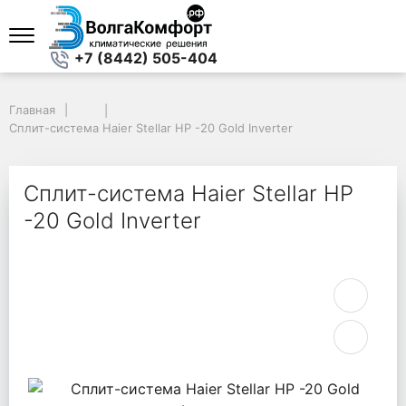
+7 (8442) 505-404
Главная
Главная
Сплит-система Haier Stellar HP -20 Gold Inverter
Сплит-система Haier Stellar HP -20 Gold Inverter
Сплит-система Haier Stellar HP
-20 Gold Inverter