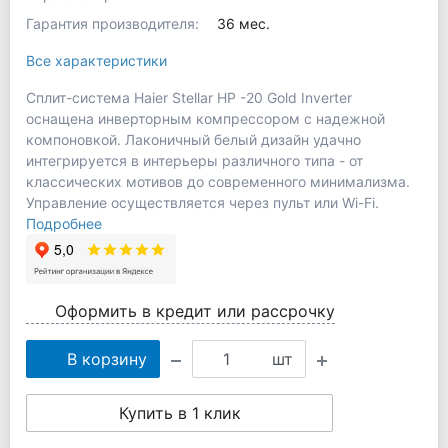
Гарантия производителя:
36 мес.
Все характеристики
Сплит-система Haier Stellar HP -20 Gold Inverter
оснащена инверторным компрессором с надежной
компоновкой. Лаконичный белый дизайн удачно
интегрируется в интерьеры различного типа - от
классических мотивов до современного минимализма.
Управление осуществляется через пульт или Wi-Fi.
Подробнее
Оформить в кредит или рассрочку
В корзину
шт
Купить в 1 клик