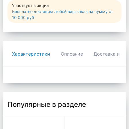
Участвует в акции
Бесплатно доставим любой ваш заказ на сумму от
10 000 руб
Характеристики
Описание
Доставка и оп
Популярные в разделе