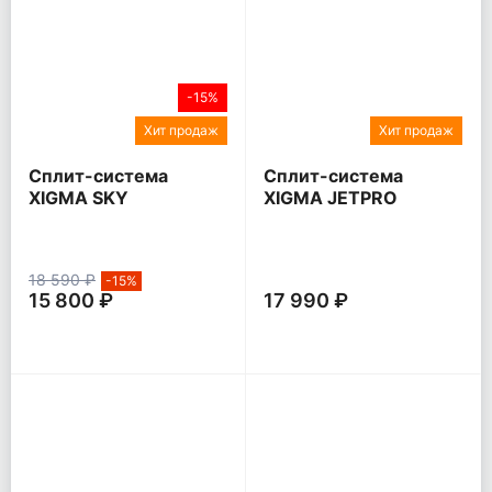
-15%
Хит продаж
Хит продаж
Сплит-система
Сплит-система
XIGMA SKY
XIGMA JETPRO
18 590 ₽
-15%
15 800 ₽
17 990 ₽