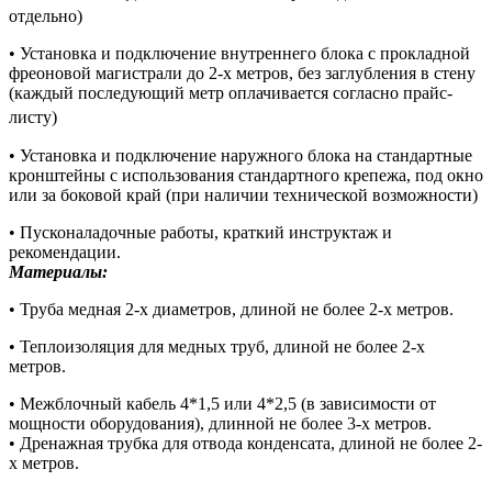
отдельно)
• Установка и подключение внутреннего блока с прокладной
фреоновой магистрали до 2-х метров, без заглубления в стену
(каждый последующий метр оплачивается согласно прайс-
листу)
• Установка и подключение наружного блока на стандартные
кронштейны с использования стандартного крепежа, под окно
или за боковой край (при наличии технической возможности)
• Пусконаладочные работы, краткий инструктаж и
рекомендации.
Материалы:
• Труба медная 2-х диаметров, длиной не более 2-х метров.
• Теплоизоляция для медных труб, длиной не более 2-х
метров.
• Межблочный кабель 4*1,5 или 4*2,5 (в зависимости от
мощности оборудования), длинной не более 3-х метров.
• Дренажная трубка для отвода конденсата, длиной не более 2-
х метров.