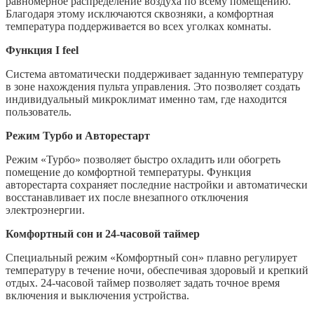
равномерное распределение воздуха по всему помещению.
Благодаря этому исключаются сквозняки, а комфортная
температура поддерживается во всех уголках комнаты.
Функция I feel
Система автоматически поддерживает заданную температуру
в зоне нахождения пульта управления. Это позволяет создать
индивидуальный микроклимат именно там, где находится
пользователь.
Режим Турбо и Авторестарт
Режим «Турбо» позволяет быстро охладить или обогреть
помещение до комфортной температуры. Функция
авторестарта сохраняет последние настройки и автоматически
восстанавливает их после внезапного отключения
электроэнергии.
Комфортный сон и 24-часовой таймер
Специальный режим «Комфортный сон» плавно регулирует
температуру в течение ночи, обеспечивая здоровый и крепкий
отдых. 24-часовой таймер позволяет задать точное время
включения и выключения устройства.