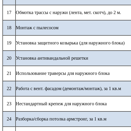
17
Обмотка трассы с наружи (лента, мет. скотч), до 2 м.
18
Монтаж с пылесосом
19
Установка защитного козырька (для наружного блока)
20
Установка антивандальной решетки
21
Использование траверсы для наружного блока
22
Работа с вент. фасадом (демонтаж/монтаж), за 1 кв.м
23
Нестандартный крепеж для наружного блока
24
Разборка/сборка потолка армстронг, за 1 кв.м