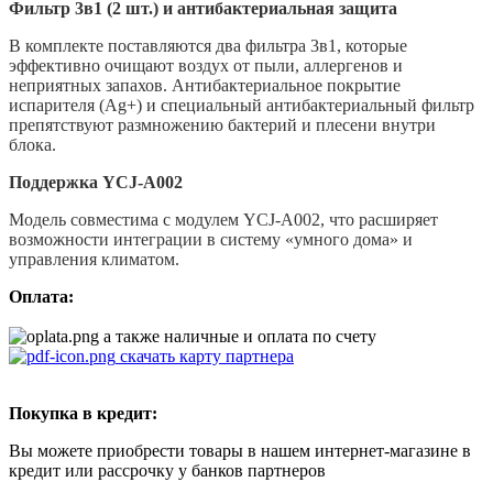
Фильтр 3в1 (2 шт.) и антибактериальная защита
В комплекте поставляются два фильтра 3в1, которые
эффективно очищают воздух от пыли, аллергенов и
неприятных запахов. Антибактериальное покрытие
испарителя (Ag+) и специальный антибактериальный фильтр
препятствуют размножению бактерий и плесени внутри
блока.
Поддержка YCJ-A002
Модель совместима с модулем YCJ-A002, что расширяет
возможности интеграции в систему «умного дома» и
управления климатом.
Оплата:
а также наличные и оплата по счету
скачать карту партнера
Покупка в кредит:
Вы можете приобрести товары в нашем интернет-магазине в
кредит или рассрочку у банков партнеров