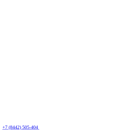
+7 (8442) 505-404