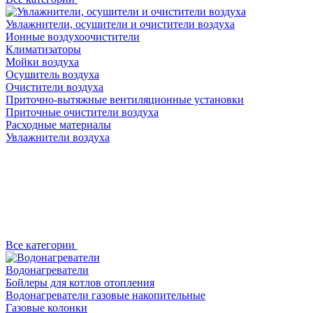
Увлажнители, осушители и очистители воздуха
Ионные воздухоочистители
Климатизаторы
Мойки воздуха
Осушитель воздуха
Очистители воздуха
Приточно-вытяжные вентиляционные установки
Приточные очистители воздуха
Расходные материалы
Увлажнители воздуха
Все категории
Водонагреватели
Бойлеры для котлов отопления
Водонагреватели газовые накопительные
Газовые колонки