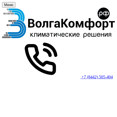
Меню
+7 (8442) 505-404