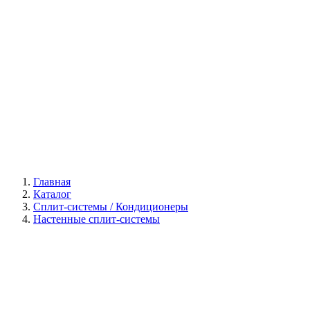
Галерея
Главная
Каталог
Сплит-системы / Кондиционеры
Настенные сплит-системы