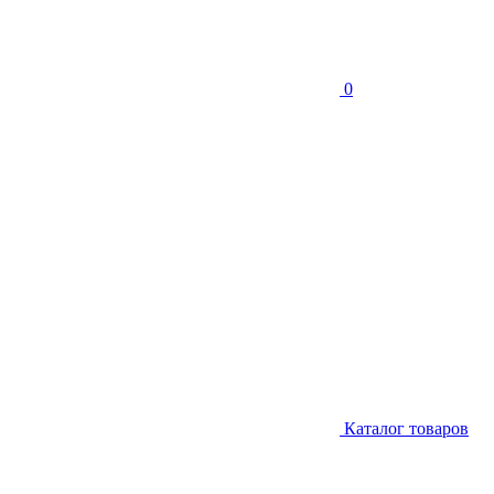
0
Каталог товаров