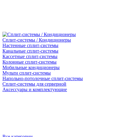
Сплит-системы / Кондиционеры
Настенные сплит-системы
Канальные сплит-системы
Кассетные сплит-системы
Колонные сплит-системы
Мобильные кондиционеры
Мульти сплит-системы
Напольно-потолочные сплит-системы
Сплит-системы для серверной
Аксессуары и комплектующие
Все категории