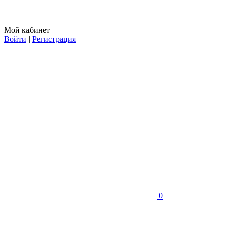
Мой кабинет
Войти
|
Регистрация
0