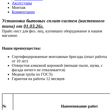
Аксессуары
Монтаж
Комментарии
Установка бытовых сплит-систем (настенного
типа)
от
01.03.26г.
Прайс-лист для физ. лиц, купивших оборудование в нашем
магазине.
Наши преимущества:
Сертифицированные монтажные бригады (опыт работы
от 10 лет)
Отверстия алмазной коронкой (меньше пыли, шума, с
фасада ничего не отваливается)
Медная труба по ГОСТу
Гарантия на работы 12 месяцев
№
Наименование работ