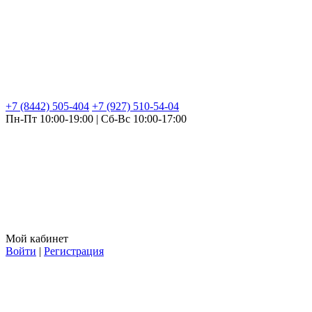
+7 (8442) 505-404
+7 (927) 510-54-04
Пн-Пт 10:00-19:00 | Сб-Вс 10:00-17:00
Мой кабинет
Войти
|
Регистрация