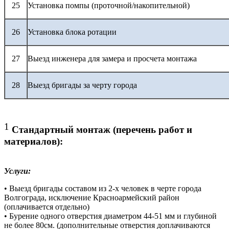
25
Установка помпы (проточной/накопительной)
26
Установка блока ротации
27
Выезд инженера для замера и просчета монтажа
28
Выезд бригады за черту города
1
Стандартный монтаж (перечень работ и
материалов):
Услуги:
• Выезд бригады составом из 2-х человек в черте города
Волгограда, исключение Красноармейский район
(оплачивается отдельно)
• Бурение одного отверстия диаметром 44-51 мм и глубиной
не более 80см. (дополнительные отверстия доплачиваются