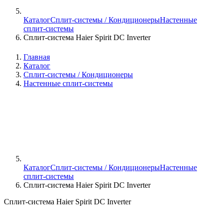
Каталог
Сплит-системы / Кондиционеры
Настенные
сплит-системы
Сплит-система Haier Spirit DC Inverter
Главная
Каталог
Сплит-системы / Кондиционеры
Настенные сплит-системы
Каталог
Сплит-системы / Кондиционеры
Настенные
сплит-системы
Сплит-система Haier Spirit DC Inverter
Сплит-система Haier Spirit DC Inverter