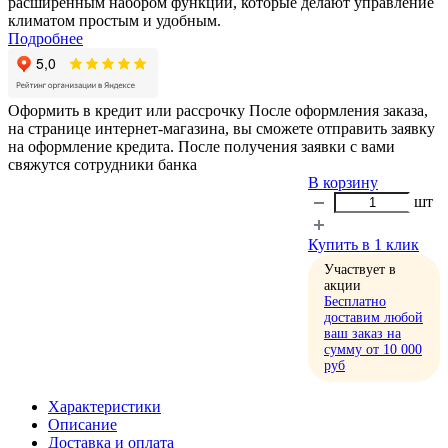
расширенным набором функций, которые делают управление
климатом простым и удобным.
Подробнее
Оформить в кредит или рассрочку
После оформления заказа,
на странице интернет-магазина, вы сможете отправить заявку
на оформление кредита. После получения заявки с вами
свяжутся сотрудники банка
В корзину
шт
Купить в 1 клик
Участвует в
акции
Бесплатно
доставим любой
ваш заказ на
сумму от 10 000
руб
Характеристики
Описание
Доставка и оплата