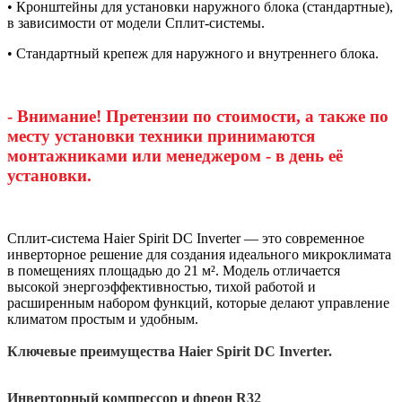
• Кронштейны для установки наружного блока (стандартные),
в зависимости от модели Сплит-системы.
• Стандартный крепеж для наружного и внутреннего блока.
- Внимание! Претензии по стоимости, а также по
месту установки техники принимаются
монтажниками или менеджером - в день её
установки.
Сплит-система Haier Spirit DC Inverter — это современное
инверторное решение для создания идеального микроклимата
в помещениях площадью до 21 м². Модель отличается
высокой энергоэффективностью, тихой работой и
расширенным набором функций, которые делают управление
климатом простым и удобным.
Ключевые преимущества Haier Spirit DC Inverter.
Инверторный компрессор и фреон R32