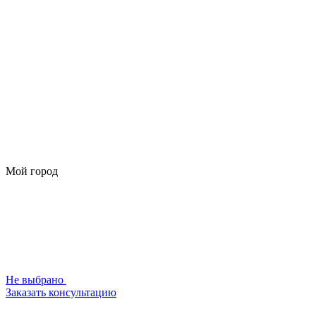
Мой город
Не выбрано
Заказать консультацию