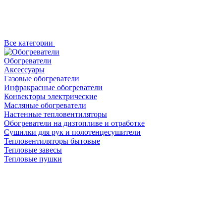
Все категории
Обогреватели
Аксессуары
Газовые обогреватели
Инфракрасные обогреватели
Конвекторы электрические
Масляные обогреватели
Настенные тепловентиляторы
Обогреватели на дизтопливе и отработке
Сушилки для рук и полотенцесушители
Тепловентиляторы бытовые
Тепловые завесы
Тепловые пушки