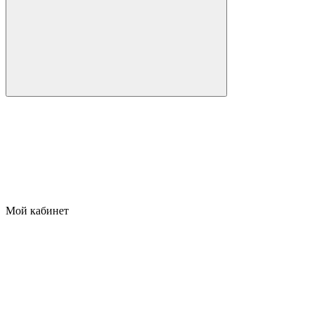
Мой кабинет