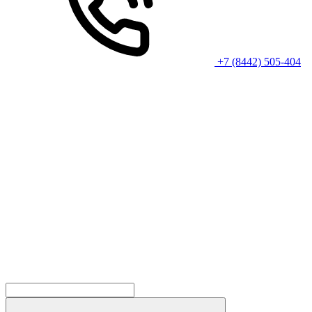
+7 (8442) 505-404