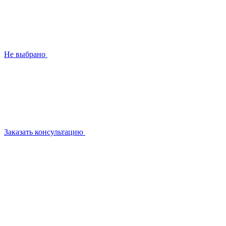
Не выбрано
Заказать консультацию