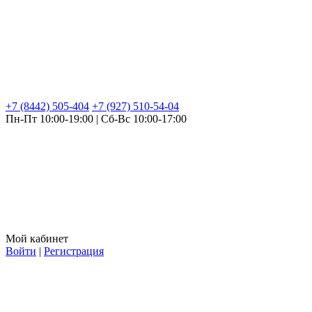
+7 (8442) 505-404
+7 (927) 510-54-04
Пн-Пт 10:00-19:00 | Сб-Вс 10:00-17:00
Мой кабинет
Войти
|
Регистрация