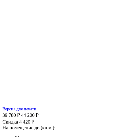
Версия для печати
39 780 ₽
44 200 ₽
Скидка 4 420 ₽
На помещение до (кв.м.):