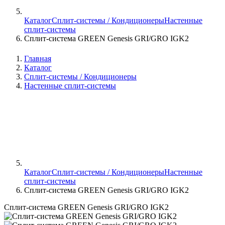
Каталог
Сплит-системы / Кондиционеры
Настенные
сплит-системы
Сплит-система GREEN Genesis GRI/GRO IGK2
Главная
Каталог
Сплит-системы / Кондиционеры
Настенные сплит-системы
Каталог
Сплит-системы / Кондиционеры
Настенные
сплит-системы
Сплит-система GREEN Genesis GRI/GRO IGK2
Сплит-система GREEN Genesis GRI/GRO IGK2