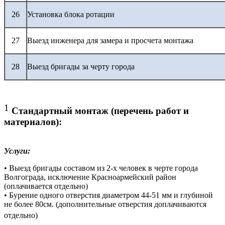
26
Установка блока ротации
27
Выезд инженера для замера и просчета монтажа
28
Выезд бригады за черту города
1
Стандартный монтаж (перечень работ и
материалов):
Услуги:
• Выезд бригады составом из 2-х человек в черте города
Волгограда, исключение Красноармейский район
(оплачивается отдельно)
• Бурение одного отверстия диаметром 44-51 мм и глубиной
не более 80см. (дополнительные отверстия доплачиваются
отдельно)