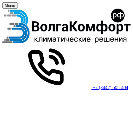
Меню
+7 (8442) 505-404