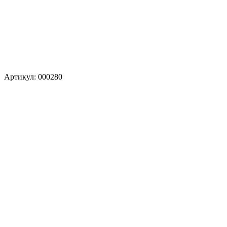
Артикул: 000280