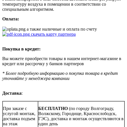
температуру воздуха в помещении в соответствии со
специальным алгоритмом.
Оплата:
а также наличные и оплата по счету
скачать карту партнера
Покупка в кредит:
Вы можете приобрести товары в нашем интернет-магазине в
кредит или рассрочку у банков партнеров
* Более подробную информацию о покупка товара в кредит
уточняйте у менеджера компании
Доставка
:
При заказе с
БЕСПЛАТНО
(по городу Волгограду,
услугой монтаж,
Волжскому, Городище, Краснослободск,
доставка подъем
ГЭС), доставка и монтаж осуществляются в
на этаж
один день