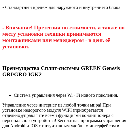
• Стандартный крепеж для наружного и внутреннего блока.
- Внимание! Претензии по стоимости, а также по
месту установки техники принимаются
монтажниками или менеджером - в день её
установки.
Преимущества Сплит-системы GREEN Genesis
GRI/GRO IGK2
Система управления через Wi - Fi нового поколения.
Управление через интернет из любой точки мира! При
установке недорогого модуля WIFI (приобретается
отдельно)управляйте всеми функциями кондиционера с
персонального устройства! Бесплатная программа управления
для Android и IOS с интуитивным удобным интерфейсом в