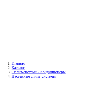
Галерея
Главная
Каталог
Сплит-системы / Кондиционеры
Настенные сплит-системы