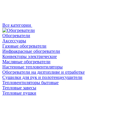
Все категории
Обогреватели
Аксессуары
Газовые обогреватели
Инфракрасные обогреватели
Конвекторы электрические
Масляные обогреватели
Настенные тепловентиляторы
Обогреватели на дизтопливе и отработке
Сушилки для рук и полотенцесушители
Тепловентиляторы бытовые
Тепловые завесы
Тепловые пушки