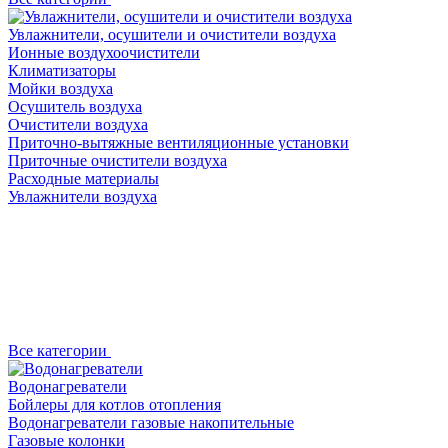
Увлажнители, осушители и очистители воздуха
Ионные воздухоочистители
Климатизаторы
Мойки воздуха
Осушитель воздуха
Очистители воздуха
Приточно-вытяжные вентиляционные установки
Приточные очистители воздуха
Расходные материалы
Увлажнители воздуха
Все категории
Водонагреватели
Бойлеры для котлов отопления
Водонагреватели газовые накопительные
Газовые колонки