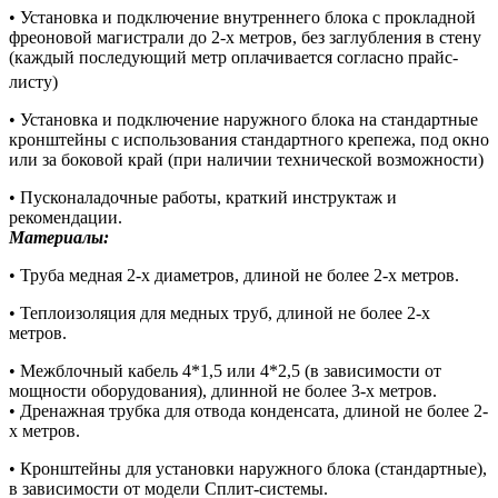
• Установка и подключение внутреннего блока с прокладной
фреоновой магистрали до 2-х метров, без заглубления в стену
(каждый последующий метр оплачивается согласно прайс-
листу)
• Установка и подключение наружного блока на стандартные
кронштейны с использования стандартного крепежа, под окно
или за боковой край (при наличии технической возможности)
• Пусконаладочные работы, краткий инструктаж и
рекомендации.
Материалы:
• Труба медная 2-х диаметров, длиной не более 2-х метров.
• Теплоизоляция для медных труб, длиной не более 2-х
метров.
• Межблочный кабель 4*1,5 или 4*2,5 (в зависимости от
мощности оборудования), длинной не более 3-х метров.
• Дренажная трубка для отвода конденсата, длиной не более 2-
х метров.
• Кронштейны для установки наружного блока (стандартные),
в зависимости от модели Сплит-системы.