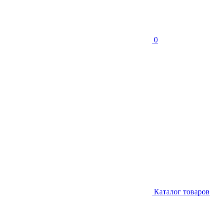
0
Каталог товаров