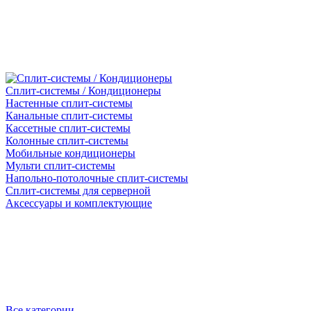
Сплит-системы / Кондиционеры
Настенные сплит-системы
Канальные сплит-системы
Кассетные сплит-системы
Колонные сплит-системы
Мобильные кондиционеры
Мульти сплит-системы
Напольно-потолочные сплит-системы
Сплит-системы для серверной
Аксессуары и комплектующие
Все категории