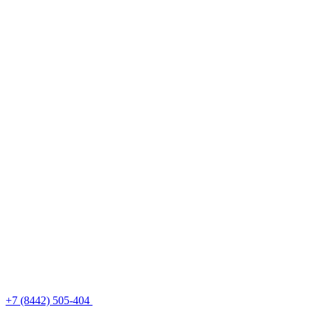
+7 (8442) 505-404