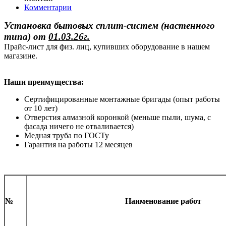
Комментарии
Установка бытовых сплит-систем (настенного
типа)
от
01.03.26г.
Прайс-лист для физ. лиц, купивших оборудование в нашем
магазине.
Наши преимущества:
Сертифицированные монтажные бригады (опыт работы
от 10 лет)
Отверстия алмазной коронкой (меньше пыли, шума, с
фасада ничего не отваливается)
Медная труба по ГОСТу
Гарантия на работы 12 месяцев
№
Наименование работ