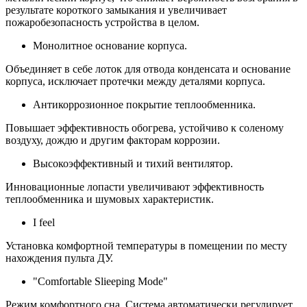
результате короткого замыкания и увеличивает
пожаробезопасность устройства в целом.
Монолитное основание корпуса.
Объединяет в себе лоток для отвода конденсата и основание
корпуса, исключает протечки между деталями корпуса.
Антикоррозионное покрытие теплообменника.
Повышает эффективность обогрева, устойчиво к соленому
воздуху, дождю и другим факторам коррозии.
Высокоэффективный и тихий вентилятор.
Инновационные лопасти увеличивают эффективность
теплообменника и шумовых характеристик.
I feel
Установка комфортной температуры в помещении по месту
нахождения пульта ДУ.
"Comfortable Slieeping Mode"
Режим комфортного сна. Система автоматически регулирует