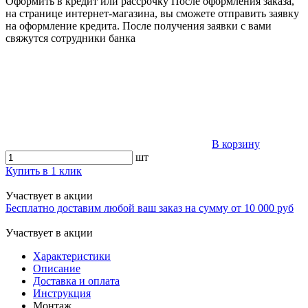
Оформить в кредит или рассрочку
После оформления заказа,
на странице интернет-магазина, вы сможете отправить заявку
на оформление кредита. После получения заявки с вами
свяжутся сотрудники банка
В корзину
шт
Купить в 1 клик
Участвует в акции
Бесплатно доставим любой ваш заказ на сумму от 10 000 руб
Участвует в акции
Характеристики
Описание
Доставка и оплата
Инструкция
Монтаж