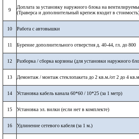
Доплата за установку наружного блока на вентилируемы
9
(Траверса и дополнительный крепеж входит в стоимость
10
Работа с автовышки
11
Бурение дополнительного отверстия д. 40-44, гл. до 800
12
Разборка / сборка корзины (для установки наружного бло
13
Демонтаж / монтаж стеклопакета до 2 кв.м./от 2 до 4 кв.м
14
Установка кабель канала 60*60 / 10*25 (за 1 метр)
15
Установка эл. вилки (если нет в комплекте)
16
Удлинение сетевого кабеля (за 1 м.)