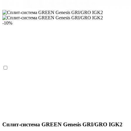
-10%
Сплит-система GREEN Genesis GRI/GRO IGK2