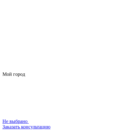
Мой город
Не выбрано
Заказать консультацию