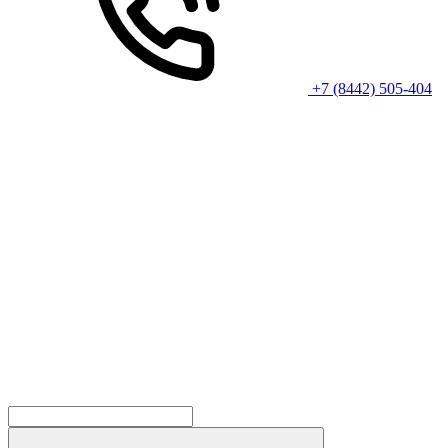
+7 (8442) 505-404