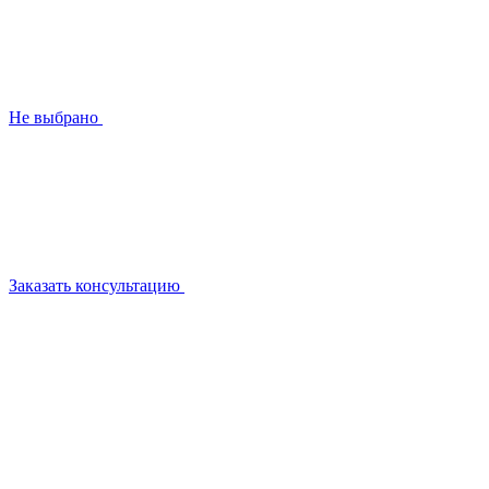
Не выбрано
Заказать консультацию