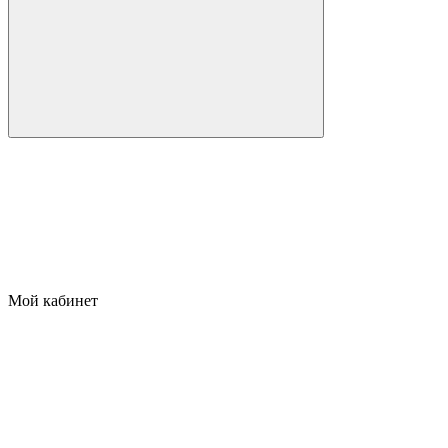
Мой кабинет