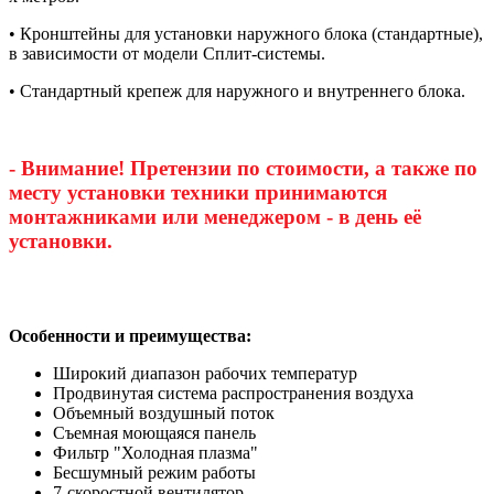
• Кронштейны для установки наружного блока (стандартные),
в зависимости от модели Сплит-системы.
• Стандартный крепеж для наружного и внутреннего блока.
- Внимание! Претензии по стоимости, а также по
месту установки техники принимаются
монтажниками или менеджером - в день её
установки.
Особенности и преимущества:
Широкий диапазон рабочих температур
Продвинутая система распространения воздуха
Объемный воздушный поток
Съемная моющаяся панель
Фильтр "Холодная плазма"
Бесшумный режим работы
7-скоростной вентилятор