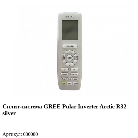
Сплит-система GREE Pular Inverter Arctic R32
silver
Артикул: 030080