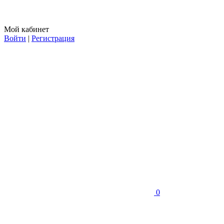
Мой кабинет
Войти
|
Регистрация
0