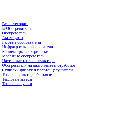
Все категории
Обогреватели
Аксессуары
Газовые обогреватели
Инфракрасные обогреватели
Конвекторы электрические
Масляные обогреватели
Настенные тепловентиляторы
Обогреватели на дизтопливе и отработке
Сушилки для рук и полотенцесушители
Тепловентиляторы бытовые
Тепловые завесы
Тепловые пушки