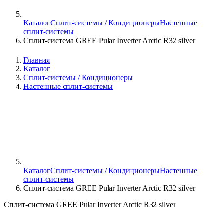
Каталог
Сплит-системы / Кондиционеры
Настенные
сплит-системы
Сплит-система GREE Pular Inverter Arctic R32 silver
Главная
Каталог
Сплит-системы / Кондиционеры
Настенные сплит-системы
Каталог
Сплит-системы / Кондиционеры
Настенные
сплит-системы
Сплит-система GREE Pular Inverter Arctic R32 silver
Сплит-система GREE Pular Inverter Arctic R32 silver