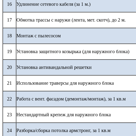
16
Удлинение сетевого кабеля (за 1 м.)
17
Обмотка трассы с наружи (лента, мет. скотч), до 2 м.
18
Монтаж с пылесосом
19
Установка защитного козырька (для наружного блока)
20
Установка антивандальной решетки
21
Использование траверсы для наружного блока
22
Работа с вент. фасадом (демонтаж/монтаж), за 1 кв.м
23
Нестандартный крепеж для наружного блока
24
Разборка/сборка потолка армстронг, за 1 кв.м