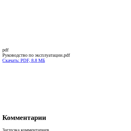
pdf
Руководство по эксплуатации.pdf
Скачать: PDF, 8.8 МБ
Комментарии
Загрузка комментариев...