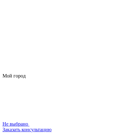
Мой город
Не выбрано
Заказать консультацию