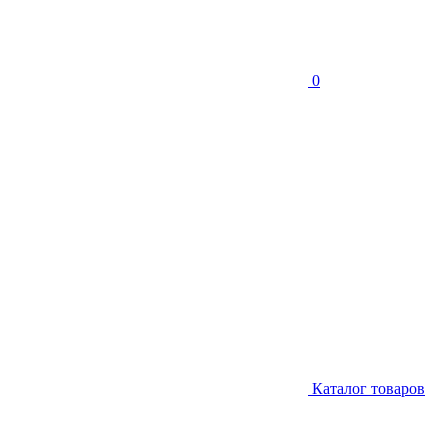
0
Каталог товаров