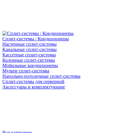
Сплит-системы / Кондиционеры
Настенные сплит-системы
Канальные сплит-системы
Кассетные сплит-системы
Колонные сплит-системы
Мобильные кондиционеры
Мульти сплит-системы
Напольно-потолочные сплит-системы
Сплит-системы для серверной
Аксессуары и комплектующие
Все категории