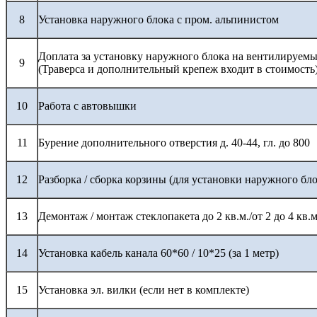
8
Установка наружного блока с пром. альпинистом
Доплата за установку наружного блока на вентилируемы
9
(Траверса и дополнительный крепеж входит в стоимость
10
Работа с автовышки
11
Бурение дополнительного отверстия д. 40-44, гл. до 800
12
Разборка / сборка корзины (для установки наружного бло
13
Демонтаж / монтаж стеклопакета до 2 кв.м./от 2 до 4 кв.м
14
Установка кабель канала 60*60 / 10*25 (за 1 метр)
15
Установка эл. вилки (если нет в комплекте)