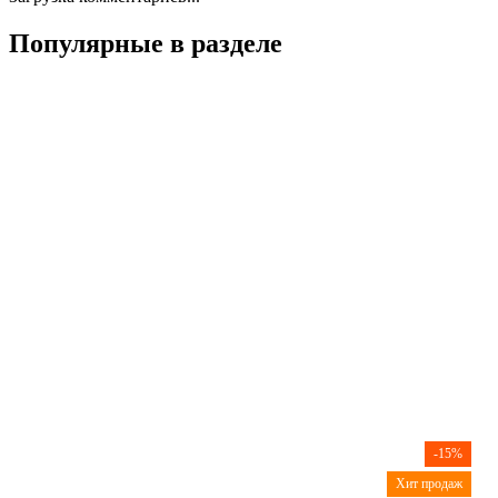
Популярные в разделе
-15%
Хит продаж