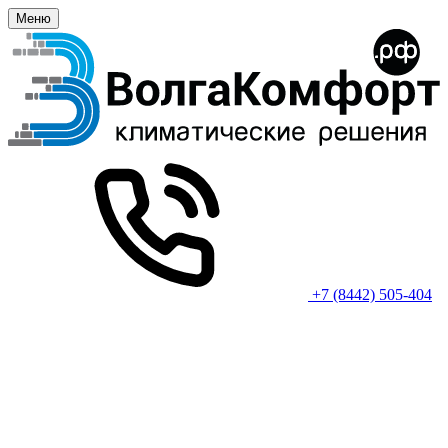
Меню
+7 (8442) 505-404