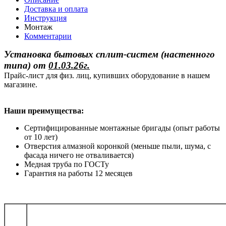
Доставка и оплата
Инструкция
Монтаж
Комментарии
Установка бытовых сплит-систем (настенного
типа)
от
01.03.26г.
Прайс-лист для физ. лиц, купивших оборудование в нашем
магазине.
Наши преимущества:
Сертифицированные монтажные бригады (опыт работы
от 10 лет)
Отверстия алмазной коронкой (меньше пыли, шума, с
фасада ничего не отваливается)
Медная труба по ГОСТу
Гарантия на работы 12 месяцев