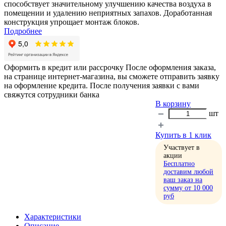
способствует значительному улучшению качества воздуха в
помещении и удалению неприятных запахов. Доработанная
конструкция упрощает монтаж блоков.
Подробнее
Оформить в кредит или рассрочку
После оформления заказа,
на странице интернет-магазина, вы сможете отправить заявку
на оформление кредита. После получения заявки с вами
свяжутся сотрудники банка
В корзину
шт
Купить в 1 клик
Участвует в
акции
Бесплатно
доставим любой
ваш заказ на
сумму от 10 000
руб
Характеристики
Описание