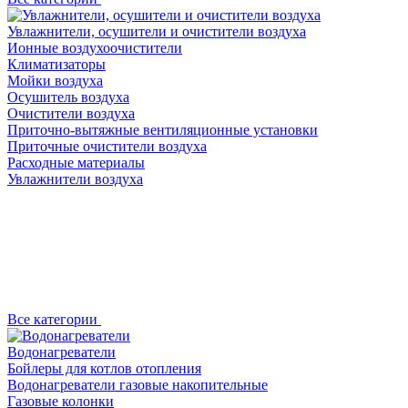
Увлажнители, осушители и очистители воздуха
Ионные воздухоочистители
Климатизаторы
Мойки воздуха
Осушитель воздуха
Очистители воздуха
Приточно-вытяжные вентиляционные установки
Приточные очистители воздуха
Расходные материалы
Увлажнители воздуха
Все категории
Водонагреватели
Бойлеры для котлов отопления
Водонагреватели газовые накопительные
Газовые колонки