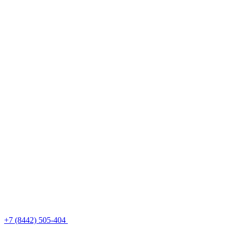
+7 (8442) 505-404