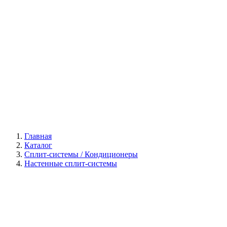
Галерея
Главная
Каталог
Сплит-системы / Кондиционеры
Настенные сплит-системы