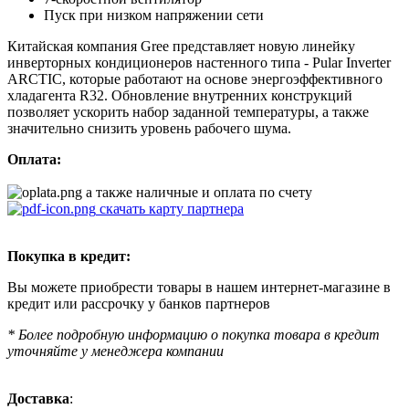
Пуск при низком напряжении сети
Китайская компания Gree представляет новую линейку
инверторных кондиционеров настенного типа - Pular Inverter
ARCTIC, которые работают на основе энергоэффективного
хладагента R32. Обновление внутренних конструкций
позволяет ускорить набор заданной температуры, а также
значительно снизить уровень рабочего шума.
Оплата:
а также наличные и оплата по счету
скачать карту партнера
Покупка в кредит:
Вы можете приобрести товары в нашем интернет-магазине в
кредит или рассрочку у банков партнеров
* Более подробную информацию о покупка товара в кредит
уточняйте у менеджера компании
Доставка
: