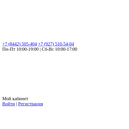
+7 (8442) 505-404
+7 (927) 510-54-04
Пн-Пт 10:00-19:00 | Сб-Вс 10:00-17:00
Мой кабинет
Войти
|
Регистрация