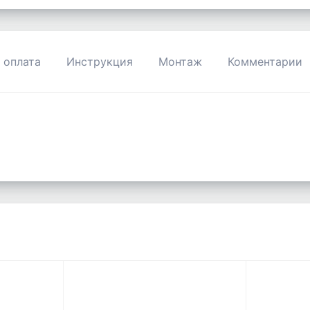
 оплата
Инструкция
Монтаж
Комментарии