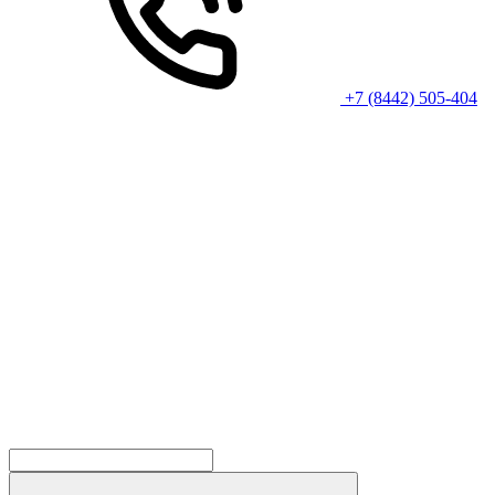
+7 (8442) 505-404