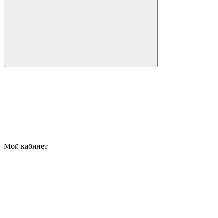
Мой кабинет