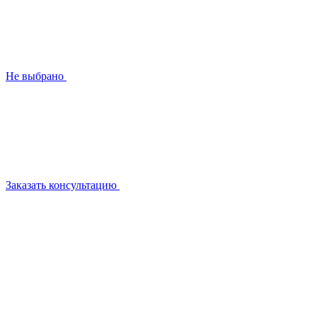
Не выбрано
Заказать консультацию