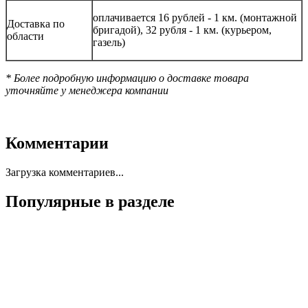
оплачивается 16 рублей - 1 км. (монтажной
Доставка по
бригадой), 32 рубля - 1 км. (курьером,
области
газель)
* Более подробную информацию о доставке товара
уточняйте у менеджера компании
Комментарии
Загрузка комментариев...
Популярные в разделе