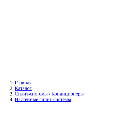
Галерея
Главная
Каталог
Сплит-системы / Кондиционеры
Настенные сплит-системы