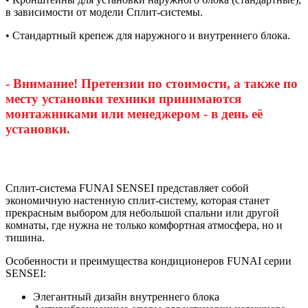
в зависимости от модели Сплит-системы.
• Стандартный крепеж для наружного и внутреннего блока.
- Внимание! Претензии по стоимости, а также по
месту установки техники принимаются
монтажниками или менеджером - в день её
установки.
Сплит-система FUNAI SENSEI представляет собой
экономичную настенную сплит-систему, которая станет
прекрасным выбором для небольшой спальни или другой
комнаты, где нужна не только комфортная атмосфера, но и
тишина.
Особенности и преимущества кондиционеров FUNAI серии
SENSEI:
Элегантный дизайн внутреннего блока