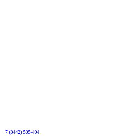
+7 (8442) 505-404