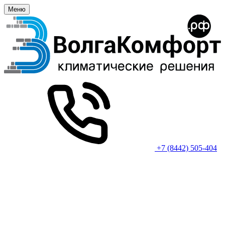
Меню
+7 (8442) 505-404