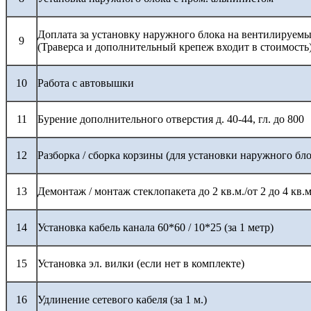
Доплата за установку наружного блока на вентилируемы
9
(Траверса и дополнительный крепеж входит в стоимость
10
Работа с автовышки
11
Бурение дополнительного отверстия д. 40-44, гл. до 800
12
Разборка / сборка корзины (для установки наружного бло
13
Демонтаж / монтаж стеклопакета до 2 кв.м./от 2 до 4 кв.м
14
Установка кабель канала 60*60 / 10*25 (за 1 метр)
15
Установка эл. вилки (если нет в комплекте)
16
Удлинение сетевого кабеля (за 1 м.)