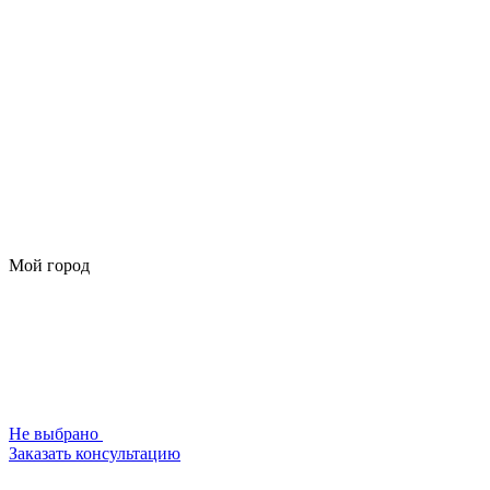
Мой город
Не выбрано
Заказать консультацию