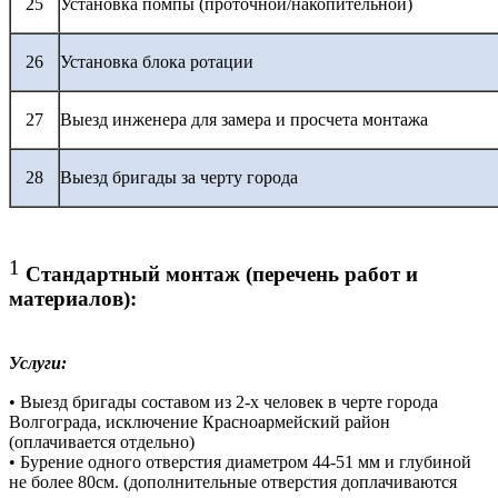
25
Установка помпы (проточной/накопительной)
26
Установка блока ротации
27
Выезд инженера для замера и просчета монтажа
28
Выезд бригады за черту города
1
Стандартный монтаж (перечень работ и
материалов):
Услуги:
• Выезд бригады составом из 2-х человек в черте города
Волгограда, исключение Красноармейский район
(оплачивается отдельно)
• Бурение одного отверстия диаметром 44-51 мм и глубиной
не более 80см. (дополнительные отверстия доплачиваются