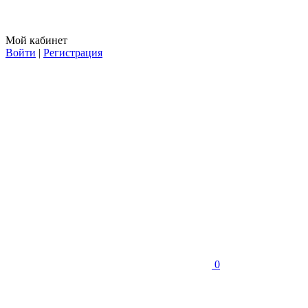
Мой кабинет
Войти
|
Регистрация
0