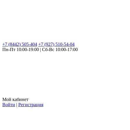
+7 (8442) 505-404
+7 (927) 510-54-04
Пн-Пт 10:00-19:00 | Сб-Вс 10:00-17:00
Мой кабинет
Войти
|
Регистрация