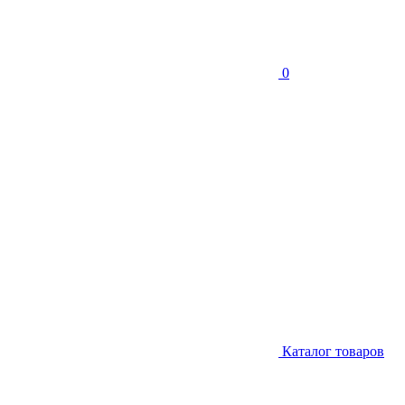
0
Каталог товаров