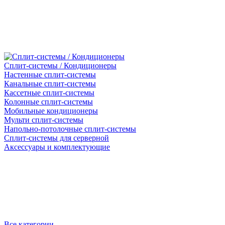
Сплит-системы / Кондиционеры
Настенные сплит-системы
Канальные сплит-системы
Кассетные сплит-системы
Колонные сплит-системы
Мобильные кондиционеры
Мульти сплит-системы
Напольно-потолочные сплит-системы
Сплит-системы для серверной
Аксессуары и комплектующие
Все категории