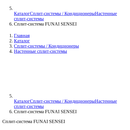
Каталог
Сплит-системы / Кондиционеры
Настенные
сплит-системы
Сплит-система FUNAI SENSEI
Главная
Каталог
Сплит-системы / Кондиционеры
Настенные сплит-системы
Каталог
Сплит-системы / Кондиционеры
Настенные
сплит-системы
Сплит-система FUNAI SENSEI
Сплит-система FUNAI SENSEI