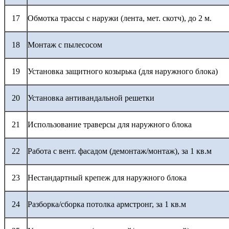
17
Обмотка трассы с наружи (лента, мет. скотч), до 2 м.
18
Монтаж с пылесосом
19
Установка защитного козырька (для наружного блока)
20
Установка антивандальной решетки
21
Использование траверсы для наружного блока
22
Работа с вент. фасадом (демонтаж/монтаж), за 1 кв.м
23
Нестандартный крепеж для наружного блока
24
Разборка/сборка потолка армстронг, за 1 кв.м