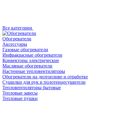
Все категории
Обогреватели
Аксессуары
Газовые обогреватели
Инфракрасные обогреватели
Конвекторы электрические
Масляные обогреватели
Настенные тепловентиляторы
Обогреватели на дизтопливе и отработке
Сушилки для рук и полотенцесушители
Тепловентиляторы бытовые
Тепловые завесы
Тепловые пушки