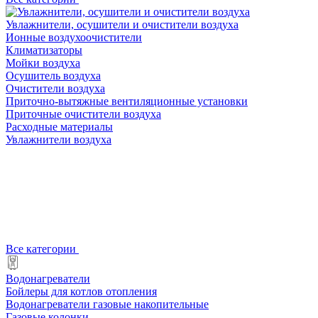
Увлажнители, осушители и очистители воздуха
Ионные воздухоочистители
Климатизаторы
Мойки воздуха
Осушитель воздуха
Очистители воздуха
Приточно-вытяжные вентиляционные установки
Приточные очистители воздуха
Расходные материалы
Увлажнители воздуха
Все категории
Водонагреватели
Бойлеры для котлов отопления
Водонагреватели газовые накопительные
Газовые колонки