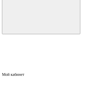
Мой кабинет