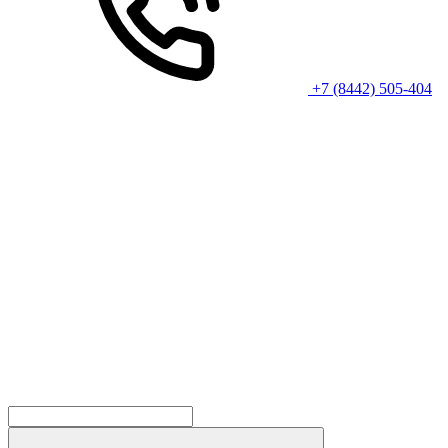
+7 (8442) 505-404