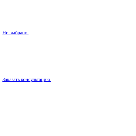
Не выбрано
Заказать консультацию