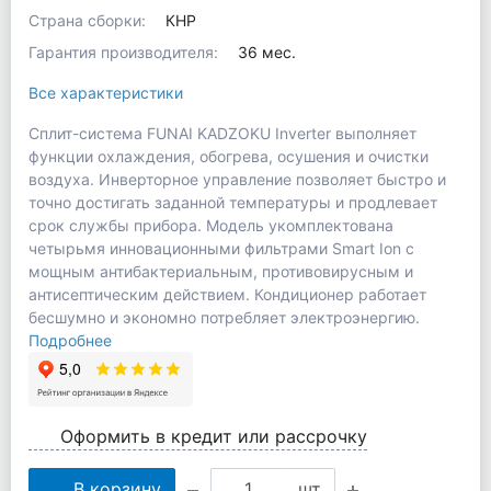
Страна сборки:
КНР
Гарантия производителя:
36 мес.
Все характеристики
Сплит-система FUNAI KADZOKU Inverter выполняет
функции охлаждения, обогрева, осушения и очистки
воздуха. Инверторное управление позволяет быстро и
точно достигать заданной температуры и продлевает
срок службы прибора. Модель укомплектована
четырьмя инновационными фильтрами Smart Ion с
мощным антибактериальным, противовирусным и
антисептическим действием. Кондиционер работает
бесшумно и экономно потребляет электроэнергию.
Подробнее
Оформить в кредит или рассрочку
В корзину
шт