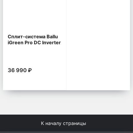
Сплит-система Ballu
iGreen Pro DC Inverter
36 990 ₽
К началу страницы