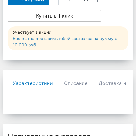
Купить в 1 клик
Участвует в акции
Бесплатно доставим любой ваш заказ на сумму от
10 000 руб
Характеристики
Описание
Доставка и оп