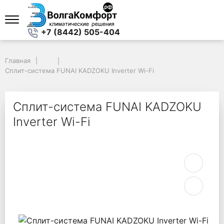
+7 (8442) 505-404
Главная
Главная
Сплит-система FUNAI KADZOKU Inverter Wi-Fi
Сплит-система FUNAI KADZOKU Inverter Wi-Fi
Сплит-система FUNAI KADZOKU
Inverter Wi-Fi