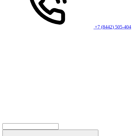
+7 (8442) 505-404