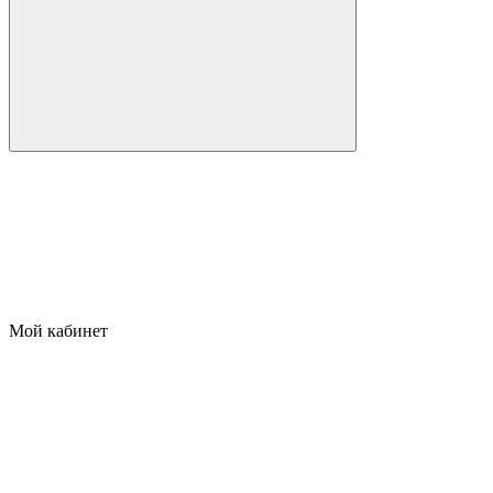
Мой кабинет