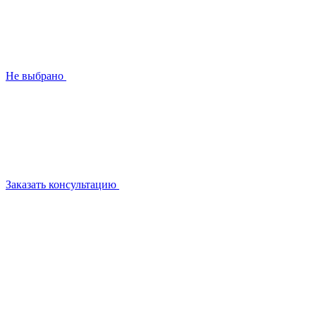
Не выбрано
Заказать консультацию