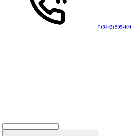
+7 (8442) 505-404