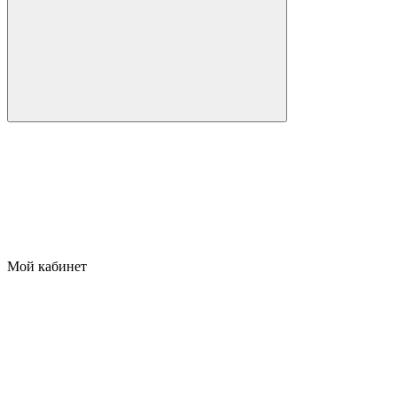
Мой кабинет