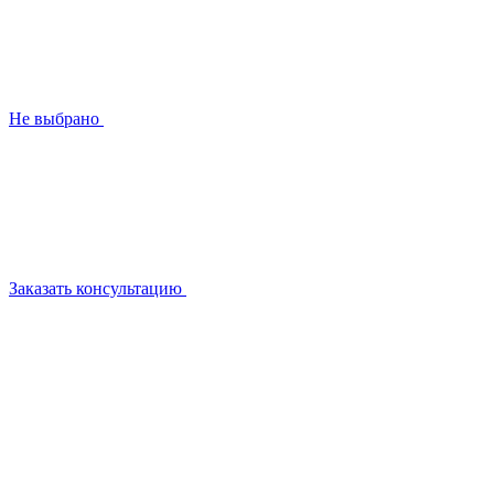
Не выбрано
Заказать консультацию