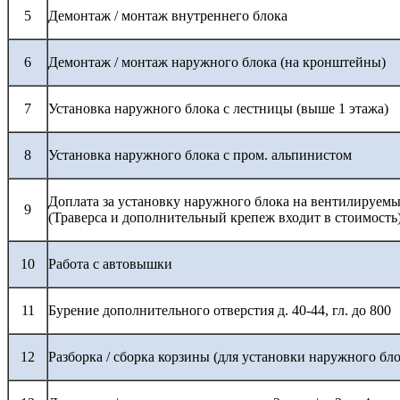
5
Демонтаж / монтаж внутреннего блока
6
Демонтаж / монтаж наружного блока (на кронштейны)
7
Установка наружного блока с лестницы (выше 1 этажа)
8
Установка наружного блока с пром. альпинистом
Доплата за установку наружного блока на вентилируемы
9
(Траверса и дополнительный крепеж входит в стоимость
10
Работа с автовышки
11
Бурение дополнительного отверстия д. 40-44, гл. до 800
12
Разборка / сборка корзины (для установки наружного бло