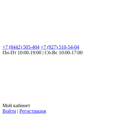
+7 (8442) 505-404
+7 (927) 510-54-04
Пн-Пт 10:00-19:00 | Сб-Вс 10:00-17:00
Мой кабинет
Войти
|
Регистрация