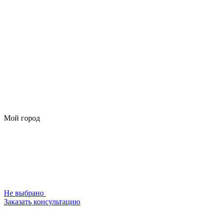
Мой город
Не выбрано
Заказать консультацию