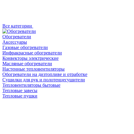
Все категории
Обогреватели
Аксессуары
Газовые обогреватели
Инфракрасные обогреватели
Конвекторы электрические
Масляные обогреватели
Настенные тепловентиляторы
Обогреватели на дизтопливе и отработке
Сушилки для рук и полотенцесушители
Тепловентиляторы бытовые
Тепловые завесы
Тепловые пушки