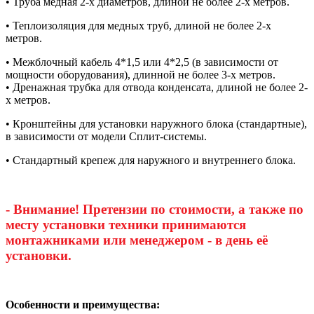
• Труба медная 2-х диаметров, длиной не более 2-х метров.
• Теплоизоляция для медных труб, длиной не более 2-х
метров.
• Межблочный кабель 4*1,5 или 4*2,5 (в зависимости от
мощности оборудования), длинной не более 3-х метров.
• Дренажная трубка для отвода конденсата, длиной не более 2-
х метров.
• Кронштейны для установки наружного блока (стандартные),
в зависимости от модели Сплит-системы.
• Стандартный крепеж для наружного и внутреннего блока.
- Внимание! Претензии по стоимости, а также по
месту установки техники принимаются
монтажниками или менеджером - в день её
установки.
Особенности и преимущества: