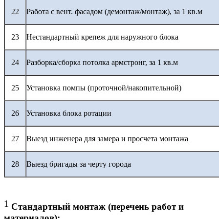
22
Работа с вент. фасадом (демонтаж/монтаж), за 1 кв.м
23
Нестандартный крепеж для наружного блока
24
Разборка/сборка потолка армстронг, за 1 кв.м
25
Установка помпы (проточной/накопительной)
26
Установка блока ротации
27
Выезд инженера для замера и просчета монтажа
28
Выезд бригады за черту города
1
Стандартный монтаж (перечень работ и
материалов):