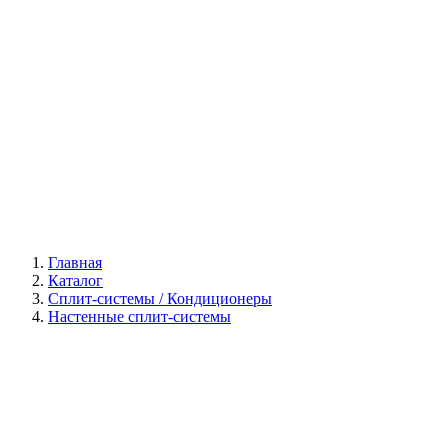
Галерея
Главная
Каталог
Сплит-системы / Кондиционеры
Настенные сплит-системы