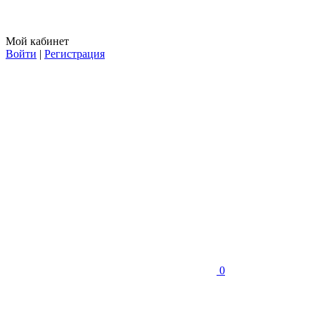
Мой кабинет
Войти
|
Регистрация
0