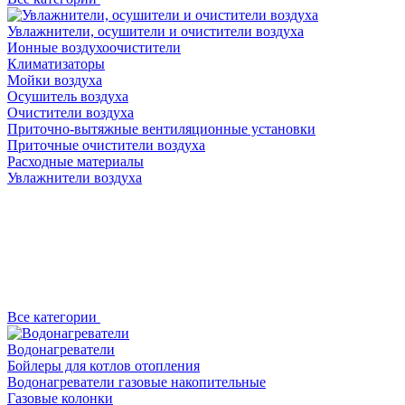
Увлажнители, осушители и очистители воздуха
Ионные воздухоочистители
Климатизаторы
Мойки воздуха
Осушитель воздуха
Очистители воздуха
Приточно-вытяжные вентиляционные установки
Приточные очистители воздуха
Расходные материалы
Увлажнители воздуха
Все категории
Водонагреватели
Бойлеры для котлов отопления
Водонагреватели газовые накопительные
Газовые колонки