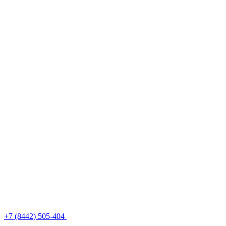
+7 (8442) 505-404