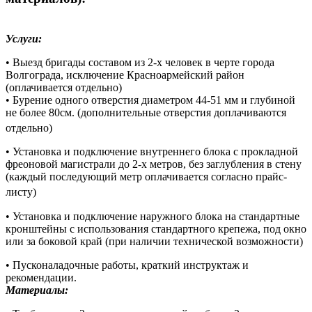
Услуги:
• Выезд бригады составом из 2-х человек в черте города
Волгограда, исключение Красноармейский район
(оплачивается отдельно)
• Бурение одного отверстия диаметром 44-51 мм и глубиной
не более 80см. (дополнительные отверстия доплачиваются
отдельно)
• Установка и подключение внутреннего блока с прокладной
фреоновой магистрали до 2-х метров, без заглубления в стену
(каждый последующий метр оплачивается согласно прайс-
листу)
• Установка и подключение наружного блока на стандартные
кронштейны с использования стандартного крепежа, под окно
или за боковой край (при наличии технической возможности)
• Пусконаладочные работы, краткий инструктаж и
рекомендации.
Материалы: