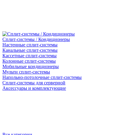
Сплит-системы / Кондиционеры
Настенные сплит-системы
Канальные сплит-системы
Кассетные сплит-системы
Колонные сплит-системы
Мобильные кондиционеры
Мульти сплит-системы
Напольно-потолочные сплит-системы
Сплит-системы для серверной
Аксессуары и комплектующие
Все категории