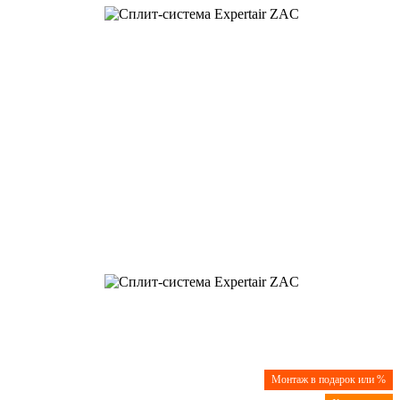
Монтаж в подарок или %