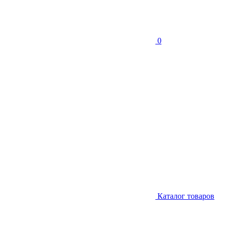
0
Каталог товаров