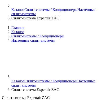
Каталог
Сплит-системы / Кондиционеры
Настенные
сплит-системы
Сплит-система Expertair ZAC
Главная
Каталог
Сплит-системы / Кондиционеры
Настенные сплит-системы
Каталог
Сплит-системы / Кондиционеры
Настенные
сплит-системы
Сплит-система Expertair ZAC
Сплит-система Expertair ZAC