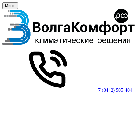
Меню
+7 (8442) 505-404