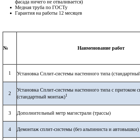
фасада ничего не отваливается)
Медная труба по ГОСТу
Гарантия на работы 12 месяцев
№
Наименование работ
1
Установка Сплит-системы настенного типа (стандартны
Установка Сплит-системы настенного типа с притоком с
2
1
(стандартный монтаж)
3
Дополнительный метр магистрали (трассы)
4
Демонтаж сплит-системы (без альпиниста и автовышки)