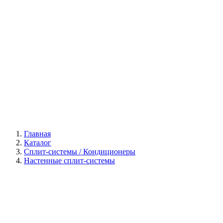
Галерея
Главная
Каталог
Сплит-системы / Кондиционеры
Настенные сплит-системы