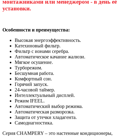
монтажниками или менеджером - в день её
установки.
Особенности и преимущества:
Высокая энергоэффективность.
Катехиновый фильтр.
Фильтр с ионами серебра.
Автоматическое качание жалюзи.
Мягкое осушение.
Турборежим.
Бесшумная работа.
Комфортный сон.
Горячий запуск.
24-часовой таймер.
Интеллектуальный дисплей.
Режим IFEEL.
Автоматический выбор режима.
Автоматическая разморозка.
Защита от утечки хладагента.
Самодиагностика.
Серия CHAMPERY – это настенные кондиционеры,