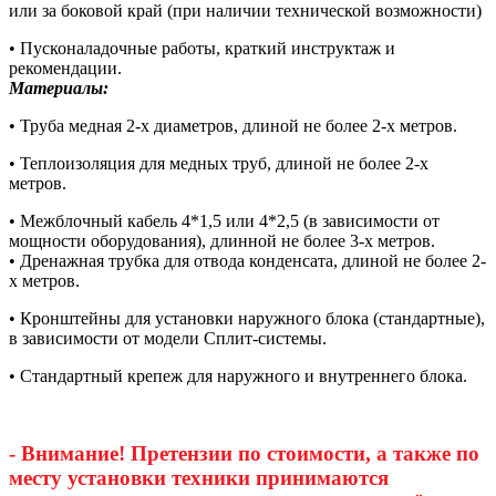
или за боковой край (при наличии технической возможности)
• Пусконаладочные работы, краткий инструктаж и
рекомендации.
Материалы:
• Труба медная 2-х диаметров, длиной не более 2-х метров.
• Теплоизоляция для медных труб, длиной не более 2-х
метров.
• Межблочный кабель 4*1,5 или 4*2,5 (в зависимости от
мощности оборудования), длинной не более 3-х метров.
• Дренажная трубка для отвода конденсата, длиной не более 2-
х метров.
• Кронштейны для установки наружного блока (стандартные),
в зависимости от модели Сплит-системы.
• Стандартный крепеж для наружного и внутреннего блока.
- Внимание! Претензии по стоимости, а также по
месту установки техники принимаются