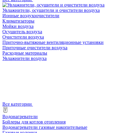
Увлажнители, осушители и очистители воздуха
Ионные воздухоочистители
Климатизаторы
Мойки воздуха
Осушитель воздуха
Очистители воздуха
Приточно-вытяжные вентиляционные установки
Приточные очистители воздуха
Расходные материалы
Увлажнители воздуха
Все категории
Водонагреватели
Бойлеры для котлов отопления
Водонагреватели газовые накопительные
Газовые колонки