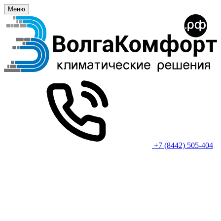
Меню
+7 (8442) 505-404