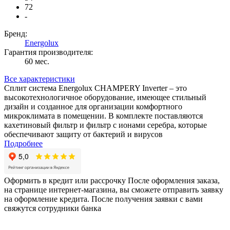
72
-
Бренд:
Energolux
Гарантия производителя:
60 мес.
Все характеристики
Сплит система Energolux CHAMPERY Inverter – это
высокотехнологичное оборудование, имеющее стильный
дизайн и созданное для организации комфортного
микроклимата в помещении. В комплекте поставляются
кахетиновый фильтр и фильтр с ионами серебра, которые
обеспечивают защиту от бактерий и вирусов
Подробнее
Оформить в кредит или рассрочку
После оформления заказа,
на странице интернет-магазина, вы сможете отправить заявку
на оформление кредита. После получения заявки с вами
свяжутся сотрудники банка