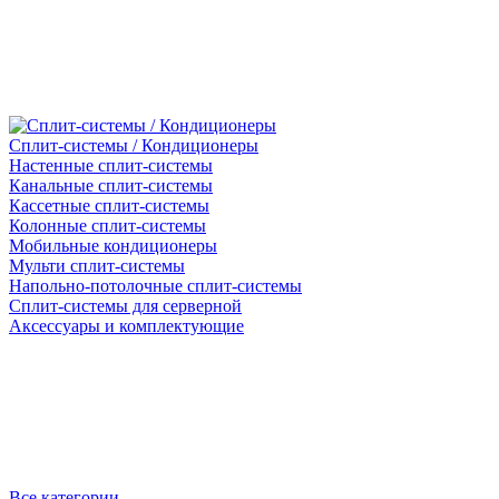
Сплит-системы / Кондиционеры
Настенные сплит-системы
Канальные сплит-системы
Кассетные сплит-системы
Колонные сплит-системы
Мобильные кондиционеры
Мульти сплит-системы
Напольно-потолочные сплит-системы
Сплит-системы для серверной
Аксессуары и комплектующие
Все категории