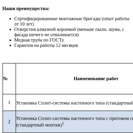
Наши преимущества:
Сертифицированные монтажные бригады (опыт работы
от 10 лет)
Отверстия алмазной коронкой (меньше пыли, шума, с
фасада ничего не отваливается)
Медная труба по ГОСТу
Гарантия на работы 12 месяцев
№
Наименование работ
1
Установка Сплит-системы настенного типа (стандартны
Установка Сплит-системы настенного типа с притоком с
2
1
(стандартный монтаж)