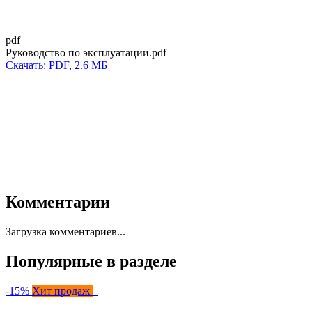
pdf
Руководство по эксплуатации.pdf
Скачать: PDF, 2.6 МБ
Комментарии
Загрузка комментариев...
Популярные в разделе
-15%
Хит продаж