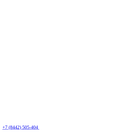
+7 (8442) 505-404