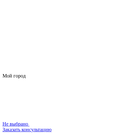
Мой город
Не выбрано
Заказать консультацию