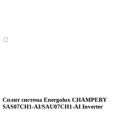
Сплит система Energolux CHAMPERY
SAS07CH1-AI/SAU07CH1-AI Inverter