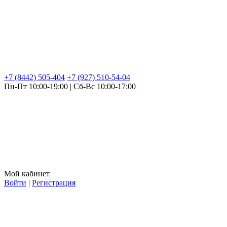
+7 (8442) 505-404
+7 (927) 510-54-04
Пн-Пт 10:00-19:00 | Сб-Вс 10:00-17:00
Мой кабинет
Войти
|
Регистрация