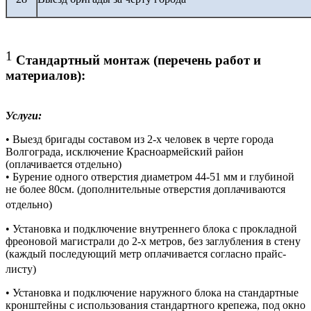
1
Стандартный монтаж (перечень работ и
материалов):
Услуги:
• Выезд бригады составом из 2-х человек в черте города
Волгограда, исключение Красноармейский район
(оплачивается отдельно)
• Бурение одного отверстия диаметром 44-51 мм и глубиной
не более 80см. (дополнительные отверстия доплачиваются
отдельно)
• Установка и подключение внутреннего блока с прокладной
фреоновой магистрали до 2-х метров, без заглубления в стену
(каждый последующий метр оплачивается согласно прайс-
листу)
• Установка и подключение наружного блока на стандартные
кронштейны с использования стандартного крепежа, под окно