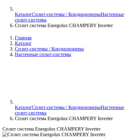
Каталог
Сплит-системы / Кондиционеры
Настенные
сплит-системы
Сплит система Energolux CHAMPERY Inverter
Главная
Каталог
Сплит-системы / Кондиционеры
Настенные сплит-системы
Каталог
Сплит-системы / Кондиционеры
Настенные
сплит-системы
Сплит система Energolux CHAMPERY Inverter
Сплит система Energolux CHAMPERY Inverter