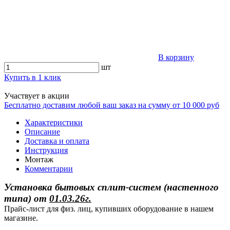
В корзину
шт
Купить в 1 клик
Участвует в акции
Бесплатно доставим любой ваш заказ на сумму от 10 000 руб
Характеристики
Описание
Доставка и оплата
Инструкция
Монтаж
Комментарии
Установка бытовых сплит-систем (настенного
типа)
от
01.03.26г.
Прайс-лист для физ. лиц, купивших оборудование в нашем
магазине.