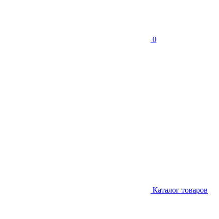
0
Каталог товаров