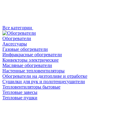
Все категории
Обогреватели
Аксессуары
Газовые обогреватели
Инфракрасные обогреватели
Конвекторы электрические
Масляные обогреватели
Настенные тепловентиляторы
Обогреватели на дизтопливе и отработке
Сушилки для рук и полотенцесушители
Тепловентиляторы бытовые
Тепловые завесы
Тепловые пушки