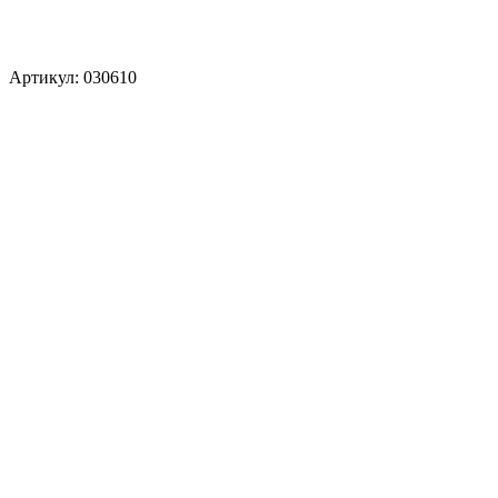
Артикул: 030610