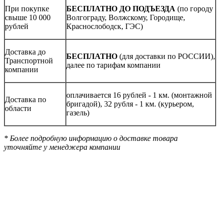
При покупке
БЕСПЛАТНО ДО ПОДЪЕЗДА
(по городу
свыше 10 000
Волгограду, Волжскому, Городище,
рублей
Краснослободск, ГЭС)
Доставка до
БЕСПЛАТНО
(для доставки по РОССИИ),
Транспортной
далее по тарифам компании
компании
оплачивается 16 рублей - 1 км. (монтажной
Доставка по
бригадой), 32 рубля - 1 км. (курьером,
области
газель)
* Более подробную информацию о доставке товара
уточняйте у менеджера компании