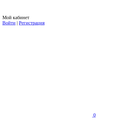
Мой кабинет
Войти
|
Регистрация
0