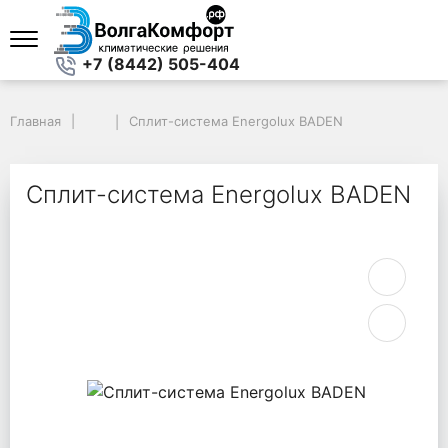
+7 (8442) 505-404
Главная
Главная
Сплит-система Energolux BADEN
Сплит-система Energolux BADEN
Сплит-система Energolux BADEN