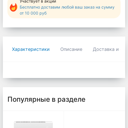
Участвует в акции
Бесплатно доставим любой ваш заказ на сумму
от 10 000 руб
Характеристики
Описание
Доставка и оп
Популярные в разделе