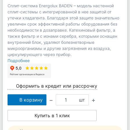
Сплит-система Energolux BADEN – модель настенной
сплит-системы с интегрированной в нее защитой от
утечки хладагента. Благодаря этой защите значительно
увеличен срок эффективной работы оборудования без
необходимости в дозаправке. Катехиновый фильтр, а
также фильтр и с ионами серебра, которыми оснащен
внутренний блок, удаляют болезнетворные
микроорганизмы и другие загрязнения из воздуха,
циркулирующего через прибор.
Подробнее
Оформить в кредит или рассрочку
В корзину
шт
Купить в 1 клик