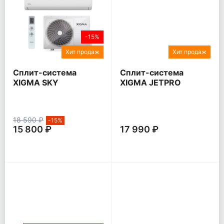
-15%
Хит продаж
Хит продаж
Сплит-система
Сплит-система
XIGMA SKY
XIGMA JETPRO
18 590 ₽
-15%
15 800 ₽
17 990 ₽