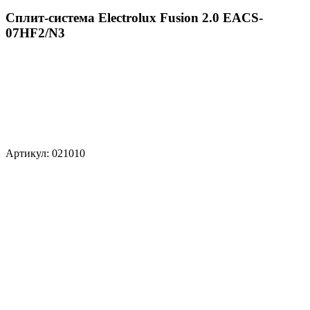
Сплит-система Electrolux Fusion 2.0 EACS-
07HF2/N3
Артикул: 021010