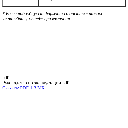
* Более подробную информацию о доставке товара
уточняйте у менеджера компании
pdf
Руководство по эксплуатации.pdf
Скачать: PDF, 1.3 МБ