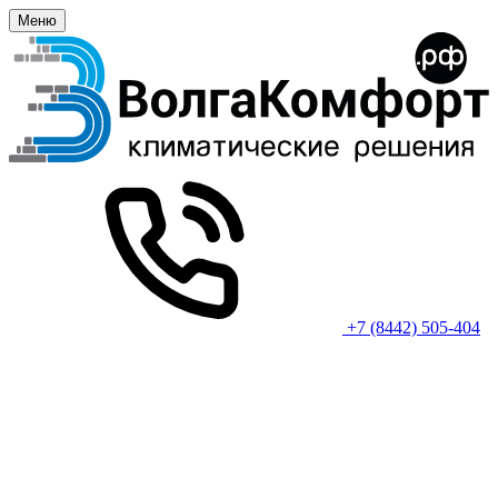
Меню
+7 (8442) 505-404