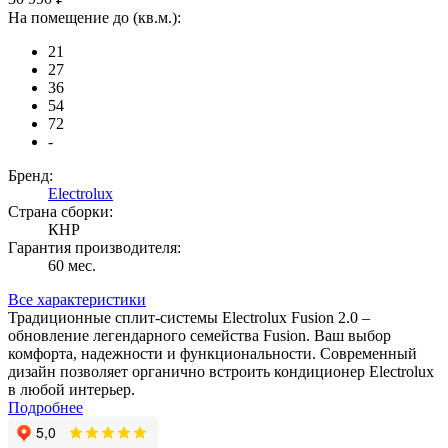
На помещение до (кв.м.):
21
27
36
54
72
-
Бренд:
Electrolux
Страна сборки:
КНР
Гарантия производителя:
60 мес.
Все характеристики
Традиционные сплит-системы Electrolux Fusion 2.0 –
обновление легендарного семейства Fusion. Ваш выбор
комфорта, надежности и функциональности. Современный
дизайн позволяет органично встроить кондиционер Electrolux
в любой интерьер.
Подробнее