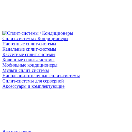
Сплит-системы / Кондиционеры
Настенные сплит-системы
Канальные сплит-системы
Кассетные сплит-системы
Колонные сплит-системы
Мобильные кондиционеры
Мульти сплит-системы
Напольно-потолочные сплит-системы
Сплит-системы для серверной
Аксессуары и комплектующие
Все категории