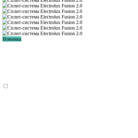
Новинка