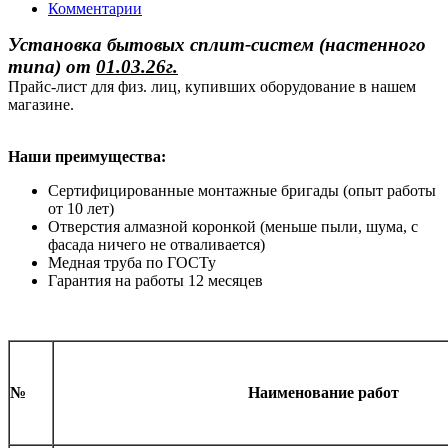
Комментарии
Установка бытовых сплит-систем (настенного
типа)
от
01.03.26г.
Прайс-лист для физ. лиц, купивших оборудование в нашем
магазине.
Наши преимущества:
Сертифицированные монтажные бригады (опыт работы
от 10 лет)
Отверстия алмазной коронкой (меньше пыли, шума, с
фасада ничего не отваливается)
Медная труба по ГОСТу
Гарантия на работы 12 месяцев
№
Наименование работ