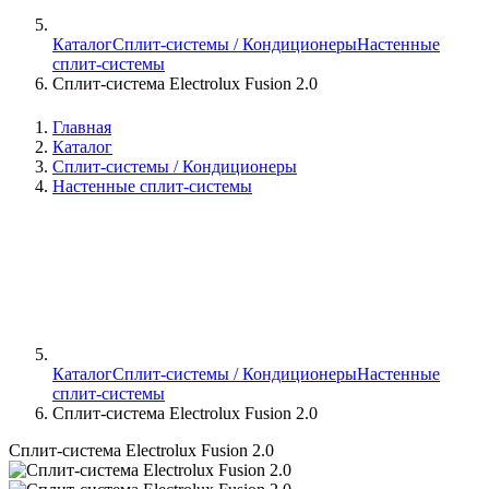
Каталог
Сплит-системы / Кондиционеры
Настенные
сплит-системы
Сплит-система Electrolux Fusion 2.0
Главная
Каталог
Сплит-системы / Кондиционеры
Настенные сплит-системы
Каталог
Сплит-системы / Кондиционеры
Настенные
сплит-системы
Сплит-система Electrolux Fusion 2.0
Сплит-система Electrolux Fusion 2.0