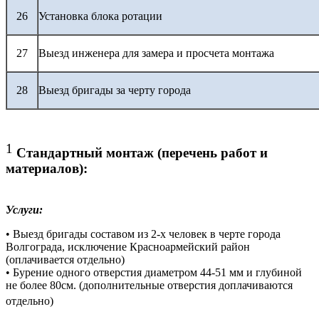
26
Установка блока ротации
27
Выезд инженера для замера и просчета монтажа
28
Выезд бригады за черту города
1
Стандартный монтаж (перечень работ и
материалов):
Услуги:
• Выезд бригады составом из 2-х человек в черте города
Волгограда, исключение Красноармейский район
(оплачивается отдельно)
• Бурение одного отверстия диаметром 44-51 мм и глубиной
не более 80см. (дополнительные отверстия доплачиваются
отдельно)