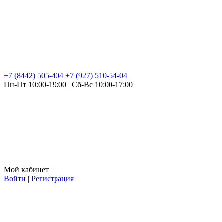
+7 (8442) 505-404
+7 (927) 510-54-04
Пн-Пт 10:00-19:00 | Сб-Вс 10:00-17:00
Мой кабинет
Войти
|
Регистрация