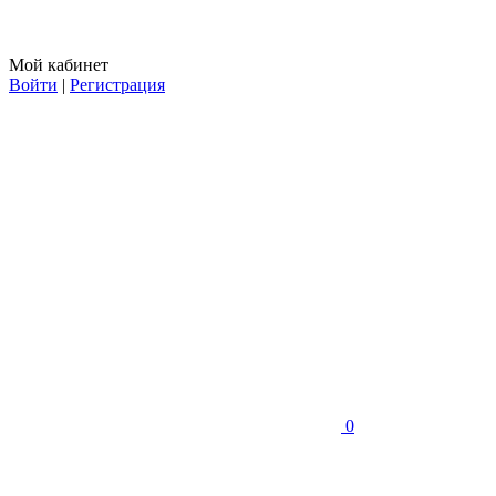
Мой кабинет
Войти
|
Регистрация
0