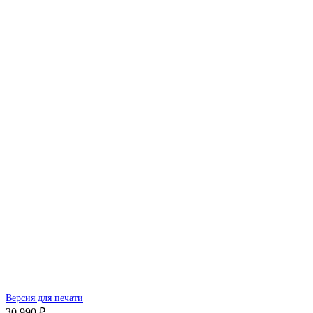
Версия для печати
30 990 ₽