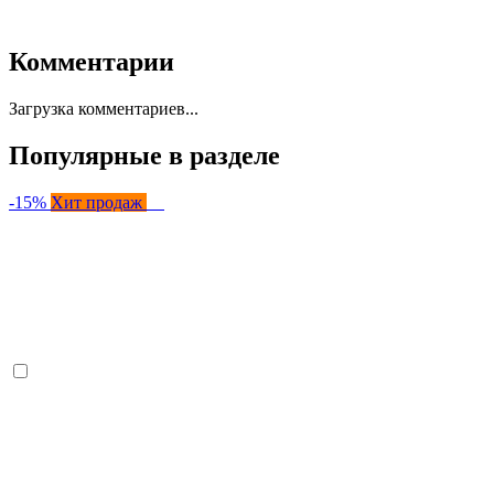
Комментарии
Загрузка комментариев...
Популярные в разделе
-15%
Хит продаж