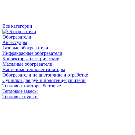
Все категории
Обогреватели
Аксессуары
Газовые обогреватели
Инфракрасные обогреватели
Конвекторы электрические
Масляные обогреватели
Настенные тепловентиляторы
Обогреватели на дизтопливе и отработке
Сушилки для рук и полотенцесушители
Тепловентиляторы бытовые
Тепловые завесы
Тепловые пушки