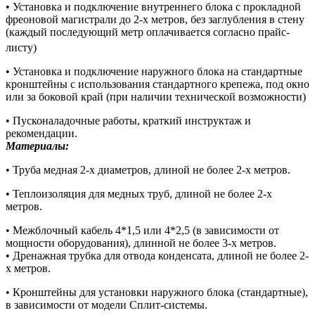
• Установка и подключение внутреннего блока с прокладной
фреоновой магистрали до 2-х метров, без заглубления в стену
(каждый последующий метр оплачивается согласно прайс-
листу)
• Установка и подключение наружного блока на стандартные
кронштейны с использования стандартного крепежа, под окно
или за боковой край (при наличии технической возможности)
• Пусконаладочные работы, краткий инструктаж и
рекомендации.
Материалы:
• Труба медная 2-х диаметров, длиной не более 2-х метров.
• Теплоизоляция для медных труб, длиной не более 2-х
метров.
• Межблочный кабель 4*1,5 или 4*2,5 (в зависимости от
мощности оборудования), длинной не более 3-х метров.
• Дренажная трубка для отвода конденсата, длиной не более 2-
х метров.
• Кронштейны для установки наружного блока (стандартные),
в зависимости от модели Сплит-системы.