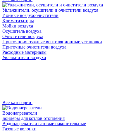
Увлажнители, осушители и очистители воздуха
Ионные воздухоочистители
Климатизаторы
Мойки воздуха
Осушитель воздуха
Очистители воздуха
Приточно-вытяжные вентиляционные установки
Приточные очистители воздуха
Расходные материалы
Увлажнители воздуха
Все категории
Водонагреватели
Бойлеры для котлов отопления
Водонагреватели газовые накопительные
Газовые колонки