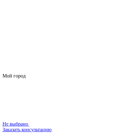
Мой город
Не выбрано
Заказать консультацию