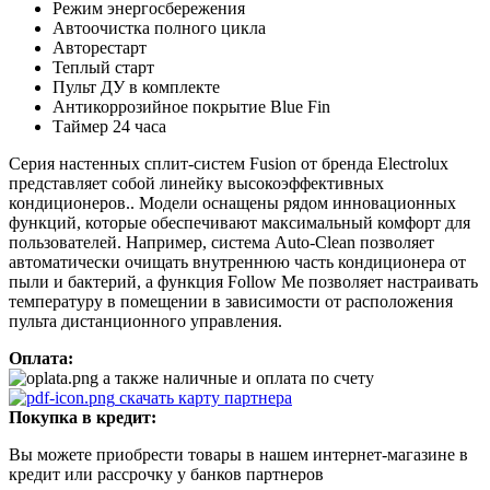
Режим энергосбережения
Автоочистка полного цикла
Авторестарт
Теплый старт
Пульт ДУ в комплекте
Антикоррозийное покрытие Blue Fin
Таймер 24 часа
Серия настенных сплит-систем Fusion от бренда Electrolux
представляет собой линейку высокоэффективных
кондиционеров.. Модели оснащены рядом инновационных
функций, которые обеспечивают максимальный комфорт для
пользователей. Например, система Auto-Clean позволяет
автоматически очищать внутреннюю часть кондиционера от
пыли и бактерий, а функция Follow Me позволяет настраивать
температуру в помещении в зависимости от расположения
пульта дистанционного управления.
Оплата:
а также наличные и оплата по счету
скачать карту партнера
Покупка в кредит:
Вы можете приобрести товары в нашем интернет-магазине в
кредит или рассрочку у банков партнеров