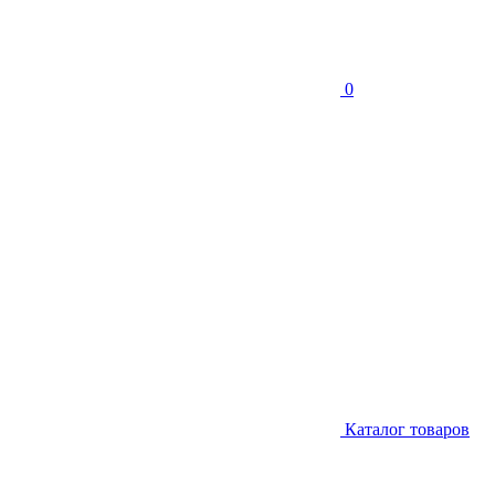
0
Каталог товаров