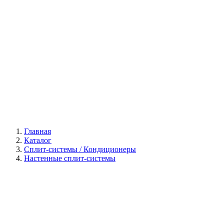
Галерея
Главная
Каталог
Сплит-системы / Кондиционеры
Настенные сплит-системы