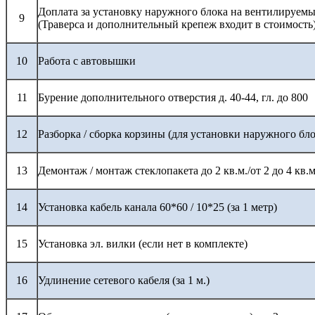
Доплата за установку наружного блока на вентилируемы
9
(Траверса и дополнительный крепеж входит в стоимость
10
Работа с автовышки
11
Бурение дополнительного отверстия д. 40-44, гл. до 800
12
Разборка / сборка корзины (для установки наружного бло
13
Демонтаж / монтаж стеклопакета до 2 кв.м./от 2 до 4 кв.м
14
Установка кабель канала 60*60 / 10*25 (за 1 метр)
15
Установка эл. вилки (если нет в комплекте)
16
Удлинение сетевого кабеля (за 1 м.)