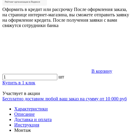
Оформить в кредит или рассрочку
После оформления заказа,
на странице интернет-магазина, вы сможете отправить заявку
на оформление кредита. После получения заявки с вами
свяжутся сотрудники банка
В корзину
шт
Купить в 1 клик
Участвует в акции
Бесплатно доставим любой ваш заказ на сумму от 10 000 руб
Характеристики
Описание
Доставка и оплата
Инструкция
Монтаж