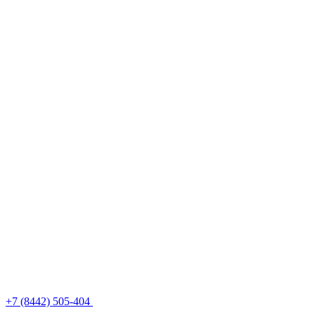
+7 (8442) 505-404