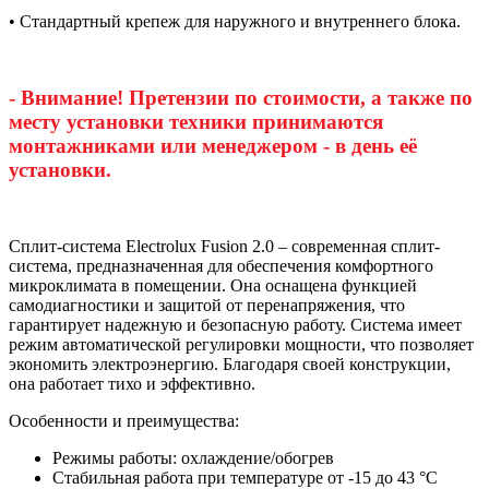
• Стандартный крепеж для наружного и внутреннего блока.
- Внимание! Претензии по стоимости, а также по
месту установки техники принимаются
монтажниками или менеджером - в день её
установки.
Сплит-система Electrolux Fusion 2.0 – современная сплит-
система, предназначенная для обеспечения комфортного
микроклимата в помещении. Она оснащена функцией
самодиагностики и защитой от перенапряжения, что
гарантирует надежную и безопасную работу. Система имеет
режим автоматической регулировки мощности, что позволяет
экономить электроэнергию. Благодаря своей конструкции,
она работает тихо и эффективно.
Особенности и преимущества:
Режимы работы: охлаждение/обогрев
Стабильная работа при температуре от -15 до 43 °C