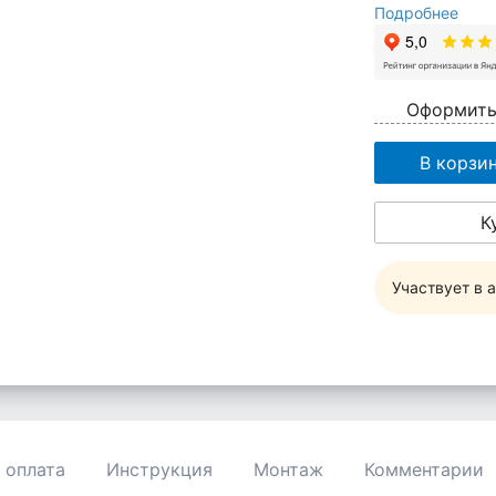
Подробнее
Оформить
В корзи
К
Участвует в 
 оплата
Инструкция
Монтаж
Комментарии