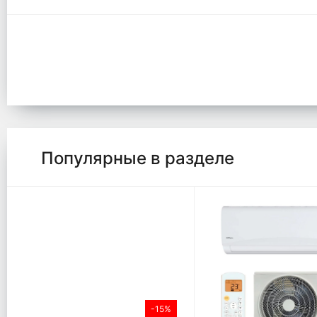
Популярные в разделе
-15%