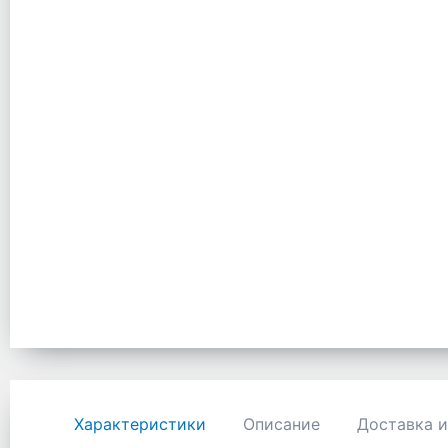
Характеристики
Описание
Доставка и