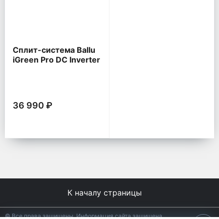
Сплит-система Ballu
iGreen Pro DC Inverter
36 990 ₽
К началу страницы
© Все права защищены. Информация сайта защищена