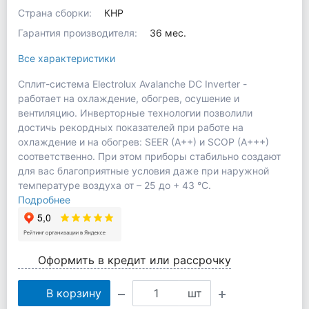
Страна сборки:
КНР
Гарантия производителя:
36 мес.
Все характеристики
Сплит-система Electrolux Avalanche DC Inverter -
работает на охлаждение, обогрев, осушение и
вентиляцию. Инверторные технологии позволили
достичь рекордных показателей при работе на
охлаждение и на обогрев: SEER (A++) и SCOP (A+++)
соответственно. При этом приборы стабильно создают
для вас благоприятные условия даже при наружной
температуре воздуха от – 25 до + 43 °С.
Подробнее
Оформить в кредит или рассрочку
В корзину
шт