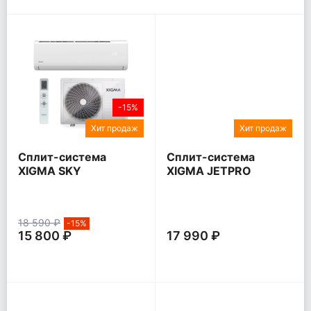
-15%
Хит продаж
Хит продаж
Сплит-система
Сплит-система
XIGMA SKY
XIGMA JETPRO
18 590 ₽
-15%
15 800 ₽
17 990 ₽