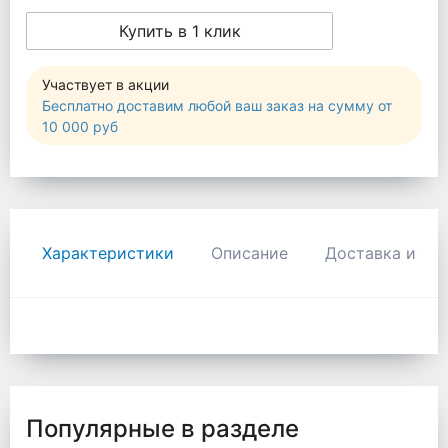
Купить в 1 клик
Участвует в акции
Бесплатно доставим любой ваш заказ на сумму от
10 000 руб
Характеристики
Описание
Доставка и оп
Популярные в разделе