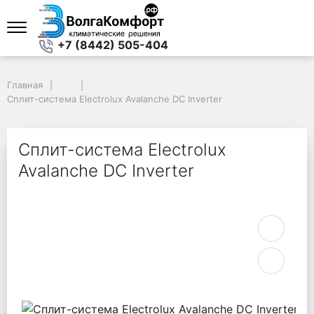
+7 (8442) 505-404
Главная
Главная
Сплит-система Electrolux Avalanche DC Inverter
Сплит-система Electrolux Avalanche DC Inverter
Сплит-система Electrolux
Avalanche DC Inverter