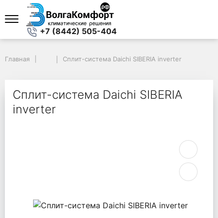
+7 (8442) 505-404
Главная
Главная
Сплит-система Daichi SIBERIA inverter
Сплит-система Daichi SIBERIA inverter
Сплит-система Daichi SIBERIA
inverter