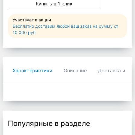
Купить в 1 клик
Участвует в акции
Бесплатно доставим любой ваш заказ на сумму от
10 000 руб
Характеристики
Описание
Доставка и оп
Популярные в разделе