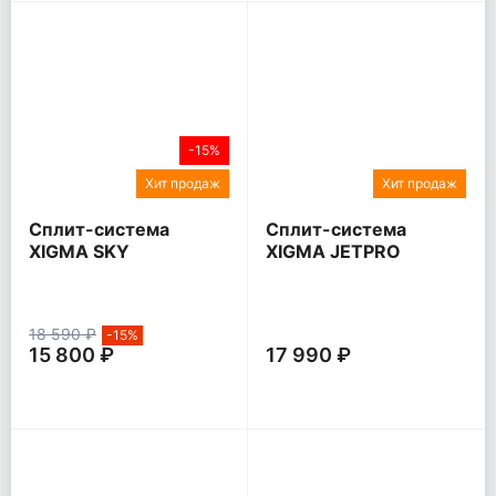
-15%
Хит продаж
Хит продаж
Сплит-система
Сплит-система
XIGMA SKY
XIGMA JETPRO
18 590 ₽
-15%
15 800 ₽
17 990 ₽