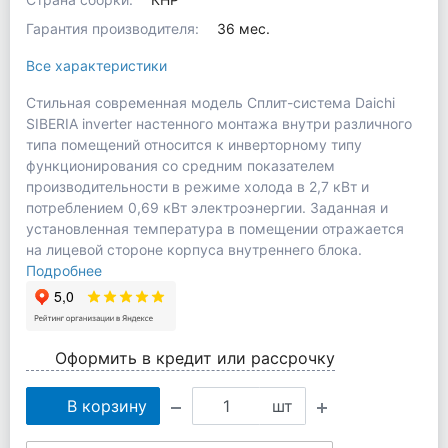
Гарантия производителя:
36 мес.
Все характеристики
Стильная современная модель Сплит-система Daichi
SIBERIA inverter настенного монтажа внутри различного
типа помещений относится к инверторному типу
функционирования со средним показателем
производительности в режиме холода в 2,7 кВт и
потреблением 0,69 кВт электроэнергии. Заданная и
установленная температура в помещении отражается
на лицевой стороне корпуса внутреннего блока.
Подробнее
Оформить в кредит или рассрочку
В корзину
шт