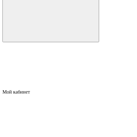
Мой кабинет