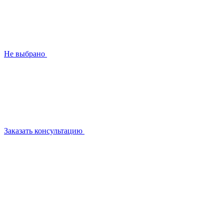
Не выбрано
Заказать консультацию