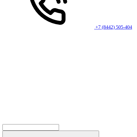
+7 (8442) 505-404