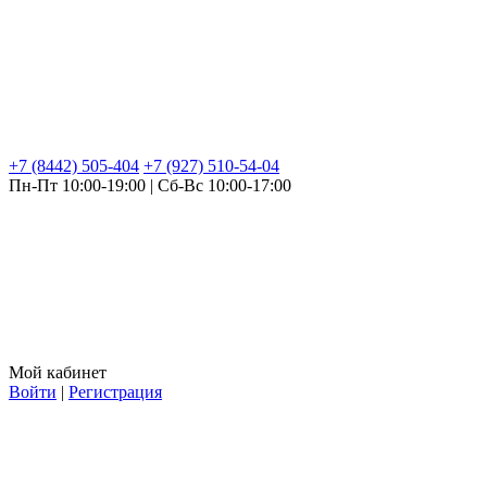
+7 (8442) 505-404
+7 (927) 510-54-04
Пн-Пт 10:00-19:00 | Сб-Вс 10:00-17:00
Мой кабинет
Войти
|
Регистрация