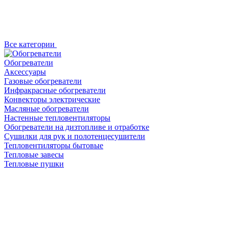
Все категории
Обогреватели
Аксессуары
Газовые обогреватели
Инфракрасные обогреватели
Конвекторы электрические
Масляные обогреватели
Настенные тепловентиляторы
Обогреватели на дизтопливе и отработке
Сушилки для рук и полотенцесушители
Тепловентиляторы бытовые
Тепловые завесы
Тепловые пушки