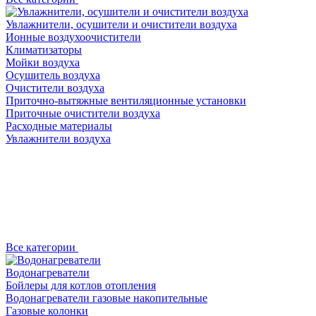
Увлажнители, осушители и очистители воздуха
Ионные воздухоочистители
Климатизаторы
Мойки воздуха
Осушитель воздуха
Очистители воздуха
Приточно-вытяжные вентиляционные установки
Приточные очистители воздуха
Расходные материалы
Увлажнители воздуха
Все категории
Водонагреватели
Бойлеры для котлов отопления
Водонагреватели газовые накопительные
Газовые колонки