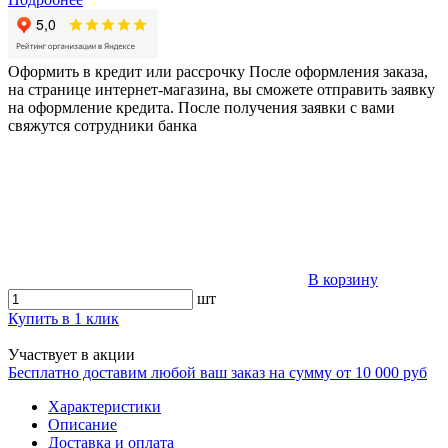
Оформить в кредит или рассрочку
После оформления заказа,
на странице интернет-магазина, вы сможете отправить заявку
на оформление кредита. После получения заявки с вами
свяжутся сотрудники банка
В корзину
шт
Купить в 1 клик
Участвует в акции
Бесплатно доставим любой ваш заказ на сумму от 10 000 руб
Характеристики
Описание
Доставка и оплата