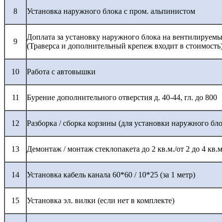
8
Установка наружного блока с пром. альпинистом
Доплата за установку наружного блока на вентилируемы
9
(Траверса и дополнительный крепеж входит в стоимость
10
Работа с автовышки
11
Бурение дополнительного отверстия д. 40-44, гл. до 800
12
Разборка / сборка корзины (для установки наружного бло
13
Демонтаж / монтаж стеклопакета до 2 кв.м./от 2 до 4 кв.м
14
Установка кабель канала 60*60 / 10*25 (за 1 метр)
15
Установка эл. вилки (если нет в комплекте)