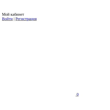
Мой кабинет
Войти
|
Регистрация
0