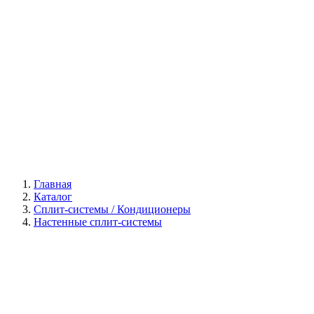
Галерея
Главная
Каталог
Сплит-системы / Кондиционеры
Настенные сплит-системы