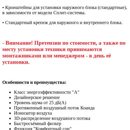
• Кронштейны для установки наружного блока (стандартные),
в зависимости от модели Сплит-системы.
• Стандартный крепеж для наружного и внутреннего блока.
- Внимание! Претензии по стоимости, а также по
месту установки техники принимаются
монтажниками или менеджером - в день её
установки.
Особенности и преимущества:
Класc энергоэффективности "А"
Дизайнерское решение
Уровень шума от 25 дБ(А)
Протяженный воздушный поток Коанда
Ионизатор воздуха
3D-распределение воздушного потока
Быстросъёмный фильтр
Функция "Комфортный сон"