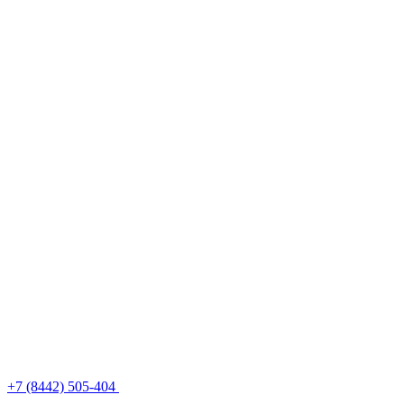
+7 (8442) 505-404