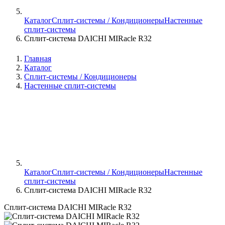
Каталог
Сплит-системы / Кондиционеры
Настенные
сплит-системы
Сплит-система DAICHI MIRacle R32
Главная
Каталог
Сплит-системы / Кондиционеры
Настенные сплит-системы
Каталог
Сплит-системы / Кондиционеры
Настенные
сплит-системы
Сплит-система DAICHI MIRacle R32
Сплит-система DAICHI MIRacle R32