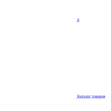
0
Каталог товаров