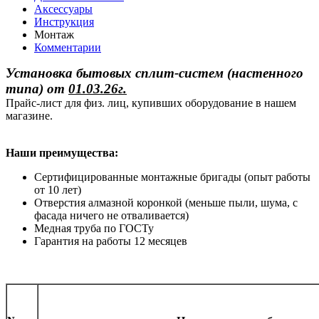
Аксессуары
Инструкция
Монтаж
Комментарии
Установка бытовых сплит-систем (настенного
типа)
от
01.03.26г.
Прайс-лист для физ. лиц, купивших оборудование в нашем
магазине.
Наши преимущества:
Сертифицированные монтажные бригады (опыт работы
от 10 лет)
Отверстия алмазной коронкой (меньше пыли, шума, с
фасада ничего не отваливается)
Медная труба по ГОСТу
Гарантия на работы 12 месяцев