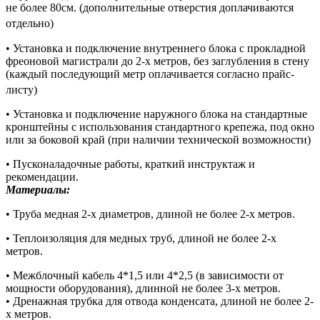
не более 80см. (дополнительные отверстия доплачиваются
отдельно)
• Установка и подключение внутреннего блока с прокладной
фреоновой магистрали до 2-х метров, без заглубления в стену
(каждый последующий метр оплачивается согласно прайс-
листу)
• Установка и подключение наружного блока на стандартные
кронштейны с использования стандартного крепежа, под окно
или за боковой край (при наличии технической возможности)
• Пусконаладочные работы, краткий инструктаж и
рекомендации.
Материалы:
• Труба медная 2-х диаметров, длиной не более 2-х метров.
• Теплоизоляция для медных труб, длиной не более 2-х
метров.
• Межблочный кабель 4*1,5 или 4*2,5 (в зависимости от
мощности оборудования), длинной не более 3-х метров.
• Дренажная трубка для отвода конденсата, длиной не более 2-
х метров.