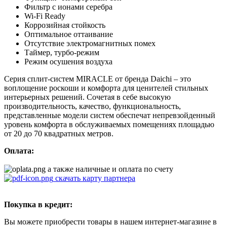
Фильтр с ионами серебра
Wi-Fi Ready
Коррозийная стойкость
Оптимальное оттаивание
Отсутствие электромагнитных помех
Таймер, турбо-режим
Режим осушения воздуха
Серия сплит-систем MIRACLE от бренда Daichi – это
воплощение роскоши и комфорта для ценителей стильных
интерьерных решений. Сочетая в себе высокую
производительность, качество, функциональность,
представленные модели систем обеспечат непревзойденный
уровень комфорта в обслуживаемых помещениях площадью
от 20 до 70 квадратных метров.
Оплата:
а также наличные и оплата по счету
скачать карту партнера
Покупка в кредит:
Вы можете приобрести товары в нашем интернет-магазине в