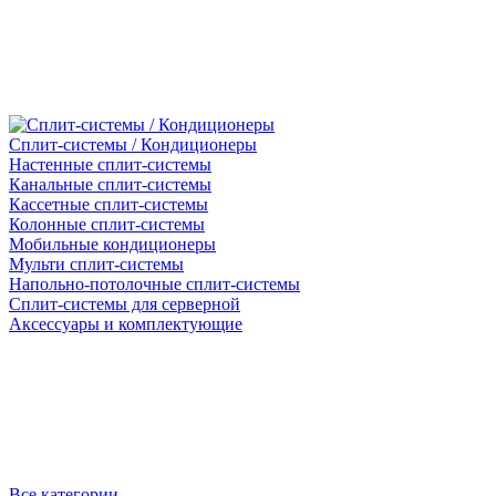
Сплит-системы / Кондиционеры
Настенные сплит-системы
Канальные сплит-системы
Кассетные сплит-системы
Колонные сплит-системы
Мобильные кондиционеры
Мульти сплит-системы
Напольно-потолочные сплит-системы
Сплит-системы для серверной
Аксессуары и комплектующие
Все категории