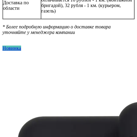
Доставка по
бригадой), 32 рубля - 1 км. (курьером,
области
газель)
* Более подробную информацию о доставке товара
уточняйте у менеджера компании
Новинка