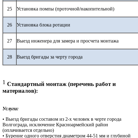
25
Установка помпы (проточной/накопительной)
26
Установка блока ротации
27
Выезд инженера для замера и просчета монтажа
28
Выезд бригады за черту города
1
Стандартный монтаж (перечень работ и
материалов):
Услуги:
• Выезд бригады составом из 2-х человек в черте города
Волгограда, исключение Красноармейский район
(оплачивается отдельно)
• Бурение одного отверстия диаметром 44-51 мм и глубиной