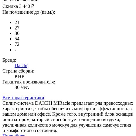
Скидка 3 440 ₽
На помещение до (кв.м.):
21
27
36
54
72
-
Бренд:
Daichi
Страна сборки:
КНР
Гарантия производителя:
36 мес.
Все характеристики
Сплит-система DAICHI MIRacle предлагает ряд превосходных
характеристик, чтобы обеспечить комфорт и эффективность в
вашем доме или офисе. Кроме того, внутренний блок оснащен
ионизатором, который способствует очищению воздуха,
увеличивая количество молекул для улучшения самочувствия
и комфортного состояния.
Подробнее