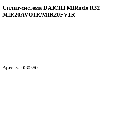
Сплит-система DAICHI MIRacle R32
MIR20AVQ1R/MIR20FV1R
Артикул: 030350