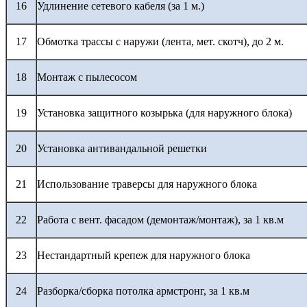
16
Удлинение сетевого кабеля (за 1 м.)
17
Обмотка трассы с наружи (лента, мет. скотч), до 2 м.
18
Монтаж с пылесосом
19
Установка защитного козырька (для наружного блока)
20
Установка антивандальной решетки
21
Использование траверсы для наружного блока
22
Работа с вент. фасадом (демонтаж/монтаж), за 1 кв.м
23
Нестандартный крепеж для наружного блока
24
Разборка/сборка потолка армстронг, за 1 кв.м