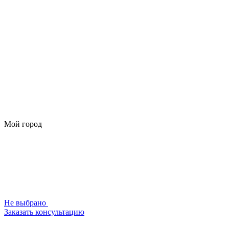
Мой город
Не выбрано
Заказать консультацию