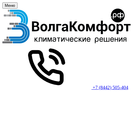
Меню
+7 (8442) 505-404