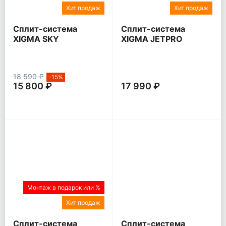
Хит продаж
Хит продаж
Сплит-система
Сплит-система
XIGMA SKY
XIGMA JETPRO
18 590 ₽
-15%
15 800 ₽
17 990 ₽
Монтаж в подарок или %
Хит продаж
Сплит-система
Сплит-система