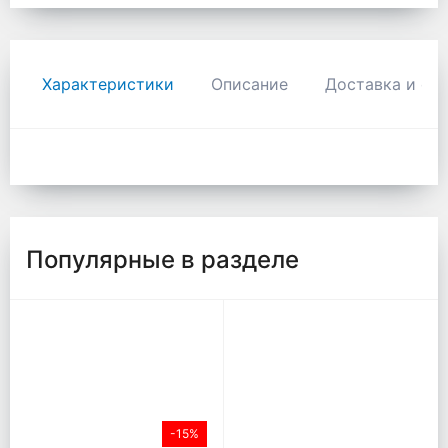
Характеристики
Описание
Доставка и оп
Популярные в разделе
-15%