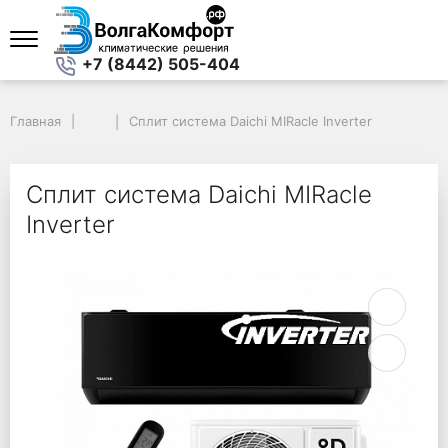
+7 (8442) 505-404
Главная
Главная
Сплит система Daichi MIRacle Inverter
Сплит система Daichi MIRacle Inverter
Сплит система Daichi MIRacle
Inverter