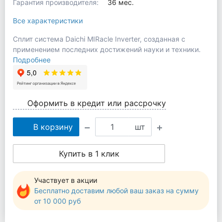
Гарантия производителя:
36 мес.
Все характеристики
Сплит система Daichi MIRacle Inverter, созданная с
применением последних достижений науки и техники.
Подробнее
Оформить в кредит или рассрочку
В корзину
шт
Купить в 1 клик
Участвует в акции
Бесплатно доставим любой ваш заказ на сумму
от 10 000 руб