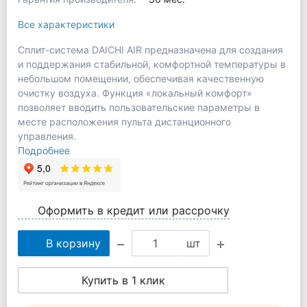
Все характеристики
Сплит-система DAICHI AIR предназначена для создания
и поддержания стабильной, комфортной температуры в
небольшом помещении, обеспечивая качественную
очистку воздуха. Функция «локальный комфорт»
позволяет вводить пользовательские параметры в
месте расположения пульта дистанционного
управления.
Подробнее
Оформить в кредит или рассрочку
В корзину
шт
Купить в 1 клик