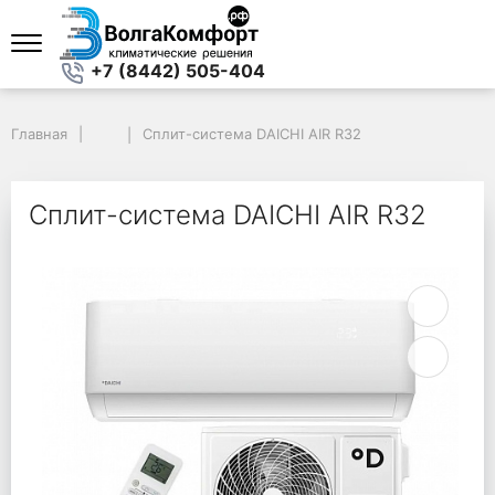
+7 (8442) 505-404
Главная
Главная
Сплит-система DAICHI AIR R32
Сплит-система DAICHI AIR R32
Сплит-система DAICHI AIR R32