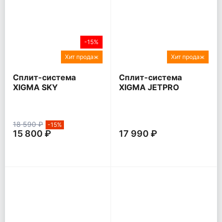
-15%
Хит продаж
Хит продаж
Сплит-система
Сплит-система
XIGMA SKY
XIGMA JETPRO
18 590 ₽
-15%
15 800 ₽
17 990 ₽