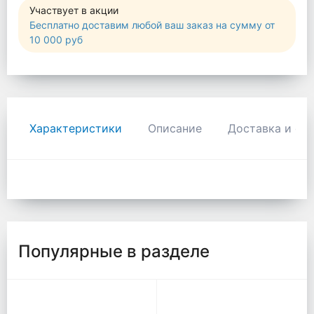
Участвует в акции
Бесплатно доставим любой ваш заказ на сумму от
10 000 руб
Характеристики
Описание
Доставка и оп
Популярные в разделе