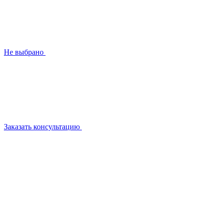
Не выбрано
Заказать консультацию