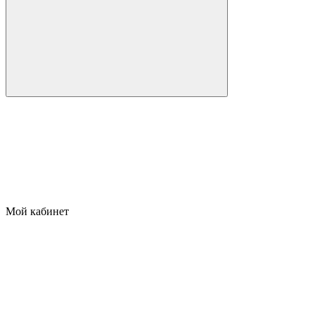
Мой кабинет