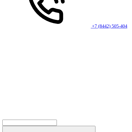
+7 (8442) 505-404