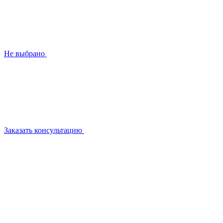
Не выбрано
Заказать консультацию