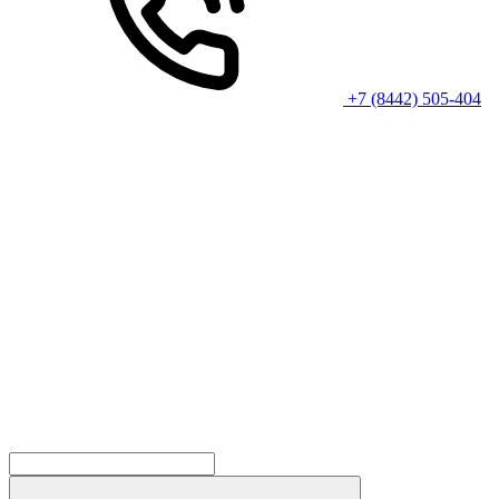
+7 (8442) 505-404