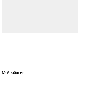
Мой кабинет