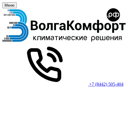
Меню
+7 (8442) 505-404