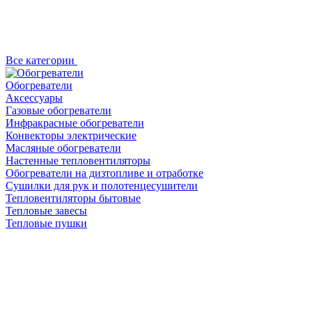
Все категории
Обогреватели
Аксессуары
Газовые обогреватели
Инфракрасные обогреватели
Конвекторы электрические
Масляные обогреватели
Настенные тепловентиляторы
Обогреватели на дизтопливе и отработке
Сушилки для рук и полотенцесушители
Тепловентиляторы бытовые
Тепловые завесы
Тепловые пушки