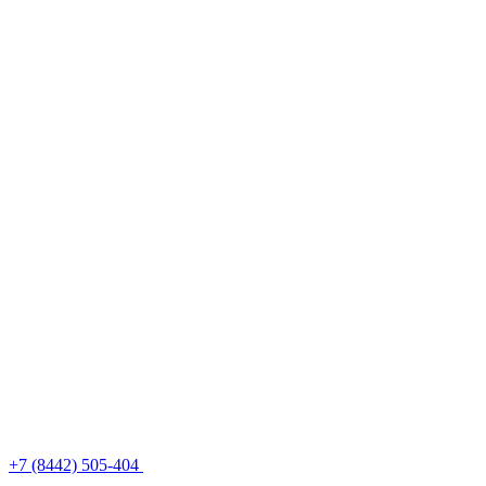
+7 (8442) 505-404