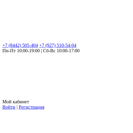
+7 (8442) 505-404
+7 (927) 510-54-04
Пн-Пт 10:00-19:00 | Сб-Вс 10:00-17:00
Мой кабинет
Войти
|
Регистрация