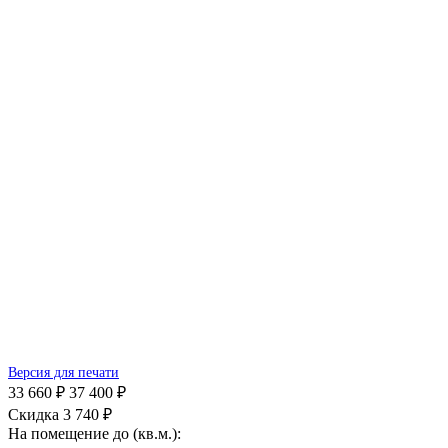
Версия для печати
33 660 ₽
37 400 ₽
Скидка 3 740 ₽
На помещение до (кв.м.):