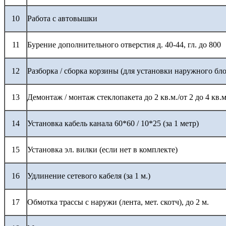
10
Работа с автовышки
11
Бурение дополнительного отверстия д. 40-44, гл. до 800
12
Разборка / сборка корзины (для установки наружного бло
13
Демонтаж / монтаж стеклопакета до 2 кв.м./от 2 до 4 кв.м
14
Установка кабель канала 60*60 / 10*25 (за 1 метр)
15
Установка эл. вилки (если нет в комплекте)
16
Удлинение сетевого кабеля (за 1 м.)
17
Обмотка трассы с наружи (лента, мет. скотч), до 2 м.