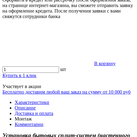
на странице интернет-магазина, вы сможете отправить заявку
на оформление кредита. После получения заявки с вами
свяжутся сотрудники банка
В корзину
шт
Купить в 1 клик
Участвует в акции
Бесплатно доставим любой ваш заказ на сумму от 10 000 руб
Характеристики
Описание
Доставка и оплата
Монтаж
Комментарии
Установка бытовых сплит-систем (настенного