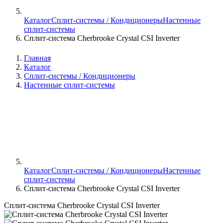
Каталог
Сплит-системы / Кондиционеры
Настенные
сплит-системы
Сплит-система Cherbrooke Crystal CSI Inverter
Главная
Каталог
Сплит-системы / Кондиционеры
Настенные сплит-системы
Каталог
Сплит-системы / Кондиционеры
Настенные
сплит-системы
Сплит-система Cherbrooke Crystal CSI Inverter
Сплит-система Cherbrooke Crystal CSI Inverter