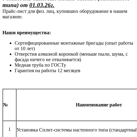
типа)
от
01.03.26г.
Прайс-лист для физ. лиц, купивших оборудование в нашем
магазине.
Наши преимущества:
Сертифицированные монтажные бригады (опыт работы
от 10 лет)
Отверстия алмазной коронкой (меньше пыли, шума, с
фасада ничего не отваливается)
Медная труба по ГОСТу
Гарантия на работы 12 месяцев
№
Наименование работ
1
Установка Сплит-системы настенного типа (стандартны