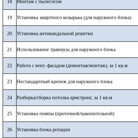
18
Монтаж с пылесосом
19
Установка защитного козырька (для наружного блока)
20
Установка антивандальной решетки
21
Использование траверсы для наружного блока
22
Работа с вент. фасадом (демонтаж/монтаж), за 1 кв.м
23
Нестандартный крепеж для наружного блока
24
Разборка/сборка потолка армстронг, за 1 кв.м
25
Установка помпы (проточной/накопительной)
26
Установка блока ротации