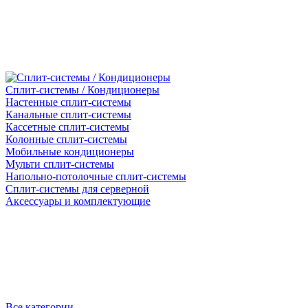
Сплит-системы / Кондиционеры
Настенные сплит-системы
Канальные сплит-системы
Кассетные сплит-системы
Колонные сплит-системы
Мобильные кондиционеры
Мульти сплит-системы
Напольно-потолочные сплит-системы
Сплит-системы для серверной
Аксессуары и комплектующие
Все категории