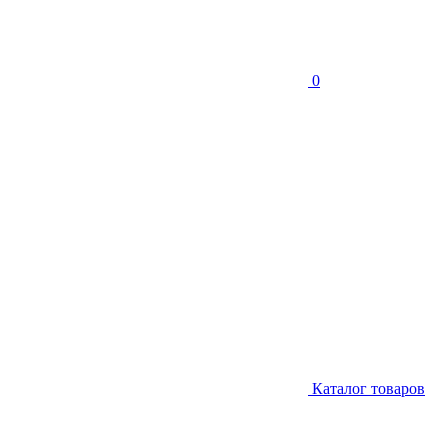
0
Каталог товаров