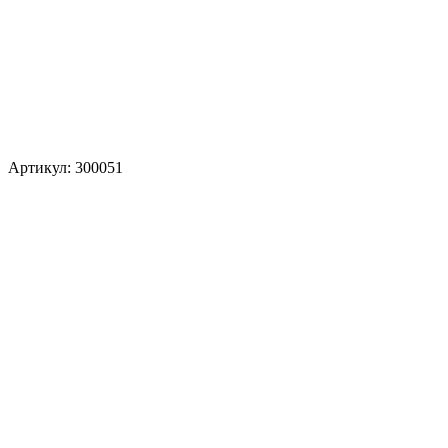
Артикул: 300051