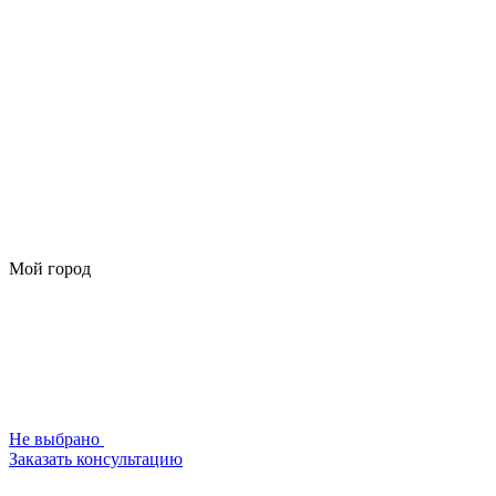
Мой город
Не выбрано
Заказать консультацию