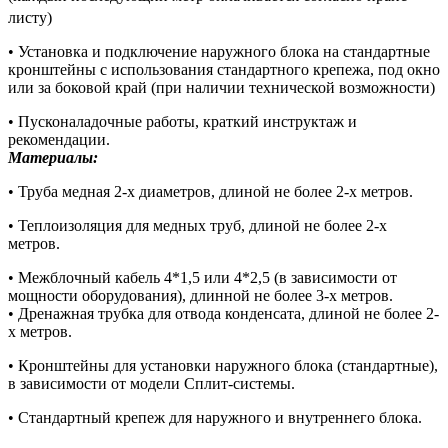
листу)
• Установка и подключение наружного блока на стандартные
кронштейны с использования стандартного крепежа, под окно
или за боковой край (при наличии технической возможности)
• Пусконаладочные работы, краткий инструктаж и
рекомендации.
Материалы:
• Труба медная 2-х диаметров, длиной не более 2-х метров.
• Теплоизоляция для медных труб, длиной не более 2-х
метров.
• Межблочный кабель 4*1,5 или 4*2,5 (в зависимости от
мощности оборудования), длинной не более 3-х метров.
• Дренажная трубка для отвода конденсата, длиной не более 2-
х метров.
• Кронштейны для установки наружного блока (стандартные),
в зависимости от модели Сплит-системы.
• Стандартный крепеж для наружного и внутреннего блока.