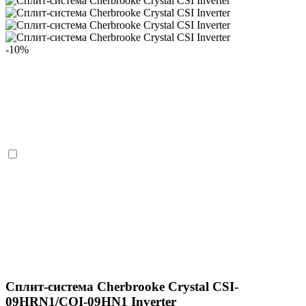
-10%
Сплит-система Cherbrooke Crystal CSI-
09HRN1/COI-09HN1 Inverter