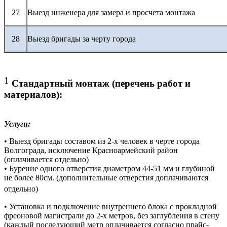
27
Выезд инженера для замера и просчета монтажа
28
Выезд бригады за черту города
1
Стандартный монтаж (перечень работ и
материалов):
Услуги:
• Выезд бригады составом из 2-х человек в черте города
Волгограда, исключение Красноармейский район
(оплачивается отдельно)
• Бурение одного отверстия диаметром 44-51 мм и глубиной
не более 80см. (дополнительные отверстия доплачиваются
отдельно)
• Установка и подключение внутреннего блока с прокладной
фреоновой магистрали до 2-х метров, без заглубления в стену
(каждый последующий метр оплачивается согласно прайс-