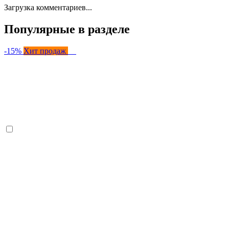
Загрузка комментариев...
Популярные в разделе
-15%
Хит продаж