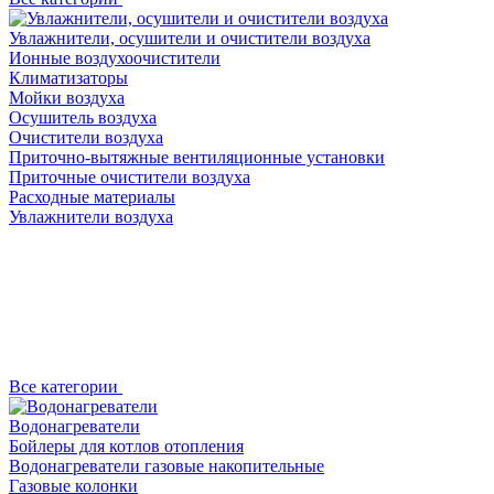
Увлажнители, осушители и очистители воздуха
Ионные воздухоочистители
Климатизаторы
Мойки воздуха
Осушитель воздуха
Очистители воздуха
Приточно-вытяжные вентиляционные установки
Приточные очистители воздуха
Расходные материалы
Увлажнители воздуха
Все категории
Водонагреватели
Бойлеры для котлов отопления
Водонагреватели газовые накопительные
Газовые колонки