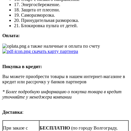
17. Энергосбережение.
18. Защита от плесени.
19. Саморазморозка.
20. Принудительная разморозка.
21. Блокировка пульта от детей.
Оплата:
а также наличные и оплата по счету
скачать карту партнера
Покупка в кредит:
Вы можете приобрести товары в нашем интернет-магазине в
кредит или рассрочку у банков партнеров
* Более подробную информацию о покупка товара в кредит
уточняйте у менеджера компании
Доставка
:
При заказе с
БЕСПЛАТНО
(по городу Волгограду,