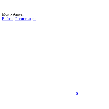
Мой кабинет
Войти
|
Регистрация
0