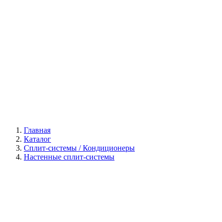
Галерея
Главная
Каталог
Сплит-системы / Кондиционеры
Настенные сплит-системы