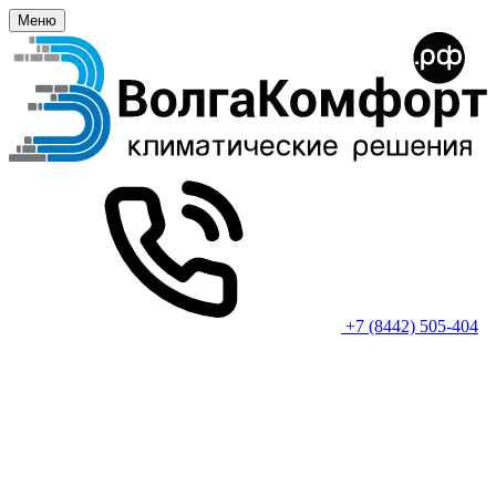
Меню
+7 (8442) 505-404