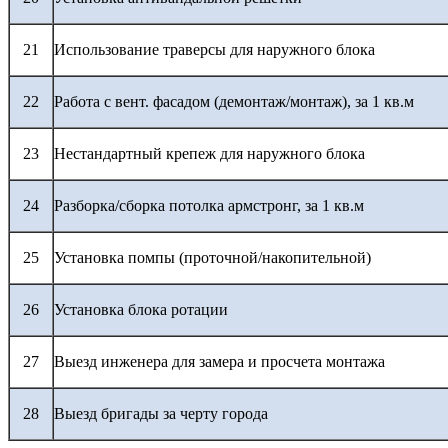
21
Использование траверсы для наружного блока
22
Работа с вент. фасадом (демонтаж/монтаж), за 1 кв.м
23
Нестандартный крепеж для наружного блока
24
Разборка/сборка потолка армстронг, за 1 кв.м
25
Установка помпы (проточной/накопительной)
26
Установка блока ротации
27
Выезд инженера для замера и просчета монтажа
28
Выезд бригады за черту города