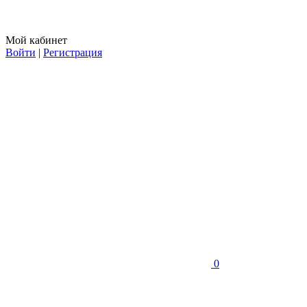
Мой кабинет
Войти
|
Регистрация
0