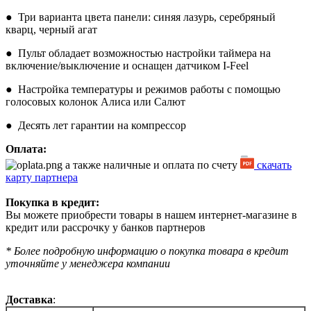
● Три варианта цвета панели: cиняя лазурь, серебряный
кварц, черный агат
● Пульт обладает возможностью настройки таймера на
включение/выключение и оснащен датчиком I-Feel
● Настройка температуры и режимов работы с помощью
голосовых колонок Алиса или Салют
● Десять лет гарантии на компрессор
Оплата:
а также наличные и оплата по счету
скачать
карту партнера
Покупка в кредит:
Вы можете приобрести товары в нашем интернет-магазине в
кредит или рассрочку у банков партнеров
* Более подробную информацию о покупка товара в кредит
уточняйте у менеджера компании
Доставка
: