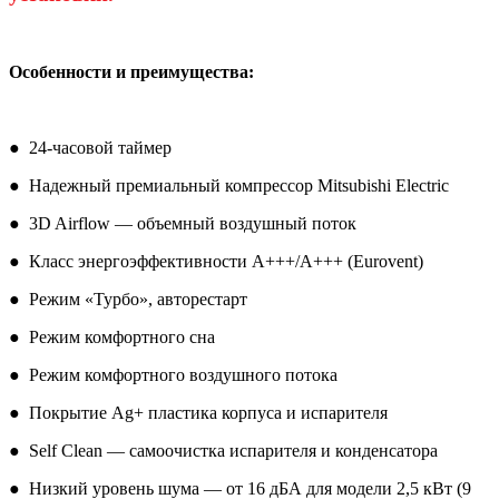
Особенности и преимущества:
● 24-часовой таймер
● Надежный премиальный компрессор Mitsubishi Electric
● 3D Airflow — объемный воздушный поток
● Класс энергоэффективности А+++/A+++ (Eurovent)
● Режим «Турбо», авторестарт
● Режим комфортного сна
● Режим комфортного воздушного потока
● Покрытие Ag+ пластика корпуса и испарителя
● Self Clean — самоочистка испарителя и конденсатора
● Низкий уровень шума — от 16 дБА для модели 2,5 кВт (9