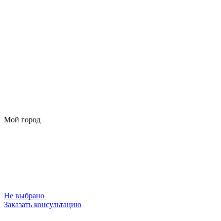
Мой город
Не выбрано
Заказать консультацию