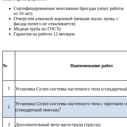
Сертифицированные монтажные бригады (опыт работы
от 10 лет)
Отверстия алмазной коронкой (меньше пыли, шума, с
фасада ничего не отваливается)
Медная труба по ГОСТу
Гарантия на работы 12 месяцев
№
Наименование работ
1
Установка Сплит-системы настенного типа (стандартны
Установка Сплит-системы настенного типа с притоком с
2
1
(стандартный монтаж)
3
Дополнительный метр магистрали (трассы)