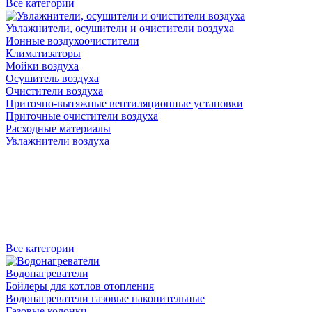
Все категории
Увлажнители, осушители и очистители воздуха
Ионные воздухоочистители
Климатизаторы
Мойки воздуха
Осушитель воздуха
Очистители воздуха
Приточно-вытяжные вентиляционные установки
Приточные очистители воздуха
Расходные материалы
Увлажнители воздуха
Все категории
Водонагреватели
Бойлеры для котлов отопления
Водонагреватели газовые накопительные
Газовые колонки