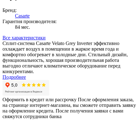
Бренд:
Casarte
Гарантия производителя:
84 мес.
Все характеристики
Сплит-система Casarte Velato Grey Inverter эффективно
охлаждает воздух в помещении в жаркое время года и
комфортно обогревает в холодные дни. Стильный дизайн,
функциональность, хорошая производительная работа
выгодно отличают климатическое оборудование перед
конкурентами.
Подробнее
Оформить в кредит или рассрочку
После оформления заказа,
на странице интернет-магазина, вы сможете отправить заявку
на оформление кредита. После получения заявки с вами
свяжутся сотрудники банка