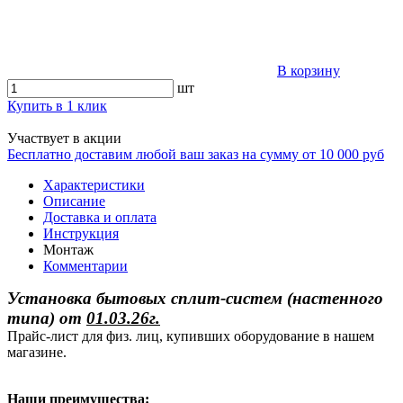
В корзину
шт
Купить в 1 клик
Участвует в акции
Бесплатно доставим любой ваш заказ на сумму от 10 000 руб
Характеристики
Описание
Доставка и оплата
Инструкция
Монтаж
Комментарии
Установка бытовых сплит-систем (настенного
типа)
от
01.03.26г.
Прайс-лист для физ. лиц, купивших оборудование в нашем
магазине.
Наши преимущества: