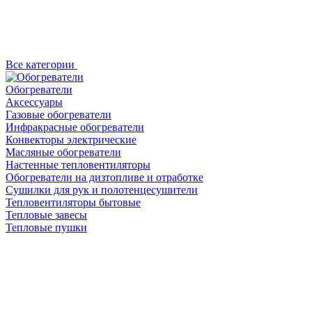
Все категории
Обогреватели
Аксессуары
Газовые обогреватели
Инфракрасные обогреватели
Конвекторы электрические
Масляные обогреватели
Настенные тепловентиляторы
Обогреватели на дизтопливе и отработке
Сушилки для рук и полотенцесушители
Тепловентиляторы бытовые
Тепловые завесы
Тепловые пушки