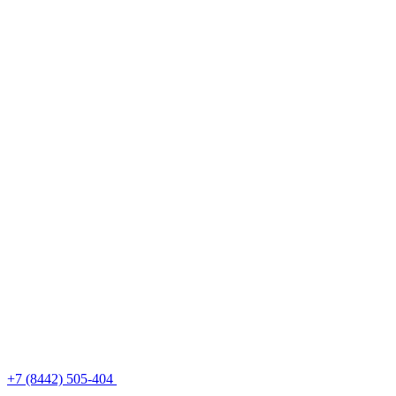
+7 (8442) 505-404