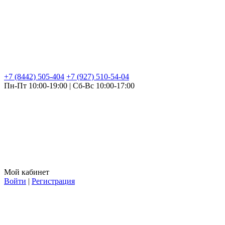
+7 (8442) 505-404
+7 (927) 510-54-04
Пн-Пт 10:00-19:00 | Сб-Вс 10:00-17:00
Мой кабинет
Войти
|
Регистрация