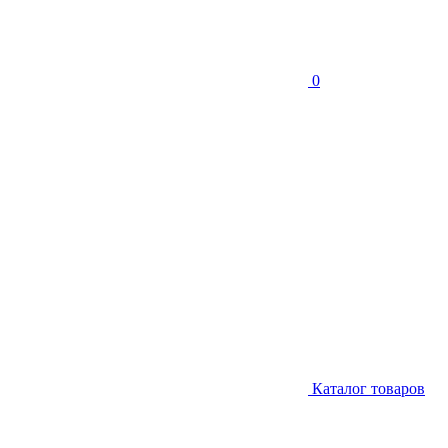
0
Каталог товаров