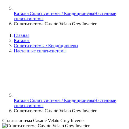
Каталог
Сплит-системы / Кондиционеры
Настенные
сплит-системы
Сплит-система Casarte Velato Grey Inverter
Главная
Каталог
Сплит-системы / Кондиционеры
Настенные сплит-системы
Каталог
Сплит-системы / Кондиционеры
Настенные
сплит-системы
Сплит-система Casarte Velato Grey Inverter
Сплит-система Casarte Velato Grey Inverter