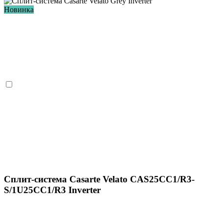
Новинка
Сплит-система Casarte Velato CAS25CC1/R3-
S/1U25CC1/R3 Inverter