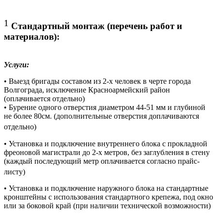
1
Стандартный монтаж (перечень работ и
материалов):
Услуги:
• Выезд бригады составом из 2-х человек в черте города
Волгограда, исключение Красноармейский район
(оплачивается отдельно)
• Бурение одного отверстия диаметром 44-51 мм и глубиной
не более 80см. (дополнительные отверстия доплачиваются
отдельно)
• Установка и подключение внутреннего блока с прокладной
фреоновой магистрали до 2-х метров, без заглубления в стену
(каждый последующий метр оплачивается согласно прайс-
листу)
• Установка и подключение наружного блока на стандартные
кронштейны с использования стандартного крепежа, под окно
или за боковой край (при наличии технической возможности)