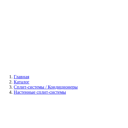
Галерея
Главная
Каталог
Сплит-системы / Кондиционеры
Настенные сплит-системы