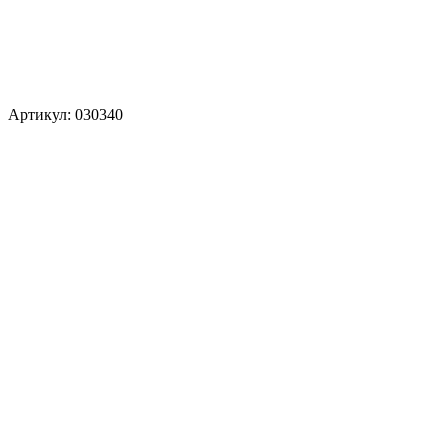
Артикул: 030340