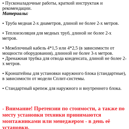
• Пусконаладочные работы, краткий инструктаж и
рекомендации.
Материалы:
• Труба медная 2-х диаметров, длиной не более 2-х метров.
• Теплоизоляция для медных труб, длиной не более 2-х
метров.
• Межблочный кабель 4*1,5 или 4*2,5 (в зависимости от
мощности оборудования), длинной не более 3-х метров.
• Дренажная трубка для отвода конденсата, длиной не более 2-
х метров.
• Кронштейны для установки наружного блока (стандартные),
в зависимости от модели Сплит-системы.
• Стандартный крепеж для наружного и внутреннего блока.
- Внимание! Претензии по стоимости, а также по
месту установки техники принимаются
монтажниками или менеджером - в день её
установки.