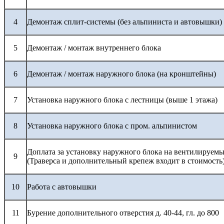
4
Демонтаж сплит-системы (без альпиниста и автовышки)
5
Демонтаж / монтаж внутреннего блока
6
Демонтаж / монтаж наружного блока (на кронштейны)
7
Установка наружного блока с лестницы (выше 1 этажа)
8
Установка наружного блока с пром. альпинистом
Доплата за установку наружного блока на вентилируемы
9
(Траверса и дополнительный крепеж входит в стоимость
10
Работа с автовышки
11
Бурение дополнительного отверстия д. 40-44, гл. до 800