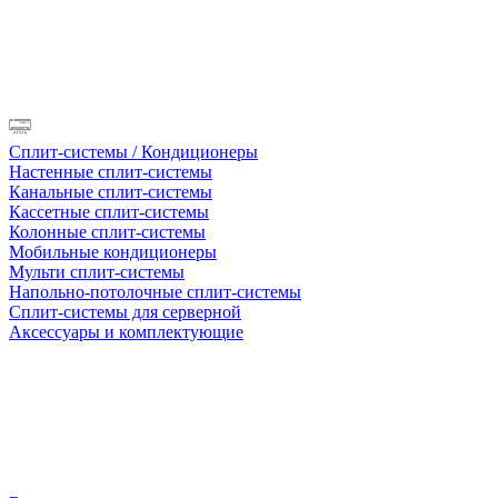
Сплит-системы / Кондиционеры
Настенные сплит-системы
Канальные сплит-системы
Кассетные сплит-системы
Колонные сплит-системы
Мобильные кондиционеры
Мульти сплит-системы
Напольно-потолочные сплит-системы
Сплит-системы для серверной
Аксессуары и комплектующие