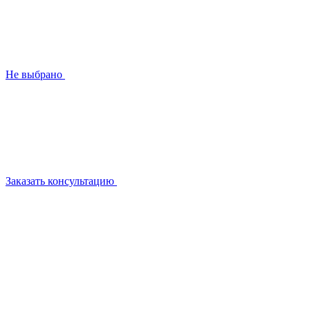
Не выбрано
Заказать консультацию