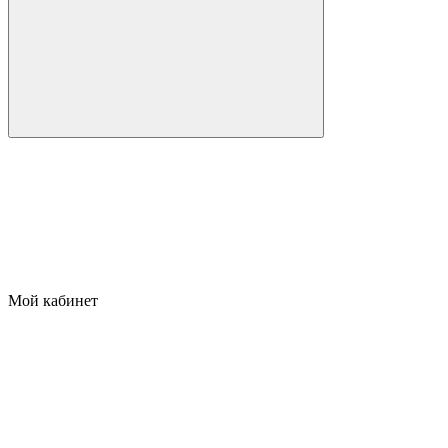
Мой кабинет