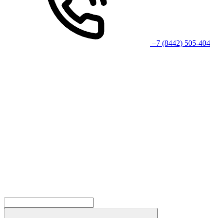
+7 (8442) 505-404