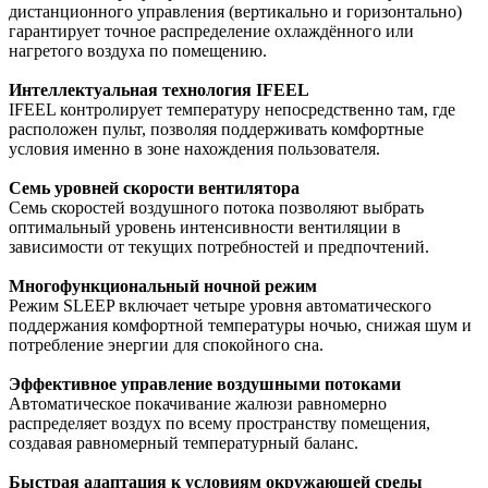
дистанционного управления (вертикально и горизонтально)
гарантирует точное распределение охлаждённого или
нагретого воздуха по помещению.
Интеллектуальная технология IFEEL
IFEEL контролирует температуру непосредственно там, где
расположен пульт, позволяя поддерживать комфортные
условия именно в зоне нахождения пользователя.
Семь уровней скорости вентилятора
Семь скоростей воздушного потока позволяют выбрать
оптимальный уровень интенсивности вентиляции в
зависимости от текущих потребностей и предпочтений.
Многофункциональный ночной режим
Режим SLEEP включает четыре уровня автоматического
поддержания комфортной температуры ночью, снижая шум и
потребление энергии для спокойного сна.
Эффективное управление воздушными потоками
Автоматическое покачивание жалюзи равномерно
распределяет воздух по всему пространству помещения,
создавая равномерный температурный баланс.
Быстрая адаптация к условиям окружающей среды