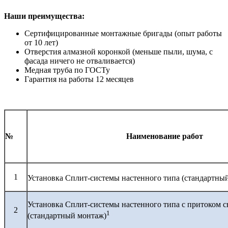
Наши преимущества:
Сертифицированные монтажные бригады (опыт работы
от 10 лет)
Отверстия алмазной коронкой (меньше пыли, шума, с
фасада ничего не отваливается)
Медная труба по ГОСТу
Гарантия на работы 12 месяцев
№
Наименование работ
1
Установка Сплит-системы настенного типа (стандартны
Установка Сплит-системы настенного типа с притоком с
2
1
(стандартный монтаж)