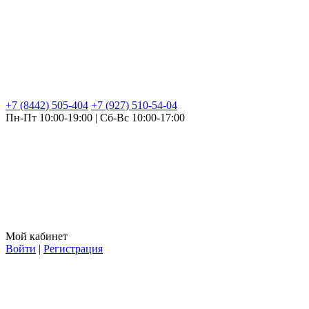
+7 (8442) 505-404
+7 (927) 510-54-04
Пн-Пт 10:00-19:00 | Сб-Вс 10:00-17:00
Мой кабинет
Войти
|
Регистрация