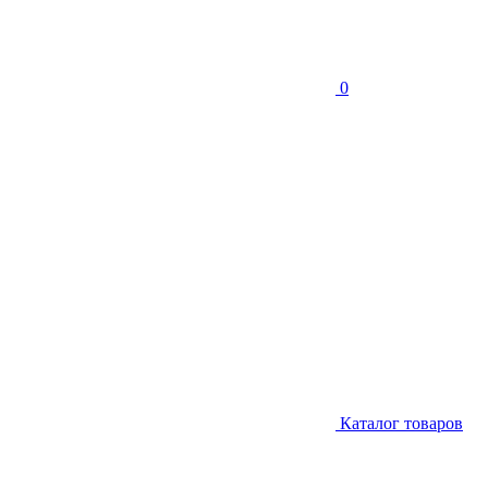
0
Каталог товаров