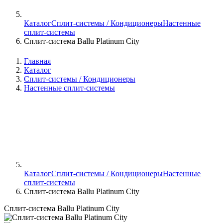
Каталог
Сплит-системы / Кондиционеры
Настенные
сплит-системы
Сплит-система Ballu Platinum City
Главная
Каталог
Сплит-системы / Кондиционеры
Настенные сплит-системы
Каталог
Сплит-системы / Кондиционеры
Настенные
сплит-системы
Сплит-система Ballu Platinum City
Сплит-система Ballu Platinum City