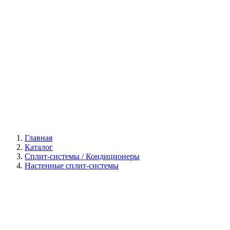
Галерея
Главная
Каталог
Сплит-системы / Кондиционеры
Настенные сплит-системы