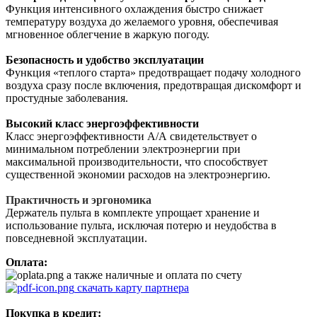
Функция интенсивного охлаждения быстро снижает
температуру воздуха до желаемого уровня, обеспечивая
мгновенное облегчение в жаркую погоду.
Безопасность и удобство эксплуатации
Функция «теплого старта» предотвращает подачу холодного
воздуха сразу после включения, предотвращая дискомфорт и
простудные заболевания.
Высокий класс энергоэффективности
Класс энергоэффективности A/A свидетельствует о
минимальном потреблении электроэнергии при
максимальной производительности, что способствует
существенной экономии расходов на электроэнергию.
Практичность и эргономика
Держатель пульта в комплекте упрощает хранение и
использование пульта, исключая потерю и неудобства в
повседневной эксплуатации.
Оплата:
а также наличные и оплата по счету
скачать карту партнера
Покупка в кредит: