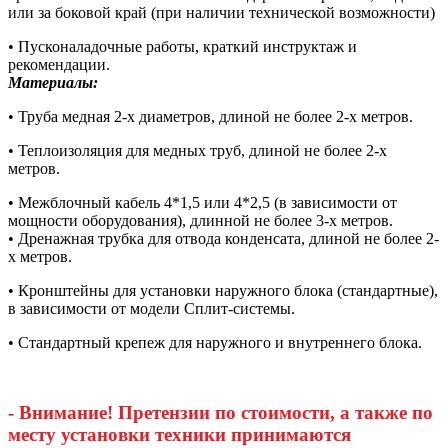
или за боковой край (при наличии технической возможности)
• Пусконаладочные работы, краткий инструктаж и
рекомендации.
Материалы:
• Труба медная 2-х диаметров, длиной не более 2-х метров.
• Теплоизоляция для медных труб, длиной не более 2-х
метров.
• Межблочный кабель 4*1,5 или 4*2,5 (в зависимости от
мощности оборудования), длинной не более 3-х метров.
• Дренажная трубка для отвода конденсата, длиной не более 2-
х метров.
• Кронштейны для установки наружного блока (стандартные),
в зависимости от модели Сплит-системы.
• Стандартный крепеж для наружного и внутреннего блока.
- Внимание! Претензии по стоимости, а также по
месту установки техники принимаются