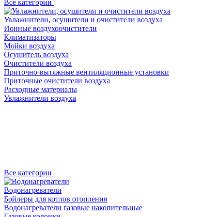
Все категории
Увлажнители, осушители и очистители воздуха
Ионные воздухоочистители
Климатизаторы
Мойки воздуха
Осушитель воздуха
Очистители воздуха
Приточно-вытяжные вентиляционные установки
Приточные очистители воздуха
Расходные материалы
Увлажнители воздуха
Все категории
Водонагреватели
Бойлеры для котлов отопления
Водонагреватели газовые накопительные
Газовые колонки