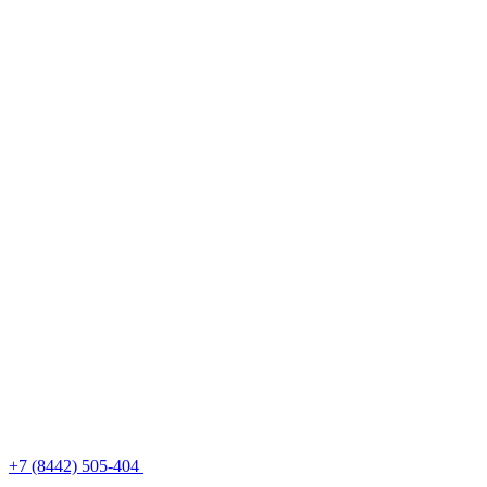
+7 (8442) 505-404