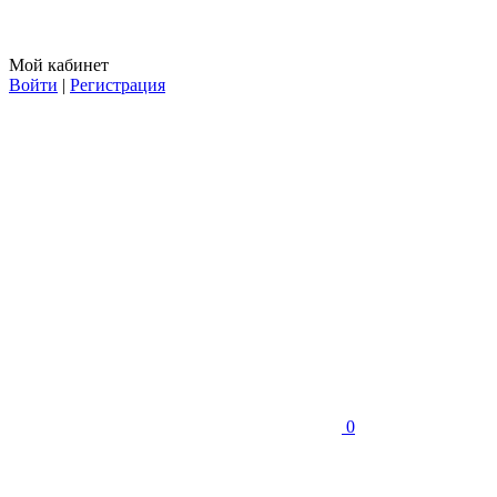
Мой кабинет
Войти
|
Регистрация
0