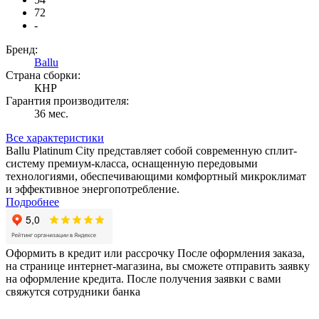
72
-
Бренд:
Ballu
Страна сборки:
КНР
Гарантия производителя:
36 мес.
Все характеристики
Ballu Platinum City представляет собой современную сплит-
систему премиум-класса, оснащенную передовыми
технологиями, обеспечивающими комфортный микроклимат
и эффективное энергопотребление.
Подробнее
Оформить в кредит или рассрочку
После оформления заказа,
на странице интернет-магазина, вы сможете отправить заявку
на оформление кредита. После получения заявки с вами
свяжутся сотрудники банка