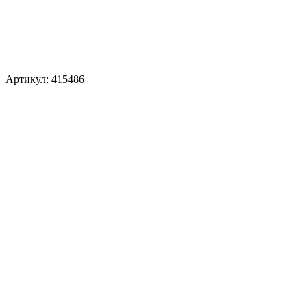
Артикул: 415486