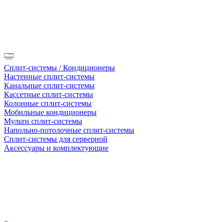
Сплит-системы / Кондиционеры
Настенные сплит-системы
Канальные сплит-системы
Кассетные сплит-системы
Колонные сплит-системы
Мобильные кондиционеры
Мульти сплит-системы
Напольно-потолочные сплит-системы
Сплит-системы для серверной
Аксессуары и комплектующие