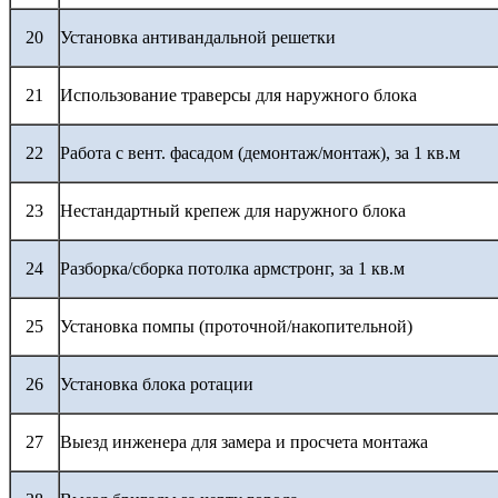
20
Установка антивандальной решетки
21
Использование траверсы для наружного блока
22
Работа с вент. фасадом (демонтаж/монтаж), за 1 кв.м
23
Нестандартный крепеж для наружного блока
24
Разборка/сборка потолка армстронг, за 1 кв.м
25
Установка помпы (проточной/накопительной)
26
Установка блока ротации
27
Выезд инженера для замера и просчета монтажа