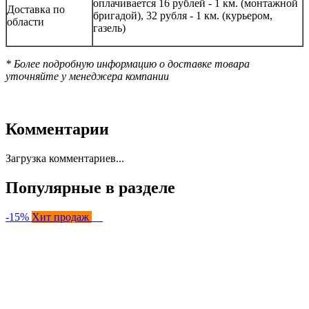
оплачивается 16 рублей - 1 км. (монтажной
Доставка по
бригадой), 32 рубля - 1 км. (курьером,
области
газель)
* Более подробную информацию о доставке товара
уточняйте у менеджера компании
Комментарии
Загрузка комментариев...
Популярные в разделе
-15%
Хит продаж