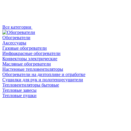
Все категории
Обогреватели
Аксессуары
Газовые обогреватели
Инфракрасные обогреватели
Конвекторы электрические
Масляные обогреватели
Настенные тепловентиляторы
Обогреватели на дизтопливе и отработке
Сушилки для рук и полотенцесушители
Тепловентиляторы бытовые
Тепловые завесы
Тепловые пушки