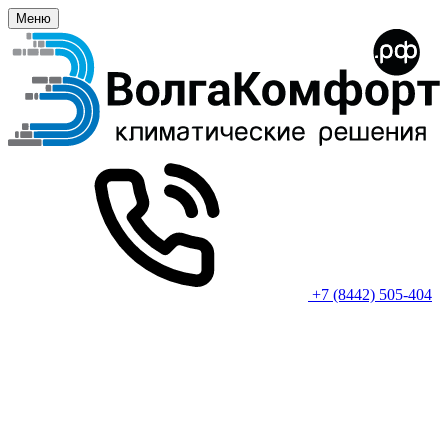
Меню
+7 (8442) 505-404