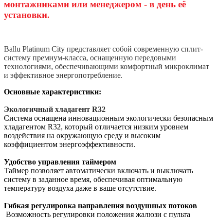
монтажниками или менеджером - в день её
установки.
Ballu Platinum City представляет собой современную сплит-
систему премиум-класса, оснащенную передовыми
технологиями, обеспечивающими комфортный микроклимат
и эффективное энергопотребление.
Основные характеристики:
Экологичный хладагент R32
Система оснащена инновационным экологически безопасным
хладагентом R32, который отличается низким уровнем
воздействия на окружающую среду и высоким
коэффициентом энергоэффективности.
Удобство управления таймером
Таймер позволяет автоматически включать и выключать
систему в заданное время, обеспечивая оптимальную
температуру воздуха даже в ваше отсутствие.
Гибкая регулировка направления воздушных потоков
Возможность регулировки положения жалюзи с пульта