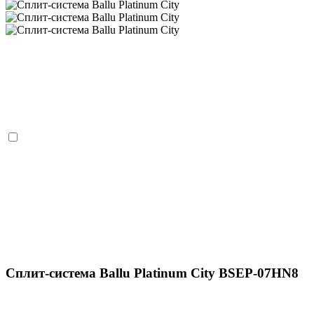
Сплит-система Ballu Platinum City BSEP-07HN8