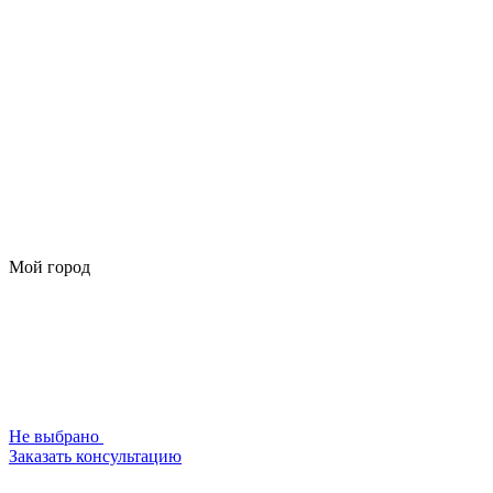
Мой город
Не выбрано
Заказать консультацию