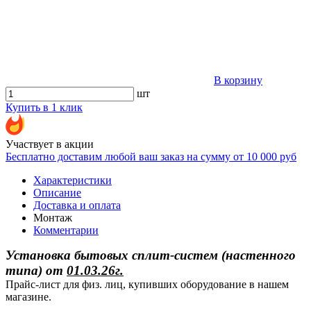
В корзину
шт
Купить в 1 клик
Участвует в акции
Бесплатно доставим любой ваш заказ на сумму от 10 000 руб
Характеристики
Описание
Доставка и оплата
Монтаж
Комментарии
Установка бытовых сплит-систем (настенного
типа)
от
01.03.26г.
Прайс-лист для физ. лиц, купивших оборудование в нашем
магазине.