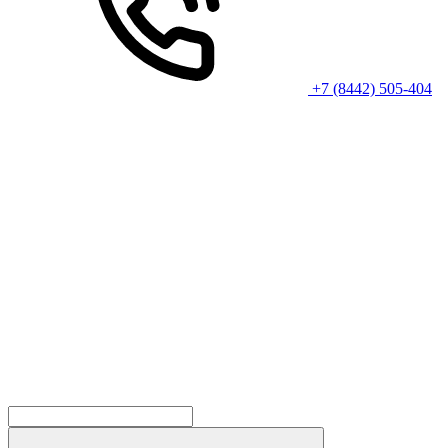
+7 (8442) 505-404