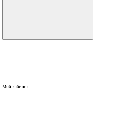
Мой кабинет