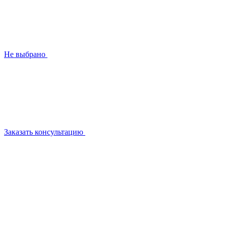
Не выбрано
Заказать консультацию