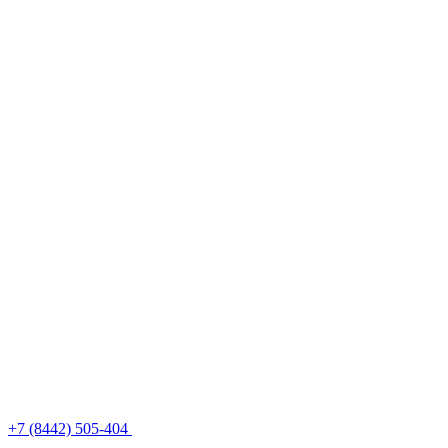
+7 (8442) 505-404