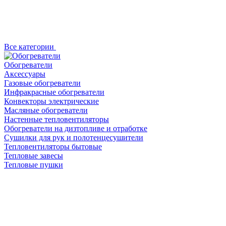
Все категории
Обогреватели
Аксессуары
Газовые обогреватели
Инфракрасные обогреватели
Конвекторы электрические
Масляные обогреватели
Настенные тепловентиляторы
Обогреватели на дизтопливе и отработке
Сушилки для рук и полотенцесушители
Тепловентиляторы бытовые
Тепловые завесы
Тепловые пушки