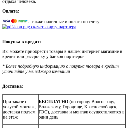
отдыха человека.
Оплата:
а также наличные и оплата по счету
скачать карту партнера
Покупка в кредит:
Вы можете приобрести товары в нашем интернет-магазине в
кредит или рассрочку у банков партнеров
* Более подробную информацию о покупка товара в кредит
уточняйте у менеджера компании
Доставка
:
При заказе с
БЕСПЛАТНО
(по городу Волгограду,
услугой монтаж,
Волжскому, Городище, Краснослободск,
доставка подъем
ГЭС), доставка и монтаж осуществляются в
на этаж
один день