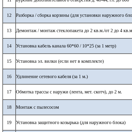
12
Разборка / сборка корзины (для установки наружного бло
13
Демонтаж / монтаж стеклопакета до 2 кв.м./от 2 до 4 кв.м
14
Установка кабель канала 60*60 / 10*25 (за 1 метр)
15
Установка эл. вилки (если нет в комплекте)
16
Удлинение сетевого кабеля (за 1 м.)
17
Обмотка трассы с наружи (лента, мет. скотч), до 2 м.
18
Монтаж с пылесосом
19
Установка защитного козырька (для наружного блока)