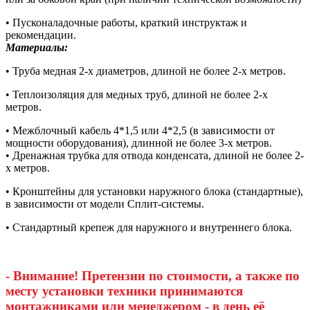
• Пусконаладочные работы, краткий инструктаж и
рекомендации.
Материалы:
• Труба медная 2-х диаметров, длиной не более 2-х метров.
• Теплоизоляция для медных труб, длиной не более 2-х
метров.
• Межблочный кабель 4*1,5 или 4*2,5 (в зависимости от
мощности оборудования), длинной не более 3-х метров.
• Дренажная трубка для отвода конденсата, длиной не более 2-
х метров.
• Кронштейны для установки наружного блока (стандартные),
в зависимости от модели Сплит-системы.
• Стандартный крепеж для наружного и внутреннего блока.
- Внимание! Претензии по стоимости, а также по
месту установки техники принимаются
монтажниками или менеджером - в день её