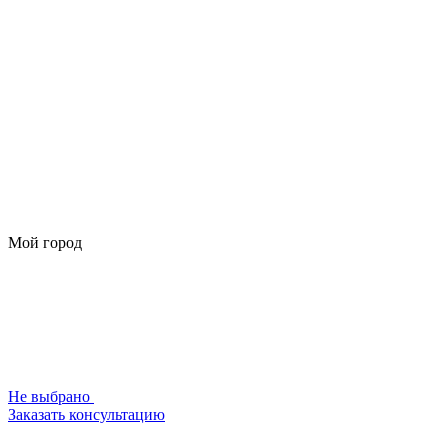
Мой город
Не выбрано
Заказать консультацию