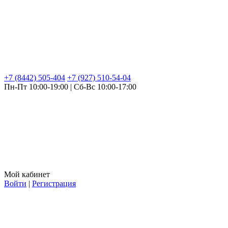
+7 (8442) 505-404
+7 (927) 510-54-04
Пн-Пт 10:00-19:00 | Сб-Вс 10:00-17:00
Мой кабинет
Войти
|
Регистрация