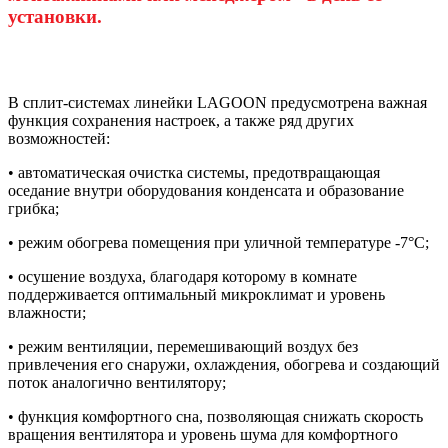
установки.
В сплит-системах линейки LAGOON предусмотрена важная
функция сохранения настроек, а также ряд других
возможностей:
• автоматическая очистка системы, предотвращающая
оседание внутри оборудования конденсата и образование
грибка;
• режим обогрева помещения при уличной температуре -7°С;
• осушение воздуха, благодаря которому в комнате
поддерживается оптимальный микроклимат и уровень
влажности;
• режим вентиляции, перемешивающий воздух без
привлечения его снаружи, охлаждения, обогрева и создающий
поток аналогично вентилятору;
• функция комфортного сна, позволяющая снижать скорость
вращения вентилятора и уровень шума для комфортного