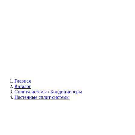
Галерея
Главная
Каталог
Сплит-системы / Кондиционеры
Настенные сплит-системы