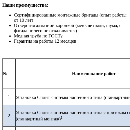
Наши преимущества:
Сертифицированные монтажные бригады (опыт работы
от 10 лет)
Отверстия алмазной коронкой (меньше пыли, шума, с
фасада ничего не отваливается)
Медная труба по ГОСТу
Гарантия на работы 12 месяцев
№
Наименование работ
1
Установка Сплит-системы настенного типа (стандартны
Установка Сплит-системы настенного типа с притоком с
2
1
(стандартный монтаж)