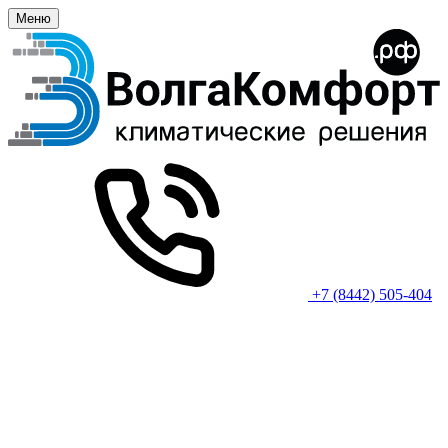
Меню
+7 (8442) 505-404