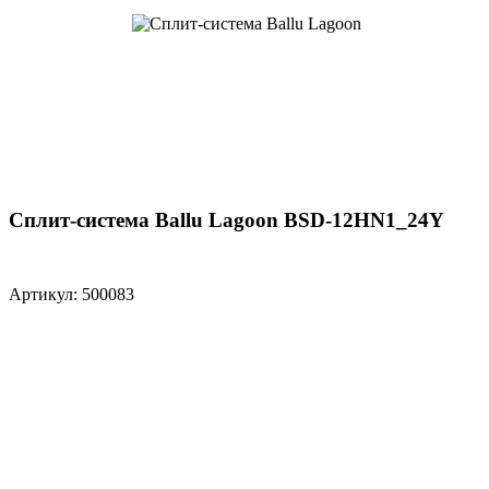
Сплит-система Ballu Lagoon BSD-12HN1_24Y
Артикул: 500083