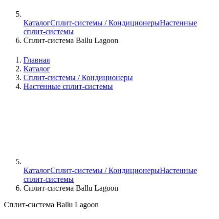
Каталог
Сплит-системы / Кондиционеры
Настенные
сплит-системы
Сплит-система Ballu Lagoon
Главная
Каталог
Сплит-системы / Кондиционеры
Настенные сплит-системы
Каталог
Сплит-системы / Кондиционеры
Настенные
сплит-системы
Сплит-система Ballu Lagoon
Сплит-система Ballu Lagoon