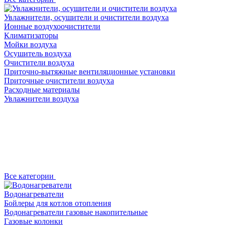
Увлажнители, осушители и очистители воздуха
Ионные воздухоочистители
Климатизаторы
Мойки воздуха
Осушитель воздуха
Очистители воздуха
Приточно-вытяжные вентиляционные установки
Приточные очистители воздуха
Расходные материалы
Увлажнители воздуха
Все категории
Водонагреватели
Бойлеры для котлов отопления
Водонагреватели газовые накопительные
Газовые колонки