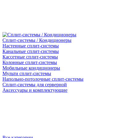
Сплит-системы / Кондиционеры
Настенные сплит-системы
Канальные сплит-системы
Кассетные сплит-системы
Колонные сплит-системы
Мобильные кондиционеры
Мульти сплит-системы
Напольно-потолочные сплит-системы
Сплит-системы для серверной
Аксессуары и комплектующие
Все категории