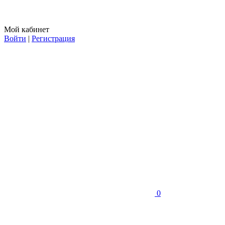
Мой кабинет
Войти
|
Регистрация
0