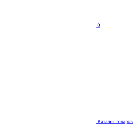
0
Каталог товаров