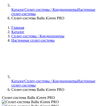
Каталог
Сплит-системы / Кондиционеры
Настенные
сплит-системы
Сплит-система Ballu iGreen PRO
Главная
Каталог
Сплит-системы / Кондиционеры
Настенные сплит-системы
Каталог
Сплит-системы / Кондиционеры
Настенные
сплит-системы
Сплит-система Ballu iGreen PRO
Сплит-система Ballu iGreen PRO