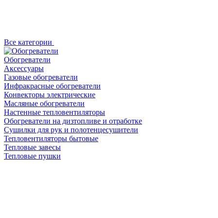
Все категории
Обогреватели
Аксессуары
Газовые обогреватели
Инфракрасные обогреватели
Конвекторы электрические
Масляные обогреватели
Настенные тепловентиляторы
Обогреватели на дизтопливе и отработке
Сушилки для рук и полотенцесушители
Тепловентиляторы бытовые
Тепловые завесы
Тепловые пушки