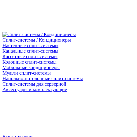
Сплит-системы / Кондиционеры
Настенные сплит-системы
Канальные сплит-системы
Кассетные сплит-системы
Колонные сплит-системы
Мобильные кондиционеры
Мульти сплит-системы
Напольно-потолочные сплит-системы
Сплит-системы для серверной
Аксессуары и комплектующие
Все категории