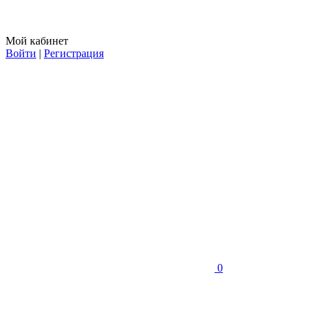
Мой кабинет
Войти
|
Регистрация
0