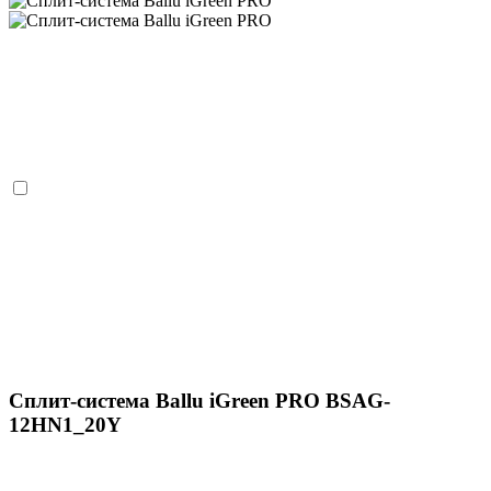
Сплит-система Ballu iGreen PRO BSAG-
12HN1_20Y