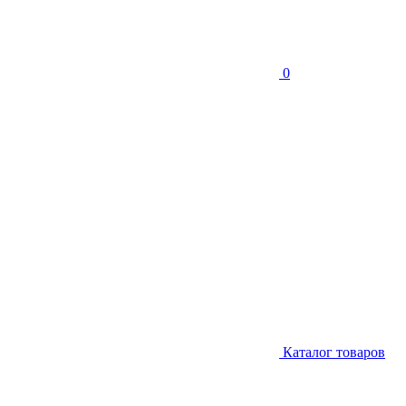
0
Каталог товаров