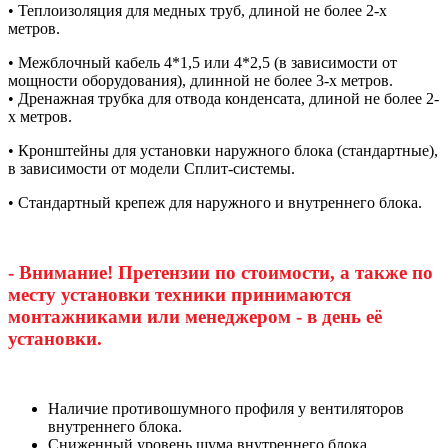
• Теплоизоляция для медных труб, длиной не более 2-х
метров.
• Межблочный кабель 4*1,5 или 4*2,5 (в зависимости от
мощности оборудования), длинной не более 3-х метров.
• Дренажная трубка для отвода конденсата, длиной не более 2-
х метров.
• Кронштейны для установки наружного блока (стандартные),
в зависимости от модели Сплит-системы.
• Стандартный крепеж для наружного и внутреннего блока.
- Внимание! Претензии по стоимости, а также по
месту установки техники принимаются
монтажниками или менеджером - в день её
установки.
Наличие противошумного профиля у вентиляторов
внутреннего блока.
Сниженный уровень шума внутреннего блока.