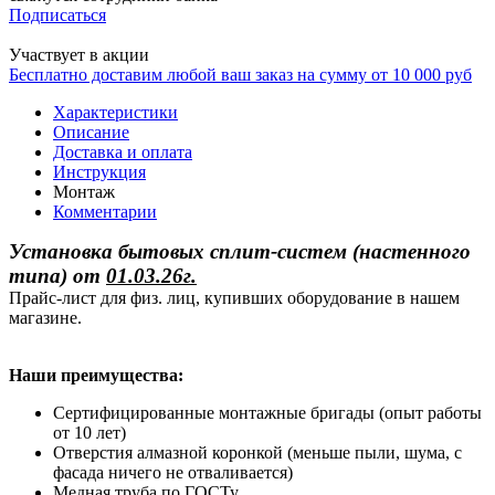
Подписаться
Участвует в акции
Бесплатно доставим любой ваш заказ на сумму от 10 000 руб
Характеристики
Описание
Доставка и оплата
Инструкция
Монтаж
Комментарии
Установка бытовых сплит-систем (настенного
типа)
от
01.03.26г.
Прайс-лист для физ. лиц, купивших оборудование в нашем
магазине.
Наши преимущества:
Сертифицированные монтажные бригады (опыт работы
от 10 лет)
Отверстия алмазной коронкой (меньше пыли, шума, с
фасада ничего не отваливается)
Медная труба по ГОСТу