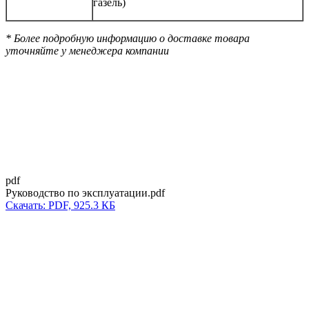
газель)
* Более подробную информацию о доставке товара
уточняйте у менеджера компании
pdf
Руководство по эксплуатации.pdf
Скачать: PDF, 925.3 КБ