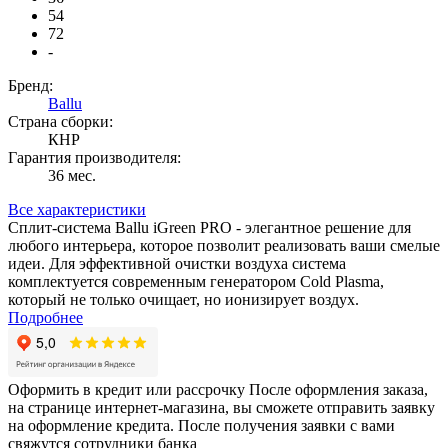
54
72
-
Бренд:
Ballu
Страна сборки:
КНР
Гарантия производителя:
36 мес.
Все характеристики
Сплит-система Ballu iGreen PRO - элегантное решение для
любого интерьера, которое позволит реализовать ваши смелые
идеи. Для эффективной очистки воздуха система
комплектуется современным генератором Cold Plasma,
который не только очищает, но ионизирует воздух.
Подробнее
Оформить в кредит или рассрочку
После оформления заказа,
на странице интернет-магазина, вы сможете отправить заявку
на оформление кредита. После получения заявки с вами
свяжутся сотрудники банка