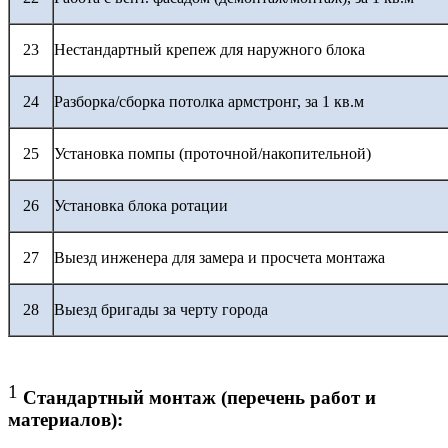
23
Нестандартный крепеж для наружного блока
24
Разборка/сборка потолка армстронг, за 1 кв.м
25
Установка помпы (проточной/накопительной)
26
Установка блока ротации
27
Выезд инженера для замера и просчета монтажа
28
Выезд бригады за черту города
1
Стандартный монтаж (перечень работ и
материалов):