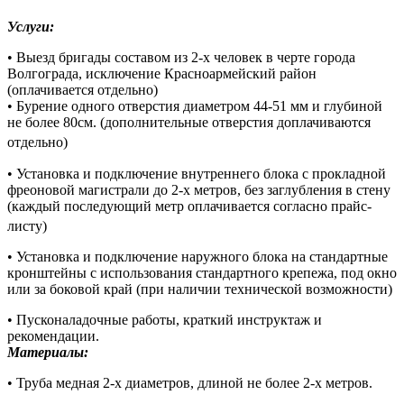
Услуги:
• Выезд бригады составом из 2-х человек в черте города
Волгограда, исключение Красноармейский район
(оплачивается отдельно)
• Бурение одного отверстия диаметром 44-51 мм и глубиной
не более 80см. (дополнительные отверстия доплачиваются
отдельно)
• Установка и подключение внутреннего блока с прокладной
фреоновой магистрали до 2-х метров, без заглубления в стену
(каждый последующий метр оплачивается согласно прайс-
листу)
• Установка и подключение наружного блока на стандартные
кронштейны с использования стандартного крепежа, под окно
или за боковой край (при наличии технической возможности)
• Пусконаладочные работы, краткий инструктаж и
рекомендации.
Материалы:
• Труба медная 2-х диаметров, длиной не более 2-х метров.