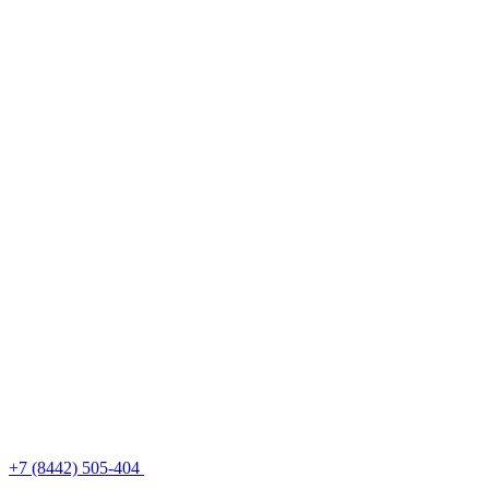
+7 (8442) 505-404