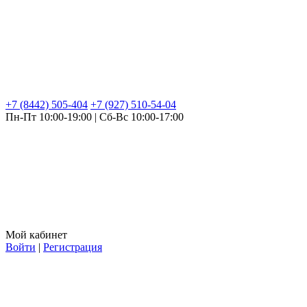
+7 (8442) 505-404
+7 (927) 510-54-04
Пн-Пт 10:00-19:00 | Сб-Вс 10:00-17:00
Мой кабинет
Войти
|
Регистрация