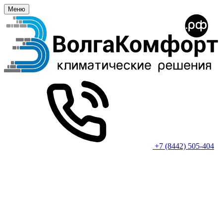
Меню
+7 (8442) 505-404