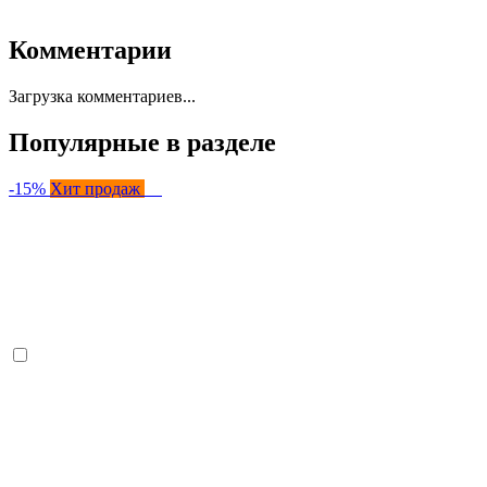
Комментарии
Загрузка комментариев...
Популярные в разделе
-15%
Хит продаж