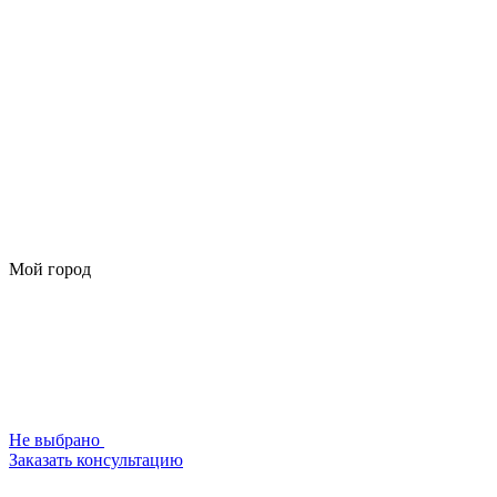
Мой город
Не выбрано
Заказать консультацию