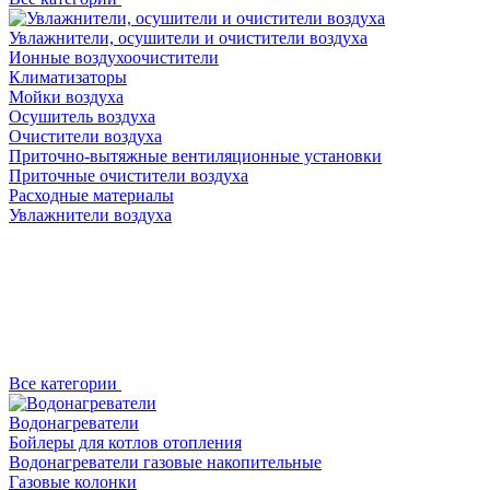
Увлажнители, осушители и очистители воздуха
Ионные воздухоочистители
Климатизаторы
Мойки воздуха
Осушитель воздуха
Очистители воздуха
Приточно-вытяжные вентиляционные установки
Приточные очистители воздуха
Расходные материалы
Увлажнители воздуха
Все категории
Водонагреватели
Бойлеры для котлов отопления
Водонагреватели газовые накопительные
Газовые колонки