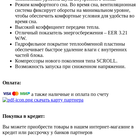
Режим комфортного сна. Во время сна, вентиляционная
система фиксирует обороты на минимальном уровне,
чтобы обеспечить комфортные условия для удобства во
время сна.
Высокий коэффициент передачи тепла.
Отличный показатель энергосбережения – EER 3.21
W/W.
Гидрофильное покрытие теплообменной пластины
обеспечивает быстрое удаление влаги с внутренних
частей блока.
Компрессоры нового поколения типа SCROLL.
Возможность запуска при сниженном напряжении.
Оплата:
а также наличные и оплата по счету
скачать карту партнера
Покупка в кредит:
Вы можете приобрести товары в нашем интернет-магазине в
кредит или рассрочку у банков партнеров