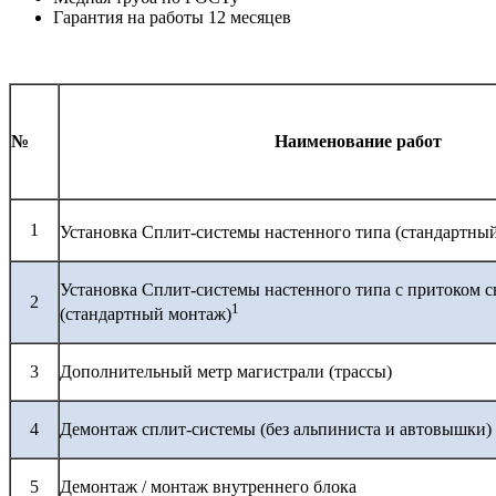
Гарантия на работы 12 месяцев
№
Наименование работ
1
Установка Сплит-системы настенного типа (стандартны
Установка Сплит-системы настенного типа с притоком с
2
1
(стандартный монтаж)
3
Дополнительный метр магистрали (трассы)
4
Демонтаж сплит-системы (без альпиниста и автовышки)
5
Демонтаж / монтаж внутреннего блока