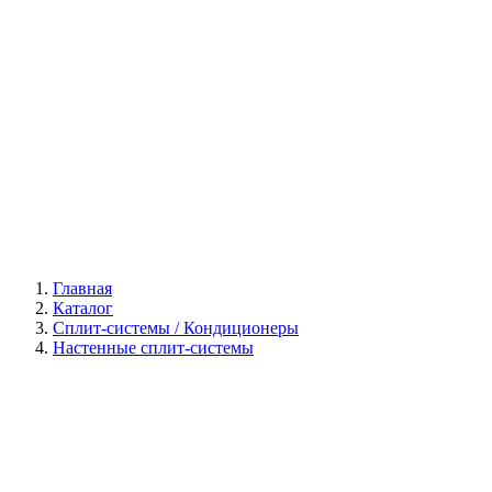
Галерея
Главная
Каталог
Сплит-системы / Кондиционеры
Настенные сплит-системы