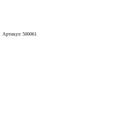
Артикул: 500061