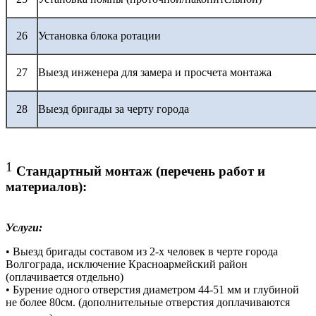
26
Установка блока ротации
27
Выезд инженера для замера и просчета монтажа
28
Выезд бригады за черту города
1
Стандартный монтаж (перечень работ и
материалов):
Услуги:
• Выезд бригады составом из 2-х человек в черте города
Волгограда, исключение Красноармейский район
(оплачивается отдельно)
• Бурение одного отверстия диаметром 44-51 мм и глубиной
не более 80см. (дополнительные отверстия доплачиваются