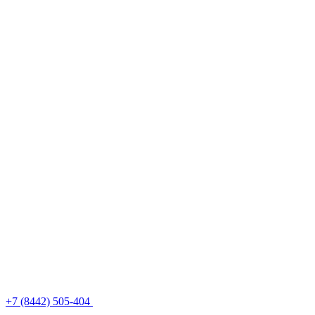
+7 (8442) 505-404