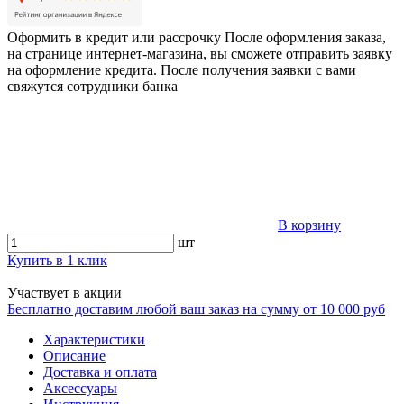
Оформить в кредит или рассрочку
После оформления заказа,
на странице интернет-магазина, вы сможете отправить заявку
на оформление кредита. После получения заявки с вами
свяжутся сотрудники банка
В корзину
шт
Купить в 1 клик
Участвует в акции
Бесплатно доставим любой ваш заказ на сумму от 10 000 руб
Характеристики
Описание
Доставка и оплата
Аксессуары