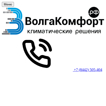
Меню
+7 (8442) 505-404