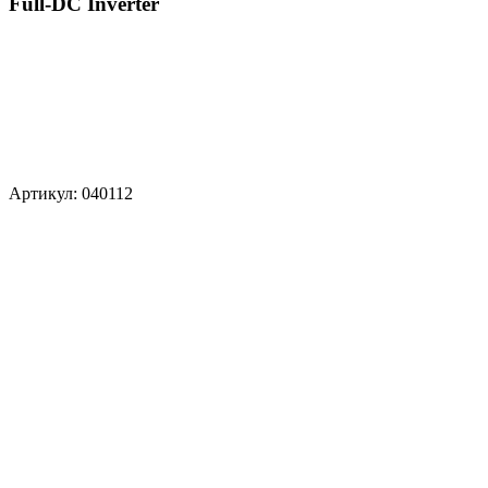
Full-DC Inverter
Артикул: 040112