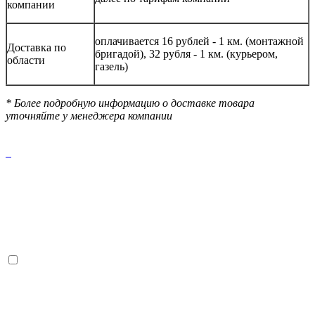
компании
оплачивается 16 рублей - 1 км. (монтажной
Доставка по
бригадой), 32 рубля - 1 км. (курьером,
области
газель)
* Более подробную информацию о доставке товара
уточняйте у менеджера компании