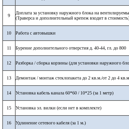
Доплата за установку наружного блока на вентилируемы
9
(Траверса и дополнительный крепеж входит в стоимость
10
Работа с автовышки
11
Бурение дополнительного отверстия д. 40-44, гл. до 800
12
Разборка / сборка корзины (для установки наружного бло
13
Демонтаж / монтаж стеклопакета до 2 кв.м./от 2 до 4 кв.м
14
Установка кабель канала 60*60 / 10*25 (за 1 метр)
15
Установка эл. вилки (если нет в комплекте)
16
Удлинение сетевого кабеля (за 1 м.)