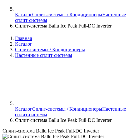
Каталог
Сплит-системы / Кондиционеры
Настенные
сплит-системы
Сплит-система Ballu Ice Peak Full-DC Inverter
Главная
Каталог
Сплит-системы / Кондиционеры
Настенные сплит-системы
Каталог
Сплит-системы / Кондиционеры
Настенные
сплит-системы
Сплит-система Ballu Ice Peak Full-DC Inverter
Сплит-система Ballu Ice Peak Full-DC Inverter