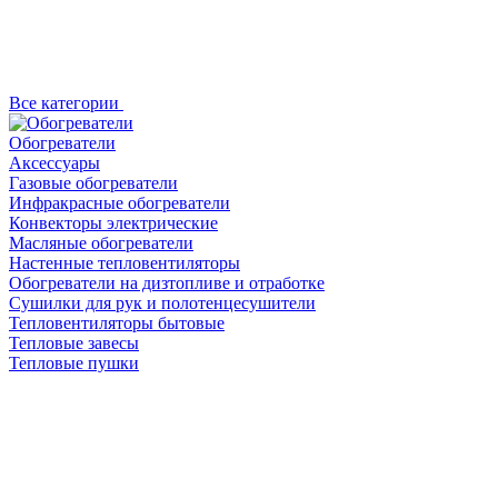
Все категории
Обогреватели
Аксессуары
Газовые обогреватели
Инфракрасные обогреватели
Конвекторы электрические
Масляные обогреватели
Настенные тепловентиляторы
Обогреватели на дизтопливе и отработке
Сушилки для рук и полотенцесушители
Тепловентиляторы бытовые
Тепловые завесы
Тепловые пушки