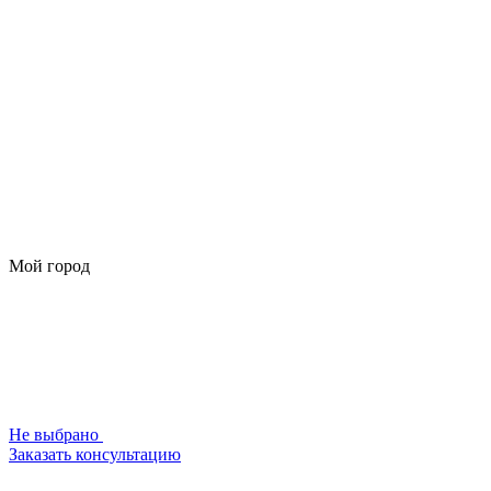
Мой город
Не выбрано
Заказать консультацию