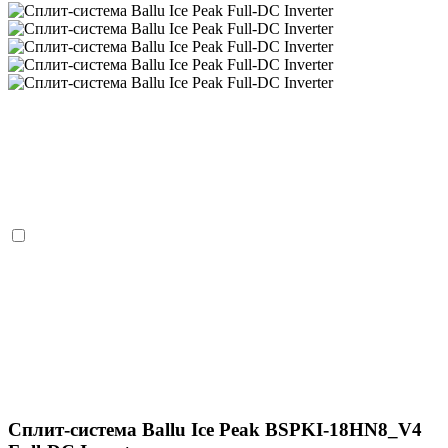
Сплит-система Ballu Ice Peak BSPKI-18HN8_V4