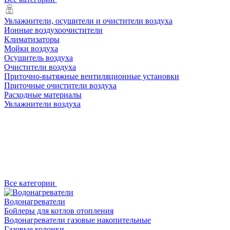
Увлажнители, осушители и очистители воздуха
Ионные воздухоочистители
Климатизаторы
Мойки воздуха
Осушитель воздуха
Очистители воздуха
Приточно-вытяжные вентиляционные установки
Приточные очистители воздуха
Расходные материалы
Увлажнители воздуха
Все категории
Водонагреватели
Бойлеры для котлов отопления
Водонагреватели газовые накопительные
Газовые колонки