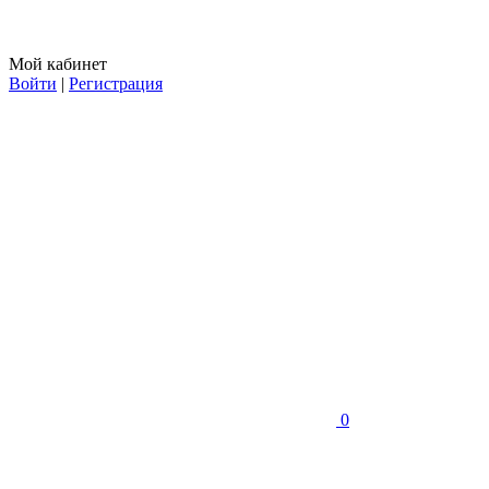
Мой кабинет
Войти
|
Регистрация
0