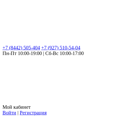
+7 (8442) 505-404
+7 (927) 510-54-04
Пн-Пт 10:00-19:00 | Сб-Вс 10:00-17:00
Мой кабинет
Войти
|
Регистрация