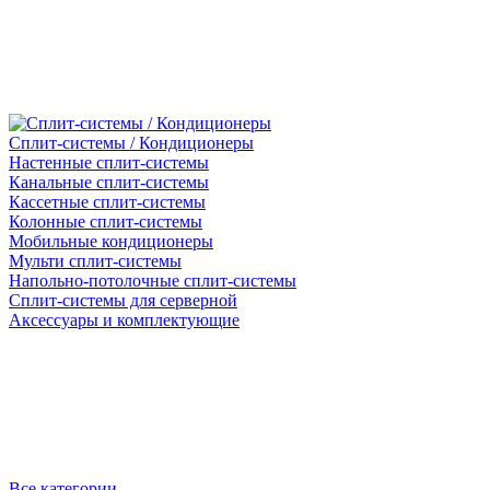
Сплит-системы / Кондиционеры
Настенные сплит-системы
Канальные сплит-системы
Кассетные сплит-системы
Колонные сплит-системы
Мобильные кондиционеры
Мульти сплит-системы
Напольно-потолочные сплит-системы
Сплит-системы для серверной
Аксессуары и комплектующие
Все категории