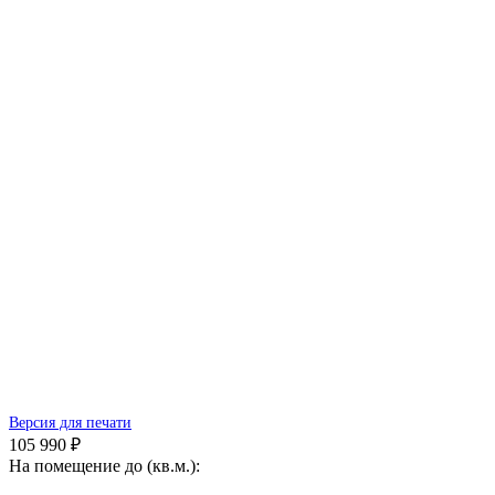
Версия для печати
105 990 ₽
На помещение до (кв.м.):