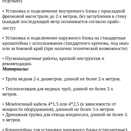
отдельно)
• Установка и подключение внутреннего блока с прокладной
фреоновой магистрали до 2-х метров, без заглубления в стену
(каждый последующий метр оплачивается согласно прайс-
листу)
• Установка и подключение наружного блока на стандартные
кронштейны с использования стандартного крепежа, под окно
или за боковой край (при наличии технической возможности)
• Пусконаладочные работы, краткий инструктаж и
рекомендации.
Материалы:
• Труба медная 2-х диаметров, длиной не более 2-х метров.
• Теплоизоляция для медных труб, длиной не более 2-х
метров.
• Межблочный кабель 4*1,5 или 4*2,5 (в зависимости от
мощности оборудования), длинной не более 3-х метров.
• Дренажная трубка для отвода конденсата, длиной не более 2-
х метров.
• Кронштейны для установки наружного блока (стандартные),