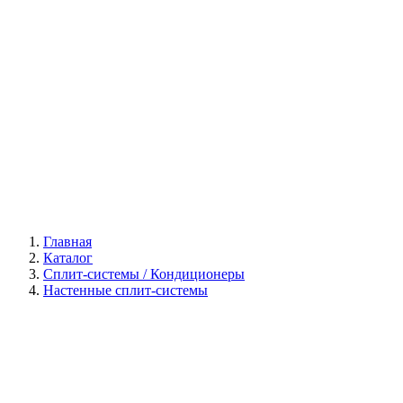
Галерея
Главная
Каталог
Сплит-системы / Кондиционеры
Настенные сплит-системы