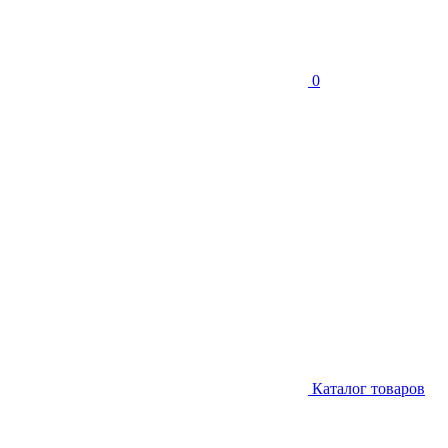
0
Каталог товаров