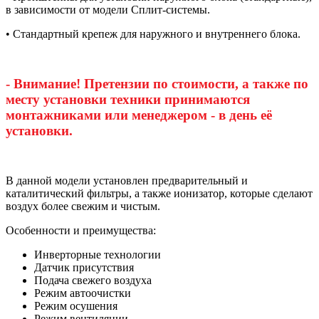
в зависимости от модели Сплит-системы.
• Стандартный крепеж для наружного и внутреннего блока.
- Внимание! Претензии по стоимости, а также по
месту установки техники принимаются
монтажниками или менеджером - в день её
установки.
В данной модели установлен предварительный и
каталитический фильтры, а также ионизатор, которые сделают
воздух более свежим и чистым.
Особенности и преимущества:
Инверторные технологии
Датчик присутствия
Подача свежего воздуха
Режим автоочистки
Режим осушения
Режим вентиляции