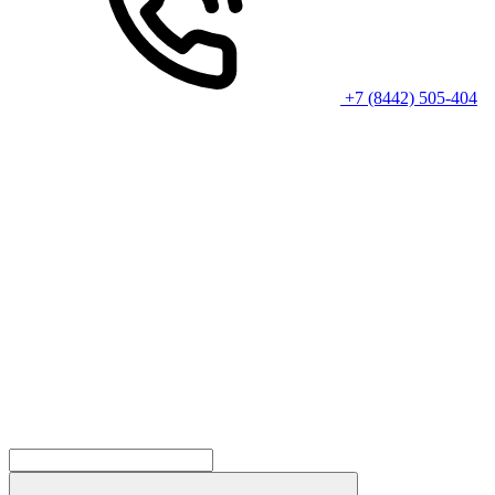
+7 (8442) 505-404