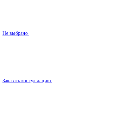
Не выбрано
Заказать консультацию