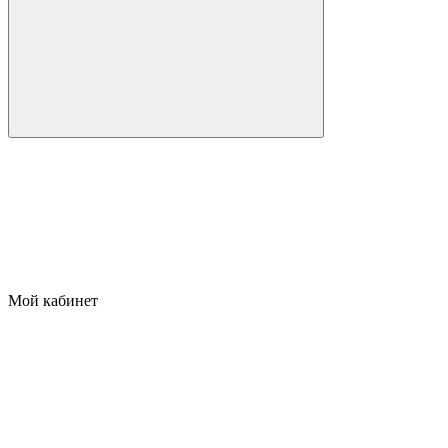
Мой кабинет