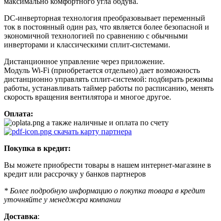
максимально комфортного угла обдува.
DC-инверторная технология преобразовывает переменный
ток в постоянный один раз, что является более безопасной и
экономичной технологией по сравнению с обычными
инверторами и классическими сплит-системами.
Дистанционное управление через приложение.
Модуль Wi-Fi (приобретается отдельно) дает возможность
дистанционно управлять сплит-системой: подбирать режимы
работы, устанавливать таймер работы по расписанию, менять
скорость вращения вентилятора и многое другое.
Оплата:
а также наличные и оплата по счету
скачать карту партнера
Покупка в кредит:
Вы можете приобрести товары в нашем интернет-магазине в
кредит или рассрочку у банков партнеров
* Более подробную информацию о покупка товара в кредит
уточняйте у менеджера компании
Доставка
: