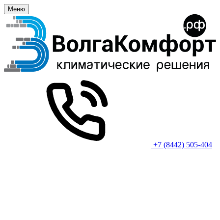
Меню
+7 (8442) 505-404