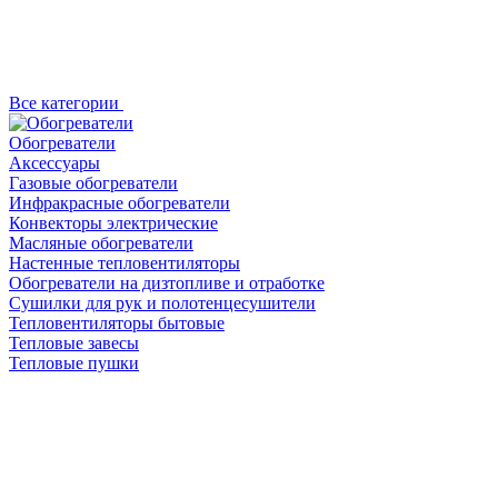
Все категории
Обогреватели
Аксессуары
Газовые обогреватели
Инфракрасные обогреватели
Конвекторы электрические
Масляные обогреватели
Настенные тепловентиляторы
Обогреватели на дизтопливе и отработке
Сушилки для рук и полотенцесушители
Тепловентиляторы бытовые
Тепловые завесы
Тепловые пушки