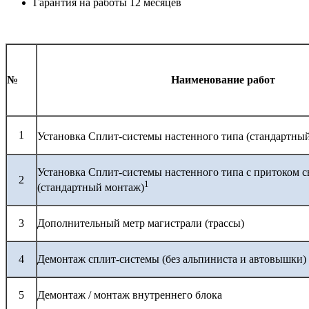
Гарантия на работы 12 месяцев
№
Наименование работ
1
Установка Сплит-системы настенного типа (стандартны
Установка Сплит-системы настенного типа с притоком с
2
1
(стандартный монтаж)
3
Дополнительный метр магистрали (трассы)
4
Демонтаж сплит-системы (без альпиниста и автовышки)
5
Демонтаж / монтаж внутреннего блока