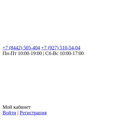
+7 (8442) 505-404
+7 (927) 510-54-04
Пн-Пт 10:00-19:00 | Сб-Вс 10:00-17:00
Мой кабинет
Войти
|
Регистрация