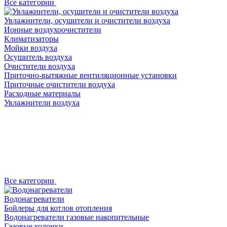
Все категории
Увлажнители, осушители и очистители воздуха
Ионные воздухоочистители
Климатизаторы
Мойки воздуха
Осушитель воздуха
Очистители воздуха
Приточно-вытяжные вентиляционные установки
Приточные очистители воздуха
Расходные материалы
Увлажнители воздуха
Все категории
Водонагреватели
Бойлеры для котлов отопления
Водонагреватели газовые накопительные
Газовые колонки