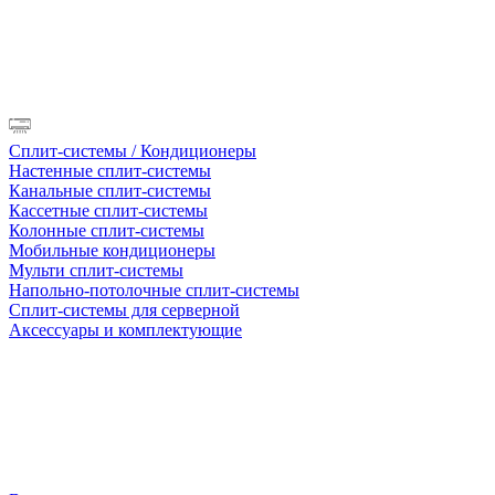
Сплит-системы / Кондиционеры
Настенные сплит-системы
Канальные сплит-системы
Кассетные сплит-системы
Колонные сплит-системы
Мобильные кондиционеры
Мульти сплит-системы
Напольно-потолочные сплит-системы
Сплит-системы для серверной
Аксессуары и комплектующие