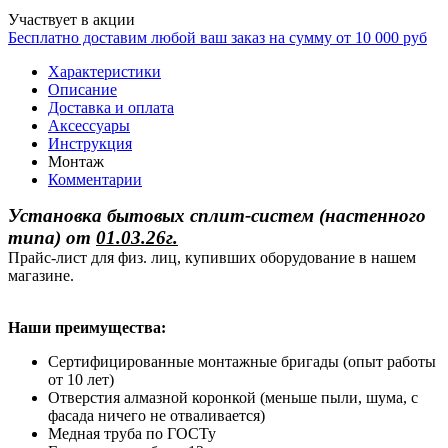
Участвует в акции
Бесплатно доставим любой ваш заказ на сумму от 10 000 руб
Характеристики
Описание
Доставка и оплата
Аксессуары
Инструкция
Монтаж
Комментарии
Установка бытовых сплит-систем (настенного
типа)
от
01.03.26г.
Прайс-лист для физ. лиц, купивших оборудование в нашем
магазине.
Наши преимущества:
Сертифицированные монтажные бригады (опыт работы
от 10 лет)
Отверстия алмазной коронкой (меньше пыли, шума, с
фасада ничего не отваливается)
Медная труба по ГОСТу