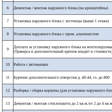
6
Демонтаж / монтаж наружного блока (на кронштейны)
7
Установка наружного блока с лестницы (выше 1 этажа)
8
Установка наружного блока с пром. альпинистом
Доплата за установку наружного блока на вентилируемы
9
(Траверса и дополнительный крепеж входит в стоимость
10
Работа с автовышки
11
Бурение дополнительного отверстия д. 40-44, гл. до 800
12
Разборка / сборка корзины (для установки наружного бло
13
Демонтаж / монтаж стеклопакета до 2 кв.м./от 2 до 4 кв.м