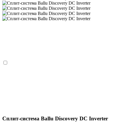
Сплит-система Ballu Discovery DC Inverter