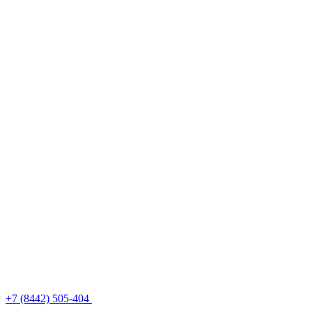
+7 (8442) 505-404