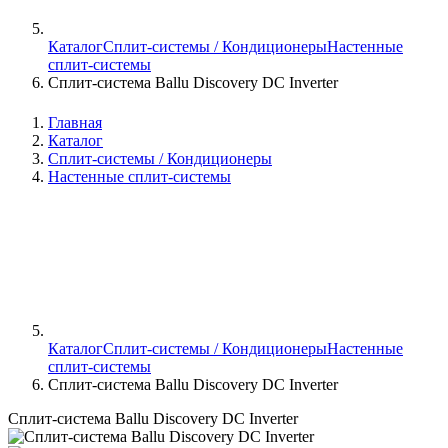
Каталог
Сплит-системы / Кондиционеры
Настенные
сплит-системы
Сплит-система Ballu Discovery DC Inverter
Главная
Каталог
Сплит-системы / Кондиционеры
Настенные сплит-системы
Каталог
Сплит-системы / Кондиционеры
Настенные
сплит-системы
Сплит-система Ballu Discovery DC Inverter
Сплит-система Ballu Discovery DC Inverter