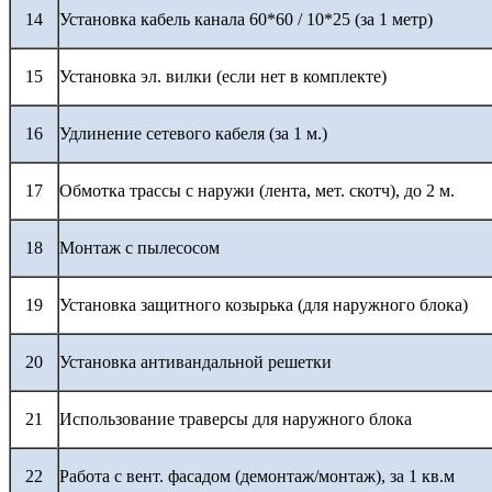
14
Установка кабель канала 60*60 / 10*25 (за 1 метр)
15
Установка эл. вилки (если нет в комплекте)
16
Удлинение сетевого кабеля (за 1 м.)
17
Обмотка трассы с наружи (лента, мет. скотч), до 2 м.
18
Монтаж с пылесосом
19
Установка защитного козырька (для наружного блока)
20
Установка антивандальной решетки
21
Использование траверсы для наружного блока
22
Работа с вент. фасадом (демонтаж/монтаж), за 1 кв.м