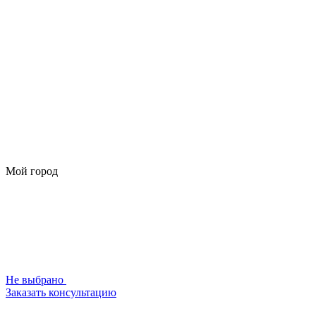
Мой город
Не выбрано
Заказать консультацию