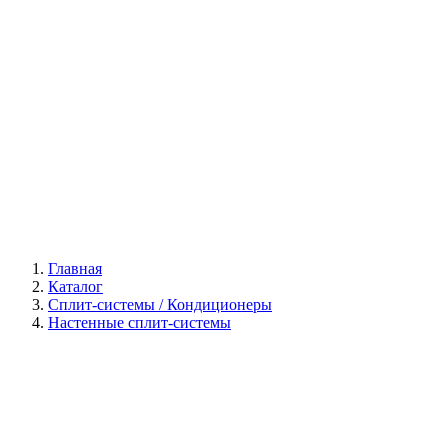
Галерея
Главная
Каталог
Сплит-системы / Кондиционеры
Настенные сплит-системы