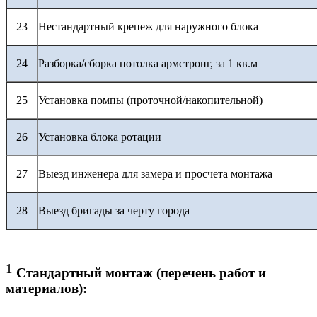
23
Нестандартный крепеж для наружного блока
24
Разборка/сборка потолка армстронг, за 1 кв.м
25
Установка помпы (проточной/накопительной)
26
Установка блока ротации
27
Выезд инженера для замера и просчета монтажа
28
Выезд бригады за черту города
1
Стандартный монтаж (перечень работ и
материалов):