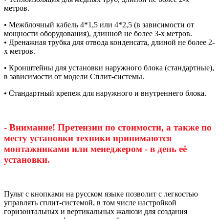
метров.
• Межблочный кабель 4*1,5 или 4*2,5 (в зависимости от
мощности оборудования), длинной не более 3-х метров.
• Дренажная трубка для отвода конденсата, длиной не более 2-
х метров.
• Кронштейны для установки наружного блока (стандартные),
в зависимости от модели Сплит-системы.
• Стандартный крепеж для наружного и внутреннего блока.
- Внимание! Претензии по стоимости, а также по
месту установки техники принимаются
монтажниками или менеджером - в день её
установки.
Пульт с кнопками на русском языке позволит с легкостью
управлять сплит-системой, в том числе настройкой
горизонтальных и вертикальных жалюзи для создания