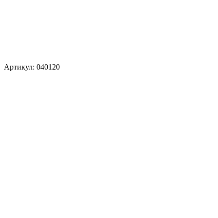
Артикул: 040120