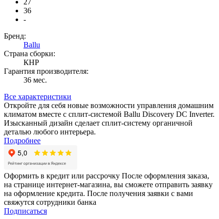
27
36
-
Бренд:
Ballu
Страна сборки:
КНР
Гарантия производителя:
36 мес.
Все характеристики
Откройте для себя новые возможности управления домашним
климатом вместе с сплит-системой Ballu Discovery DC Inverter.
Изысканный дизайн сделает сплит-систему органичной
деталью любого интерьера.
Подробнее
Оформить в кредит или рассрочку
После оформления заказа,
на странице интернет-магазина, вы сможете отправить заявку
на оформление кредита. После получения заявки с вами
свяжутся сотрудники банка
Подписаться