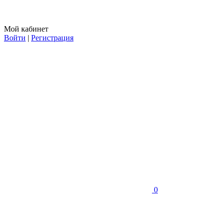
Мой кабинет
Войти
|
Регистрация
0