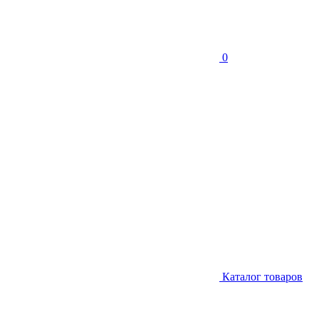
0
Каталог товаров