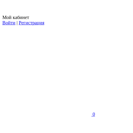
Мой кабинет
Войти
|
Регистрация
0