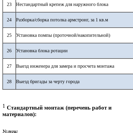
23
Нестандартный крепеж для наружного блока
24
Разборка/сборка потолка армстронг, за 1 кв.м
25
Установка помпы (проточной/накопительной)
26
Установка блока ротации
27
Выезд инженера для замера и просчета монтажа
28
Выезд бригады за черту города
1
Стандартный монтаж (перечень работ и
материалов):
Услуги: