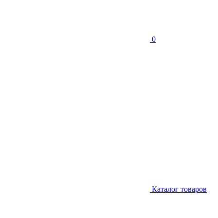
0
Каталог товаров