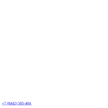
+7 (8442) 505-404