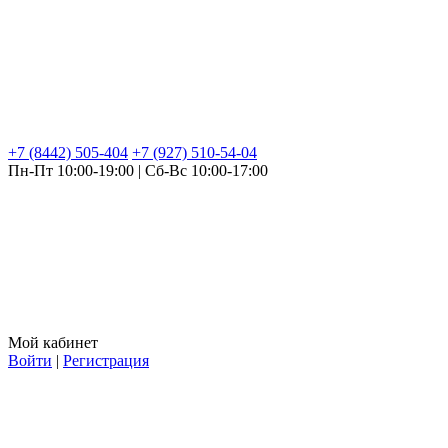
+7 (8442) 505-404
+7 (927) 510-54-04
Пн-Пт 10:00-19:00 | Сб-Вс 10:00-17:00
Мой кабинет
Войти
|
Регистрация