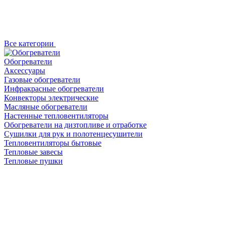
Все категории
Обогреватели
Аксессуары
Газовые обогреватели
Инфракрасные обогреватели
Конвекторы электрические
Масляные обогреватели
Настенные тепловентиляторы
Обогреватели на дизтопливе и отработке
Сушилки для рук и полотенцесушители
Тепловентиляторы бытовые
Тепловые завесы
Тепловые пушки