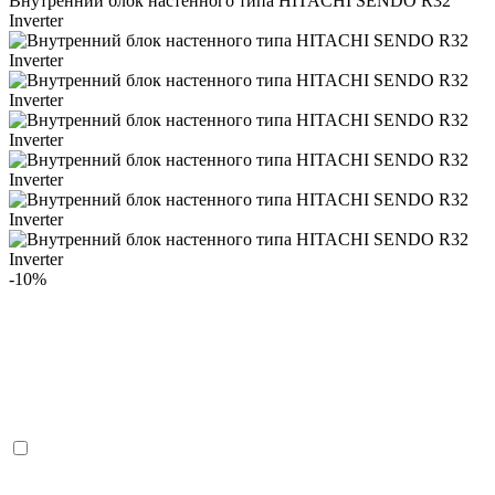
Внутренний блок настенного типа HITACHI SENDO R32
Inverter
-10%