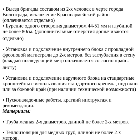
• Выезд бригады составом из 2-х человек в черте города
Волгограда, исключение Красноармейский район
(оплачивается отдельно)
• Бурение одного отверстия диаметром 44-51 мм и глубиной
не более 80см. (дополнительные отверстия доплачиваются
отдельно)
• Установка и подключение внутреннего блока с прокладной
фреоновой магистрали до 2-х метров, без заглубления в стену
(каждый последующий метр оплачивается согласно прайс-
листу)
• Установка и подключение наружного блока на стандартные
кронштейны с использования стандартного крепежа, под окно
или за боковой край (при наличии технической возможности)
• Пусконаладочные работы, краткий инструктаж и
рекомендации.
Материалы:
• Труба медная 2-х диаметров, длиной не более 2-х метров.
• Теплоизоляция для медных труб, длиной не более 2-х
метров.