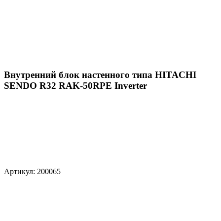
Внутренний блок настенного типа HITACHI
SENDO R32 RAK-50RPE Inverter
Артикул: 200065