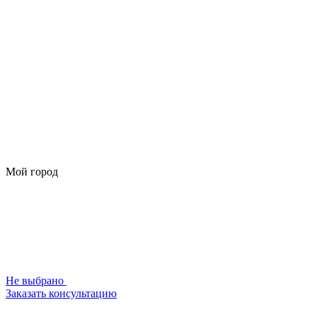
Мой город
Не выбрано
Заказать консультацию