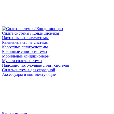
Сплит-системы / Кондиционеры
Настенные сплит-системы
Канальные сплит-системы
Кассетные сплит-системы
Колонные сплит-системы
Мобильные кондиционеры
Мульти сплит-системы
Напольно-потолочные сплит-системы
Сплит-системы для серверной
Аксессуары и комплектующие
Все категории