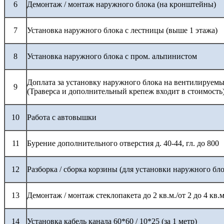
6
Демонтаж / монтаж наружного блока (на кронштейны)
7
Установка наружного блока с лестницы (выше 1 этажа)
8
Установка наружного блока с пром. альпинистом
Доплата за установку наружного блока на вентилируемы
9
(Траверса и дополнительный крепеж входит в стоимость
10
Работа с автовышки
11
Бурение дополнительного отверстия д. 40-44, гл. до 800
12
Разборка / сборка корзины (для установки наружного бло
13
Демонтаж / монтаж стеклопакета до 2 кв.м./от 2 до 4 кв.м
14
Установка кабель канала 60*60 / 10*25 (за 1 метр)