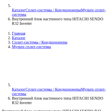
Каталог
Сплит-системы / Кондиционеры
Мульти сплит-
системы
Внутренний блок настенного типа HITACHI SENDO
R32 Inverter
Главная
Каталог
Сплит-системы / Кондиционеры
Мульти сплит-системы
Каталог
Сплит-системы / Кондиционеры
Мульти сплит-
системы
Внутренний блок настенного типа HITACHI SENDO
R32 Inverter