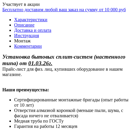
Участвует в акции
Бесплатно доставим любой ваш заказ на сумму от 10 000 руб
Характеристики
Описание
Доставка и оплата
Инструкция
Монтаж
Комментарии
Установка бытовых сплит-систем (настенного
типа)
от
01.03.26г.
Прайс-лист для физ. лиц, купивших оборудование в нашем
магазине.
Наши преимущества:
Сертифицированные монтажные бригады (опыт работы
от 10 лет)
Отверстия алмазной коронкой (меньше пыли, шума, с
фасада ничего не отваливается)
Медная труба по ГОСТу
Гарантия на работы 12 месяцев