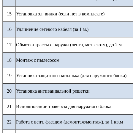
15
Установка эл. вилки (если нет в комплекте)
16
Удлинение сетевого кабеля (за 1 м.)
17
Обмотка трассы с наружи (лента, мет. скотч), до 2 м.
18
Монтаж с пылесосом
19
Установка защитного козырька (для наружного блока)
20
Установка антивандальной решетки
21
Использование траверсы для наружного блока
22
Работа с вент. фасадом (демонтаж/монтаж), за 1 кв.м