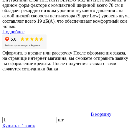
едином форм-факторе с компактной шириной всего 78 см и
обладает рекордно низким уровнем звукового давления - на
самой низкой скорости вентилятора (Super Low) уровень шума
составляет всего 19 дБ(А), что обеспечивает комфортный сон
ночью.
Подробнее
Оформить в кредит или рассрочку
После оформления заказа,
на странице интернет-магазина, вы сможете отправить заявку
на оформление кредита. После получения заявки с вами
свяжутся сотрудники банка
В корзину
шт
Купить в 1 клик