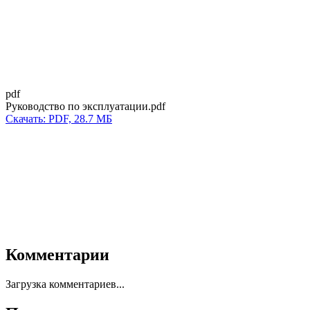
pdf
Руководство по эксплуатации.pdf
Скачать: PDF, 28.7 МБ
Комментарии
Загрузка комментариев...