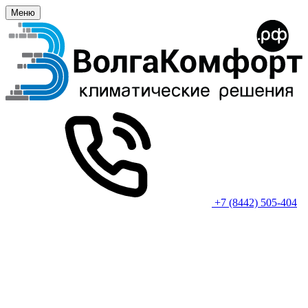
Меню
+7 (8442) 505-404