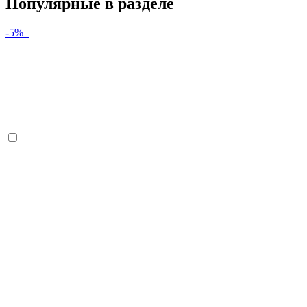
Популярные в разделе
-5%