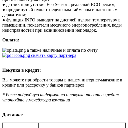
● датчик присутствия Eco Sensor - реальный ECO режим;
● продвинутый пульт с недельным таймером и настенным
держателем;
● функция INFO выводит на дисплей пульта: температуру в
помещении, показатели месячного энергопотребления, коды
неисправностей при возникновении неполадок.
Оплата:
а также наличные и оплата по счету
скачать карту партнера
Покупка в кредит:
Вы можете приобрести товары в нашем интернет-магазине в
кредит или рассрочку у банков партнеров
* Более подробную информацию о покупка товара в кредит
уточняйте у менеджера компании
Доставка
: