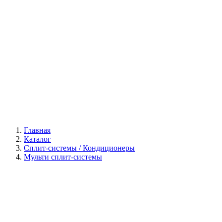
Галерея
Главная
Каталог
Сплит-системы / Кондиционеры
Мульти сплит-системы