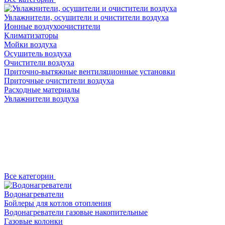
Увлажнители, осушители и очистители воздуха
Ионные воздухоочистители
Климатизаторы
Мойки воздуха
Осушитель воздуха
Очистители воздуха
Приточно-вытяжные вентиляционные установки
Приточные очистители воздуха
Расходные материалы
Увлажнители воздуха
Все категории
Водонагреватели
Бойлеры для котлов отопления
Водонагреватели газовые накопительные
Газовые колонки