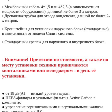
• Межблочный кабель 4*1,5 или 4*2,5 (в зависимости от
мощности оборудования), длинной не более 3-х метров.
• Дренажная трубка для отвода конденсата, длиной не более 2-
х метров.
• Кронштейны для установки наружного блока (стандартные),
в зависимости от модели Сплит-системы.
• Стандартный крепеж для наружного и внутреннего блока.
- Внимание! Претензии по стоимости, а также по
месту установки техники принимаются
монтажниками или менеджером - в день её
установки.
● от 19 дБ(А) — низкий уровень шума;
● HEPA-фильтры и угольные фильтры Active Carbon в
комплекте;
● управление горизонтальными и вертикальными жалюзи
при помощи пульта ДУ;