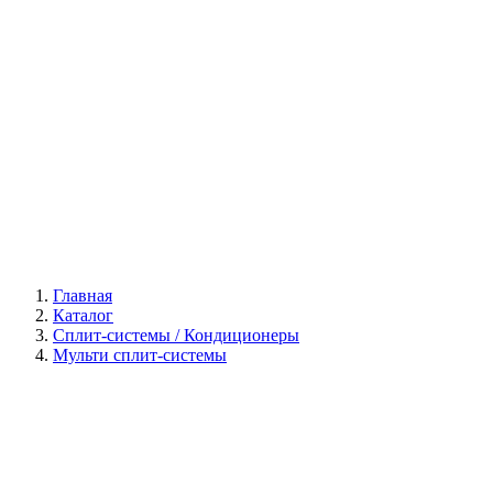
Галерея
Главная
Каталог
Сплит-системы / Кондиционеры
Мульти сплит-системы