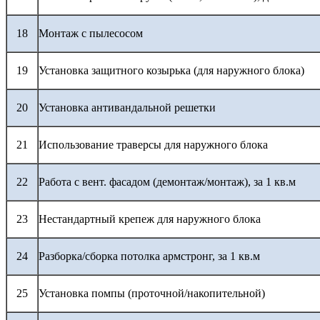
18
Монтаж с пылесосом
19
Установка защитного козырька (для наружного блока)
20
Установка антивандальной решетки
21
Использование траверсы для наружного блока
22
Работа с вент. фасадом (демонтаж/монтаж), за 1 кв.м
23
Нестандартный крепеж для наружного блока
24
Разборка/сборка потолка армстронг, за 1 кв.м
25
Установка помпы (проточной/накопительной)