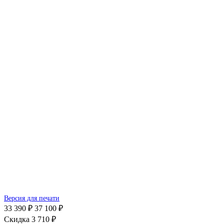
Версия для печати
33 390 ₽
37 100 ₽
Скидка 3 710 ₽