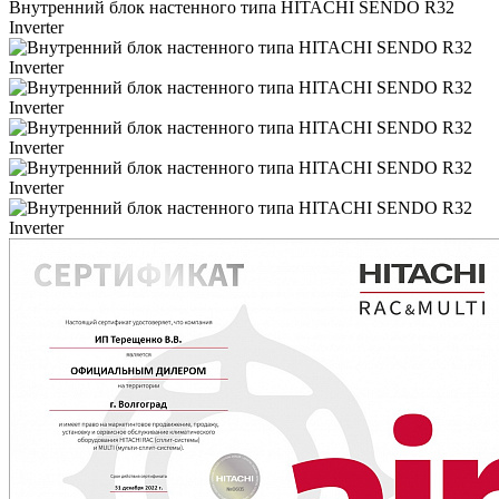
Внутренний блок настенного типа HITACHI SENDO R32
Inverter