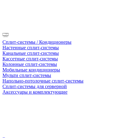
Сплит-системы / Кондиционеры
Настенные сплит-системы
Канальные сплит-системы
Кассетные сплит-системы
Колонные сплит-системы
Мобильные кондиционеры
Мульти сплит-системы
Напольно-потолочные сплит-системы
Сплит-системы для серверной
Аксессуары и комплектующие