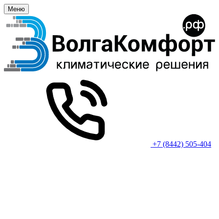
Меню
+7 (8442) 505-404