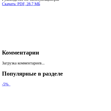
Скачать: PDF, 28.7 МБ
Комментарии
Загрузка комментариев...
Популярные в разделе
-5%