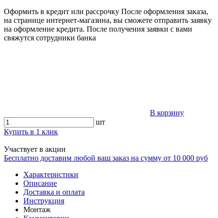
Оформить в кредит или рассрочку
После оформления заказа,
на странице интернет-магазина, вы сможете отправить заявку
на оформление кредита. После получения заявки с вами
свяжутся сотрудники банка
В корзину
шт
Купить в 1 клик
Участвует в акции
Бесплатно доставим любой ваш заказ на сумму от 10 000 руб
Характеристики
Описание
Доставка и оплата
Инструкция
Монтаж