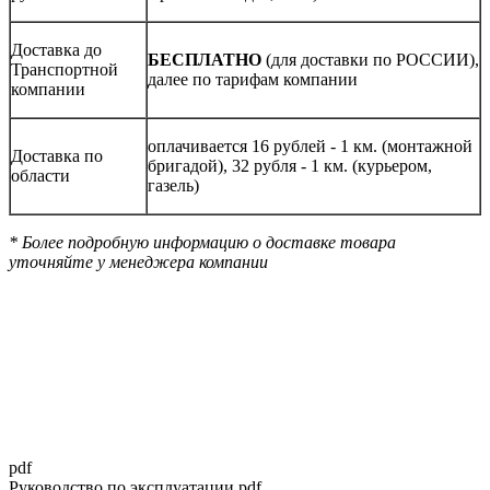
Доставка до
БЕСПЛАТНО
(для доставки по РОССИИ),
Транспортной
далее по тарифам компании
компании
оплачивается 16 рублей - 1 км. (монтажной
Доставка по
бригадой), 32 рубля - 1 км. (курьером,
области
газель)
* Более подробную информацию о доставке товара
уточняйте у менеджера компании
pdf
Руководство по эксплуатации.pdf