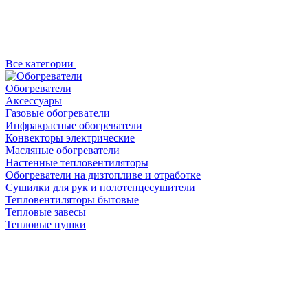
Все категории
Обогреватели
Аксессуары
Газовые обогреватели
Инфракрасные обогреватели
Конвекторы электрические
Масляные обогреватели
Настенные тепловентиляторы
Обогреватели на дизтопливе и отработке
Сушилки для рук и полотенцесушители
Тепловентиляторы бытовые
Тепловые завесы
Тепловые пушки