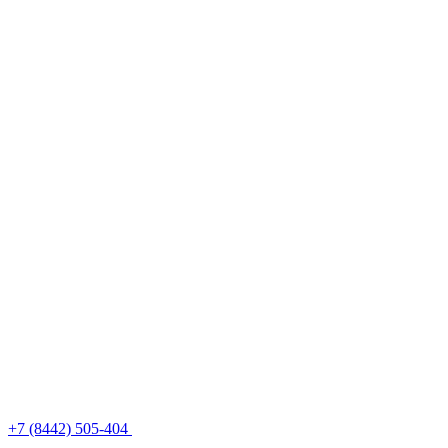
+7 (8442) 505-404