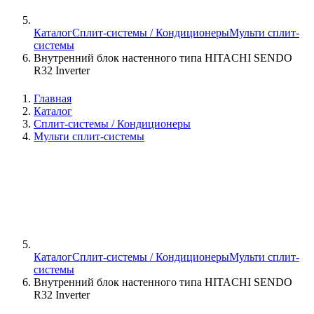
Каталог
Сплит-системы / Кондиционеры
Мульти сплит-
системы
Внутренний блок настенного типа HITACHI SENDO
R32 Inverter
Главная
Каталог
Сплит-системы / Кондиционеры
Мульти сплит-системы
Каталог
Сплит-системы / Кондиционеры
Мульти сплит-
системы
Внутренний блок настенного типа HITACHI SENDO
R32 Inverter