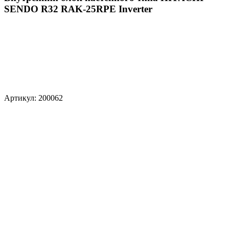
SENDO R32 RAK-25RPE Inverter
Артикул: 200062