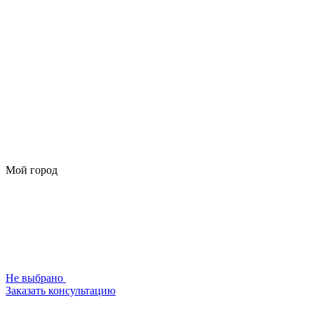
Мой город
Не выбрано
Заказать консультацию