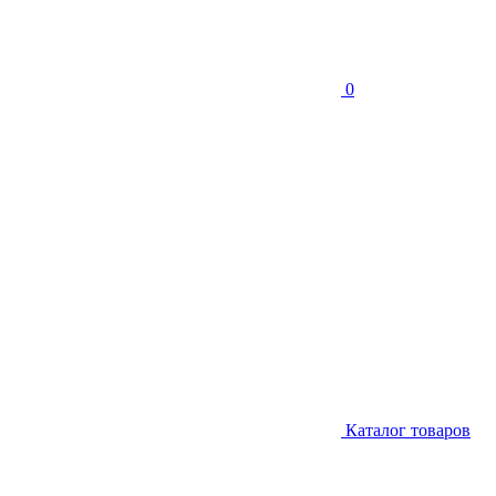
0
Каталог товаров