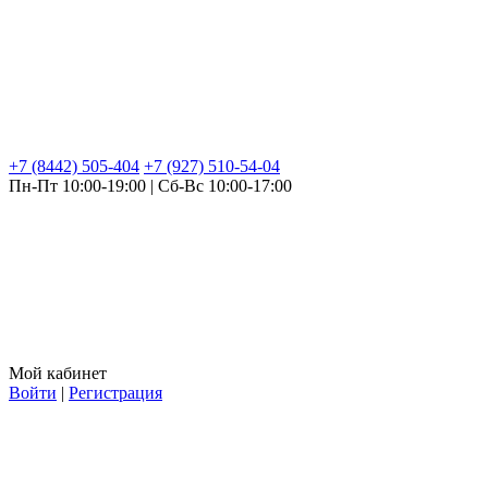
+7 (8442) 505-404
+7 (927) 510-54-04
Пн-Пт 10:00-19:00 | Сб-Вс 10:00-17:00
Мой кабинет
Войти
|
Регистрация