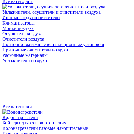
Все категории
Увлажнители, осушители и очистители воздуха
Ионные воздухоочистители
Климатизаторы
Мойки воздуха
Осушитель воздуха
Очистители воздуха
Приточно-вытяжные вентиляционные установки
Приточные очистители воздуха
Расходные материалы
Увлажнители воздуха
Все категории
Водонагреватели
Бойлеры для котлов отопления
Водонагреватели газовые накопительные
Газовые колонки