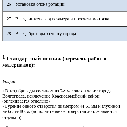
26
Установка блока ротации
27
Выезд инженера для замера и просчета монтажа
28
Выезд бригады за черту города
1
Стандартный монтаж (перечень работ и
материалов):
Услуги:
• Выезд бригады составом из 2-х человек в черте города
Волгограда, исключение Красноармейский район
(оплачивается отдельно)
• Бурение одного отверстия диаметром 44-51 мм и глубиной
не более 80см. (дополнительные отверстия доплачиваются
отдельно)