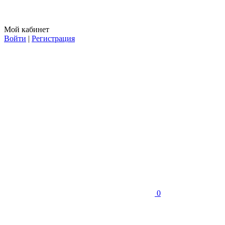
Мой кабинет
Войти
|
Регистрация
0