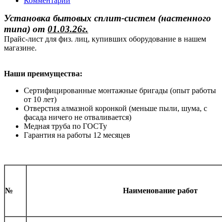
Комментарии
Установка бытовых сплит-систем (настенного
типа)
от
01.03.26г.
Прайс-лист для физ. лиц, купивших оборудование в нашем
магазине.
Наши преимущества:
Сертифицированные монтажные бригады (опыт работы
от 10 лет)
Отверстия алмазной коронкой (меньше пыли, шума, с
фасада ничего не отваливается)
Медная труба по ГОСТу
Гарантия на работы 12 месяцев
№
Наименование работ