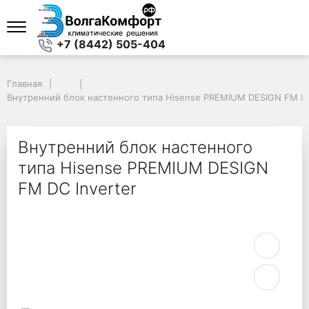
+7 (8442) 505-404
Главная
Главная
Внутренний блок настенного типа Hisense PREMIUM DESIGN FM DC I
Внутренний блок настенного типа Hisense PREMIUM DESIGN FM DC
Внутренний блок настенного
типа Hisense PREMIUM DESIGN
FM DC Inverter