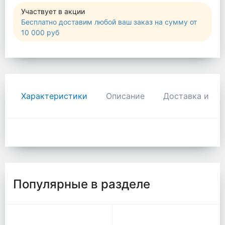
Участвует в акции
Бесплатно доставим любой ваш заказ на сумму от
10 000 руб
Характеристики
Описание
Доставка и оп
Популярные в разделе