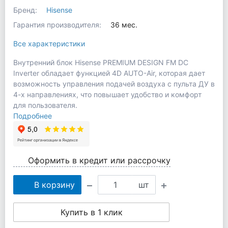
Бренд:
Hisense
Гарантия производителя:
36 мес.
Все характеристики
Внутренний блок Hisense PREMIUM DESIGN FM DC
Inverter обладает функцией 4D AUTO-Air, которая дает
возможность управления подачей воздуха с пульта ДУ в
4-х направлениях, что повышает удобство и комфорт
для пользователя.
Подробнее
Оформить в кредит или рассрочку
В корзину
шт
Купить в 1 клик