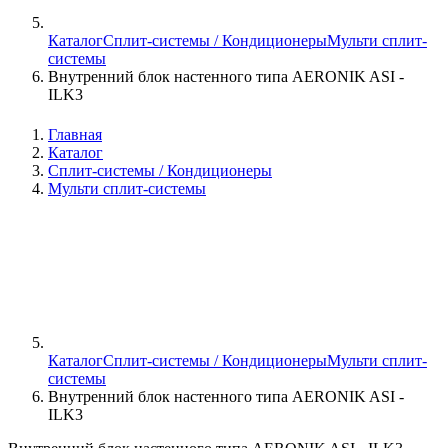
Каталог
Сплит-системы / Кондиционеры
Мульти сплит-
системы
Внутренний блок настенного типа AERONIK ASI -
ILK3
Главная
Каталог
Сплит-системы / Кондиционеры
Мульти сплит-системы
Каталог
Сплит-системы / Кондиционеры
Мульти сплит-
системы
Внутренний блок настенного типа AERONIK ASI -
ILK3