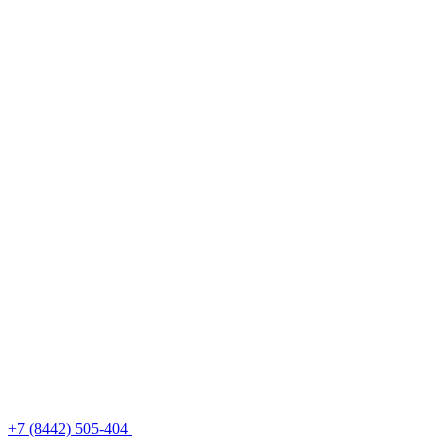
+7 (8442) 505-404