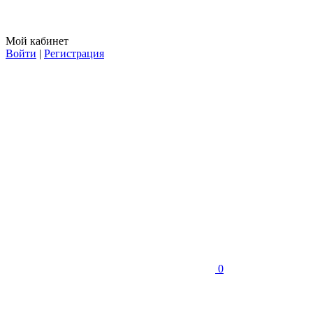
Мой кабинет
Войти
|
Регистрация
0