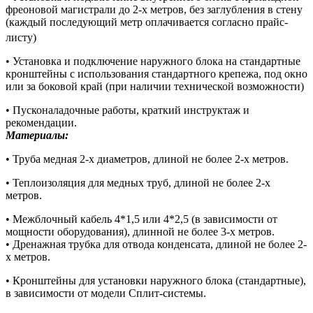
фреоновой магистрали до 2-х метров, без заглубления в стену
(каждый последующий метр оплачивается согласно прайс-
листу)
• Установка и подключение наружного блока на стандартные
кронштейны с использования стандартного крепежа, под окно
или за боковой край (при наличии технической возможности)
• Пусконаладочные работы, краткий инструктаж и
рекомендации.
Материалы:
• Труба медная 2-х диаметров, длиной не более 2-х метров.
• Теплоизоляция для медных труб, длиной не более 2-х
метров.
• Межблочный кабель 4*1,5 или 4*2,5 (в зависимости от
мощности оборудования), длинной не более 3-х метров.
• Дренажная трубка для отвода конденсата, длиной не более 2-
х метров.
• Кронштейны для установки наружного блока (стандартные),
в зависимости от модели Сплит-системы.