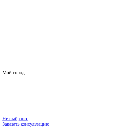
Мой город
Не выбрано
Заказать консультацию