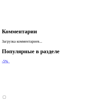
Комментарии
Загрузка комментариев...
Популярные в разделе
-5%