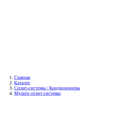
Галерея
Главная
Каталог
Сплит-системы / Кондиционеры
Мульти сплит-системы