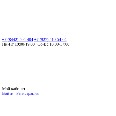
+7 (8442) 505-404
+7 (927) 510-54-04
Пн-Пт 10:00-19:00 | Сб-Вс 10:00-17:00
Мой кабинет
Войти
|
Регистрация