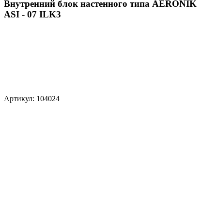
Внутренний блок настенного типа AERONIK
ASI - 07 ILK3
Артикул: 104024