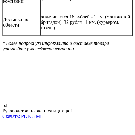
компании
оплачивается 16 рублей - 1 км. (монтажной
Доставка по
бригадой), 32 рубля - 1 км. (курьером,
области
газель)
* Более подробную информацию о доставке товара
уточняйте у менеджера компании
pdf
Руководство по эксплуатации.pdf
Скачать: PDF, 3 МБ