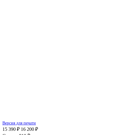
Версия для печати
15 390 ₽
16 200 ₽