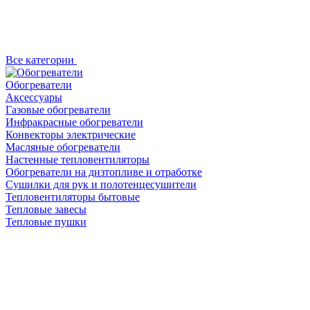
Все категории
Обогреватели
Аксессуары
Газовые обогреватели
Инфракрасные обогреватели
Конвекторы электрические
Масляные обогреватели
Настенные тепловентиляторы
Обогреватели на дизтопливе и отработке
Сушилки для рук и полотенцесушители
Тепловентиляторы бытовые
Тепловые завесы
Тепловые пушки