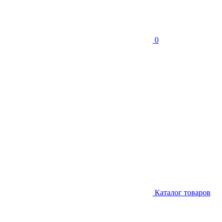
0
Каталог товаров