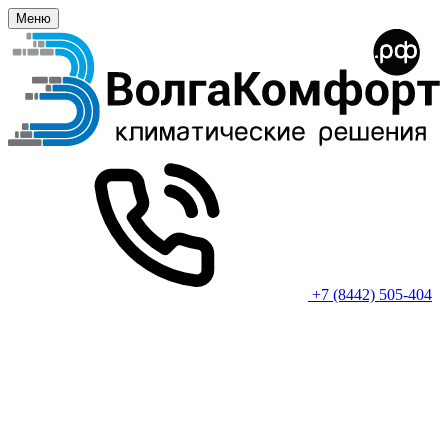
Меню
+7 (8442) 505-404