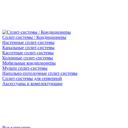
Сплит-системы / Кондиционеры
Настенные сплит-системы
Канальные сплит-системы
Кассетные сплит-системы
Колонные сплит-системы
Мобильные кондиционеры
Мульти сплит-системы
Напольно-потолочные сплит-системы
Сплит-системы для серверной
Аксессуары и комплектующие
Все категории