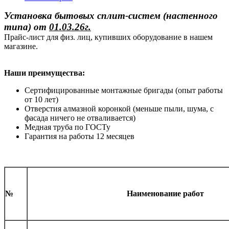
Установка бытовых сплит-систем (настенного
типа)
от
01.03.26г.
Прайс-лист для физ. лиц, купивших оборудование в нашем
магазине.
Наши преимущества:
Сертифицированные монтажные бригады (опыт работы
от 10 лет)
Отверстия алмазной коронкой (меньше пыли, шума, с
фасада ничего не отваливается)
Медная труба по ГОСТу
Гарантия на работы 12 месяцев
№
Наименование работ