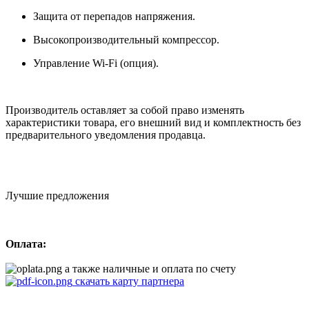
Защита от перепадов напряжения.
Высокопроизводительный компрессор.
Управление Wi-Fi (опция).
Производитель оставляет за собой право изменять
характеристики товара, его внешний вид и комплектность без
предварительного уведомления продавца.
Лучшие предложения
Оплата:
а также наличные и оплата по счету
скачать карту партнера