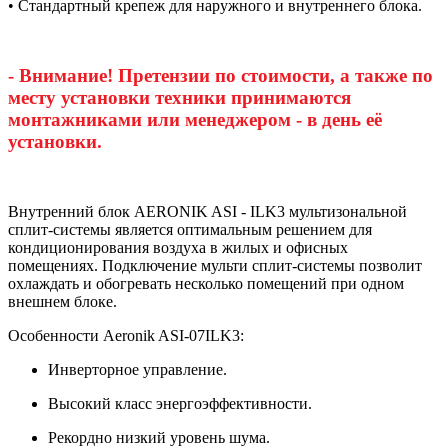
• Стандартный крепеж для наружного и внутреннего блока.
- Внимание! Претензии по стоимости, а также по
месту установки техники принимаются
монтажниками или менеджером - в день её
установки.
Внутренний блок AERONIK ASI - ILK3 мультизональной
сплит-системы является оптимальным решением для
кондиционирования воздуха в жилых и офисных
помещениях. Подключение мульти сплит-системы позволит
охлаждать и обогревать несколько помещений при одном
внешнем блоке.
Особенности Aeronik ASI-07ILK3:
Инверторное управление.
Высокий класс энергоэффективности.
Рекордно низкий уровень шума.