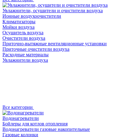
Увлажнители, осушители и очистители воздуха
Ионные воздухоочистители
Климатизаторы
Мойки воздуха
Осушитель воздуха
Очистители воздуха
Приточно-вытяжные вентиляционные установки
Приточные очистители воздуха
Расходные материалы
Увлажнители воздуха
Все категории
Водонагреватели
Бойлеры для котлов отопления
Водонагреватели газовые накопительные
Газовые колонки