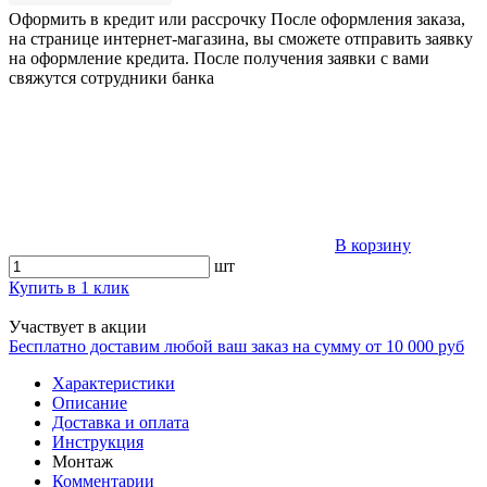
Оформить в кредит или рассрочку
После оформления заказа,
на странице интернет-магазина, вы сможете отправить заявку
на оформление кредита. После получения заявки с вами
свяжутся сотрудники банка
В корзину
шт
Купить в 1 клик
Участвует в акции
Бесплатно доставим любой ваш заказ на сумму от 10 000 руб
Характеристики
Описание
Доставка и оплата
Инструкция
Монтаж
Комментарии