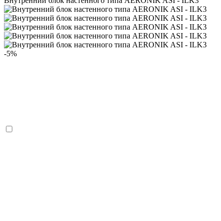
Внутренний блок настенного типа AERONIK ASI - ILK3
-5%