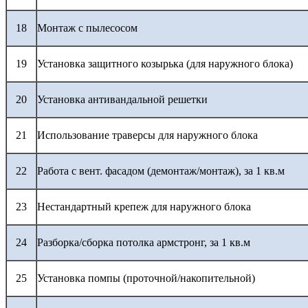
18
Монтаж с пылесосом
19
Установка защитного козырька (для наружного блока)
20
Установка антивандальной решетки
21
Использование траверсы для наружного блока
22
Работа с вент. фасадом (демонтаж/монтаж), за 1 кв.м
23
Нестандартный крепеж для наружного блока
24
Разборка/сборка потолка армстронг, за 1 кв.м
25
Установка помпы (проточной/накопительной)