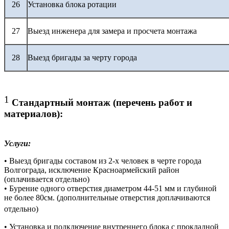
26
Установка блока ротации
27
Выезд инженера для замера и просчета монтажа
28
Выезд бригады за черту города
1
Стандартный монтаж (перечень работ и
материалов):
Услуги:
• Выезд бригады составом из 2-х человек в черте города
Волгограда, исключение Красноармейский район
(оплачивается отдельно)
• Бурение одного отверстия диаметром 44-51 мм и глубиной
не более 80см. (дополнительные отверстия доплачиваются
отдельно)
• Установка и подключение внутреннего блока с прокладной