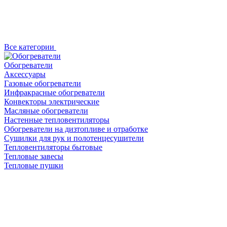
Все категории
Обогреватели
Аксессуары
Газовые обогреватели
Инфракрасные обогреватели
Конвекторы электрические
Масляные обогреватели
Настенные тепловентиляторы
Обогреватели на дизтопливе и отработке
Сушилки для рук и полотенцесушители
Тепловентиляторы бытовые
Тепловые завесы
Тепловые пушки