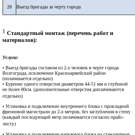
28
Выезд бригады за черту города
1
Стандартный монтаж (перечень работ и
материалов):
Услуги:
• Выезд бригады составом из 2-х человек в черте города
Волгограда, исключение Красноармейский район
(оплачивается отдельно)
• Бурение одного отверстия диаметром 44-51 мм и глубиной
не более 80см. (дополнительные отверстия доплачиваются
отдельно)
• Установка и подключение внутреннего блока с прокладной
фреоновой магистрали до 2-х метров, без заглубления в стену
(каждый последующий метр оплачивается согласно прайс-
листу)
• Установка и подключение наружного блока на стандартные