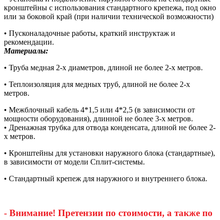
кронштейны с использования стандартного крепежа, под окно
или за боковой край (при наличии технической возможности)
• Пусконаладочные работы, краткий инструктаж и
рекомендации.
Материалы:
• Труба медная 2-х диаметров, длиной не более 2-х метров.
• Теплоизоляция для медных труб, длиной не более 2-х
метров.
• Межблочный кабель 4*1,5 или 4*2,5 (в зависимости от
мощности оборудования), длинной не более 3-х метров.
• Дренажная трубка для отвода конденсата, длиной не более 2-
х метров.
• Кронштейны для установки наружного блока (стандартные),
в зависимости от модели Сплит-системы.
• Стандартный крепеж для наружного и внутреннего блока.
- Внимание! Претензии по стоимости, а также по