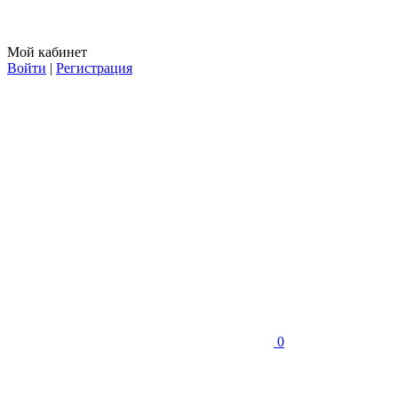
Мой кабинет
Войти
|
Регистрация
0