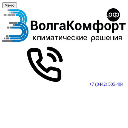
Меню
+7 (8442) 505-404