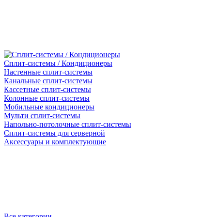
Сплит-системы / Кондиционеры
Настенные сплит-системы
Канальные сплит-системы
Кассетные сплит-системы
Колонные сплит-системы
Мобильные кондиционеры
Мульти сплит-системы
Напольно-потолочные сплит-системы
Сплит-системы для серверной
Аксессуары и комплектующие
Все категории