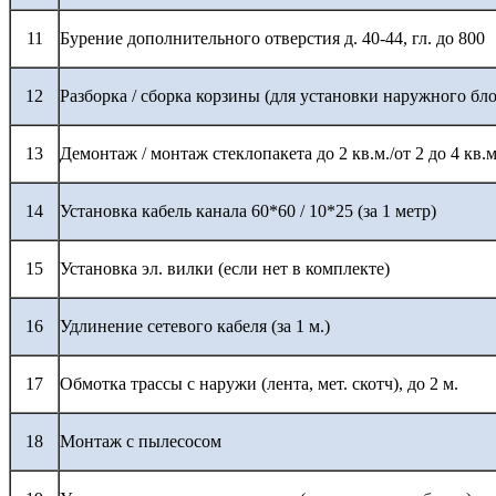
11
Бурение дополнительного отверстия д. 40-44, гл. до 800
12
Разборка / сборка корзины (для установки наружного бло
13
Демонтаж / монтаж стеклопакета до 2 кв.м./от 2 до 4 кв.м
14
Установка кабель канала 60*60 / 10*25 (за 1 метр)
15
Установка эл. вилки (если нет в комплекте)
16
Удлинение сетевого кабеля (за 1 м.)
17
Обмотка трассы с наружи (лента, мет. скотч), до 2 м.
18
Монтаж с пылесосом