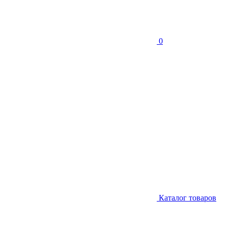
0
Каталог товаров