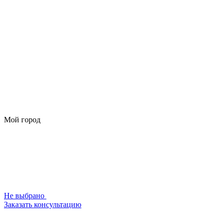
Мой город
Не выбрано
Заказать консультацию