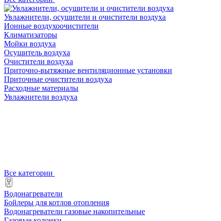
Увлажнители, осушители и очистители воздуха
Ионные воздухоочистители
Климатизаторы
Мойки воздуха
Осушитель воздуха
Очистители воздуха
Приточно-вытяжные вентиляционные установки
Приточные очистители воздуха
Расходные материалы
Увлажнители воздуха
Все категории
Водонагреватели
Бойлеры для котлов отопления
Водонагреватели газовые накопительные
Газовые колонки