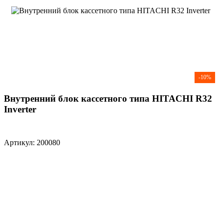
-10%
Внутренний блок кассетного типа HITACHI R32
Inverter
Артикул: 200080