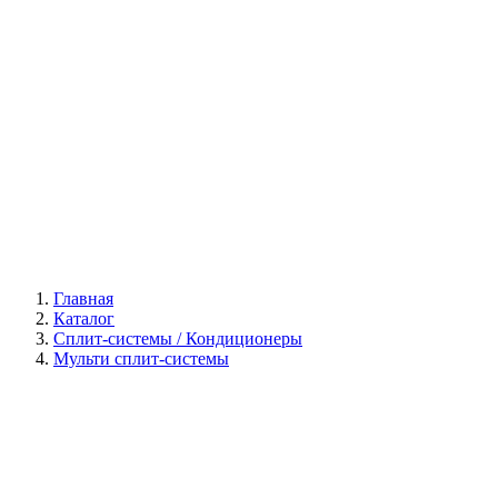
Галерея
Главная
Каталог
Сплит-системы / Кондиционеры
Мульти сплит-системы