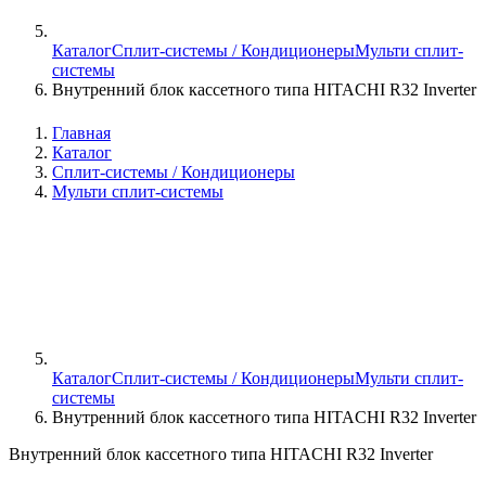
Каталог
Сплит-системы / Кондиционеры
Мульти сплит-
системы
Внутренний блок кассетного типа HITACHI R32 Inverter
Главная
Каталог
Сплит-системы / Кондиционеры
Мульти сплит-системы
Каталог
Сплит-системы / Кондиционеры
Мульти сплит-
системы
Внутренний блок кассетного типа HITACHI R32 Inverter
Внутренний блок кассетного типа HITACHI R32 Inverter