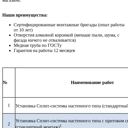
магазине.
Наши преимущества:
Сертифицированные монтажные бригады (опыт работы
от 10 лет)
Отверстия алмазной коронкой (меньше пыли, шума, с
фасада ничего не отваливается)
Медная труба по ГОСТу
Гарантия на работы 12 месяцев
№
Наименование работ
1
Установка Сплит-системы настенного типа (стандартны
Установка Сплит-системы настенного типа с притоком с
2
1
(стандартный монтаж)