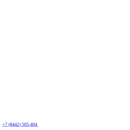
+7 (8442) 505-404