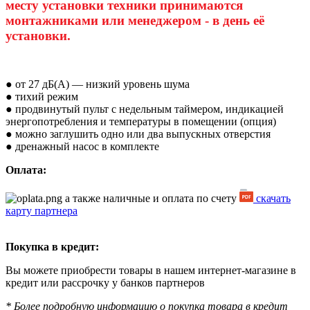
месту установки техники принимаются
монтажниками или менеджером - в день её
установки.
● от 27 дБ(А) — низкий уровень шума
● тихий режим
● продвинутый пульт с недельным таймером, индикацией
энергопотребления и температуры в помещении (опция)
● можно заглушить одно или два выпускных отверстия
● дренажный насос в комплекте
Оплата:
а также наличные и оплата по счету
скачать
карту партнера
Покупка в кредит:
Вы можете приобрести товары в нашем интернет-магазине в
кредит или рассрочку у банков партнеров
* Более подробную информацию о покупка товара в кредит