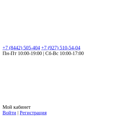
+7 (8442) 505-404
+7 (927) 510-54-04
Пн-Пт 10:00-19:00 | Сб-Вс 10:00-17:00
Мой кабинет
Войти
|
Регистрация