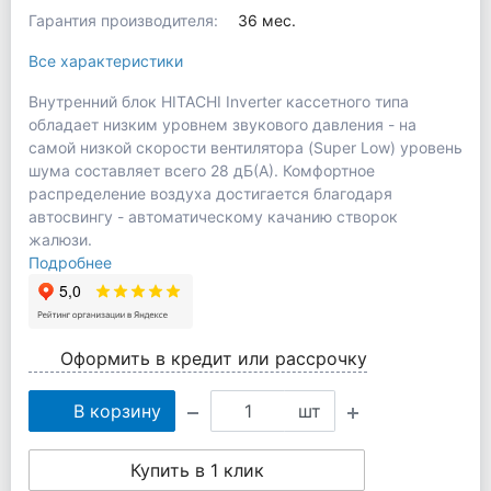
Гарантия производителя:
36 мес.
Все характеристики
Внутренний блок HITACHI Inverter кассетного типа
обладает низким уровнем звукового давления - на
самой низкой скорости вентилятора (Super Low) уровень
шума составляет всего 28 дБ(А). Комфортное
распределение воздуха достигается благодаря
автосвингу - автоматическому качанию створок
жалюзи.
Подробнее
Оформить в кредит или рассрочку
В корзину
шт
Купить в 1 клик