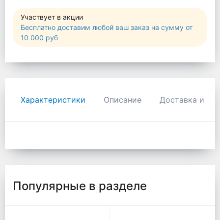
Участвует в акции
Бесплатно доставим любой ваш заказ на сумму от
10 000 руб
Характеристики
Описание
Доставка и оп
Популярные в разделе