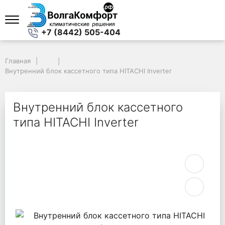
+7 (8442) 505-404
Главная
Главная
Внутренний блок кассетного типа HITACHI Inverter
Внутренний блок кассетного типа HITACHI Inverter
Внутренний блок кассетного
типа HITACHI Inverter