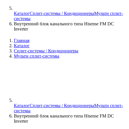
Каталог
Сплит-системы / Кондиционеры
Мульти сплит-
системы
Внутренний блок канального типа Hisense FM DC
Inverter
Главная
Каталог
Сплит-системы / Кондиционеры
Мульти сплит-системы
Каталог
Сплит-системы / Кондиционеры
Мульти сплит-
системы
Внутренний блок канального типа Hisense FM DC
Inverter