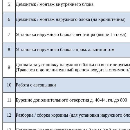
5
Демонтаж / монтаж внутреннего блока
6
Демонтаж / монтаж наружного блока (на кронштейны)
7
Установка наружного блока с лестницы (выше 1 этажа)
8
Установка наружного блока с пром. альпинистом
Доплата за установку наружного блока на вентилируемы
9
(Траверса и дополнительный крепеж входит в стоимость
10
Работа с автовышки
11
Бурение дополнительного отверстия д. 40-44, гл. до 800
12
Разборка / сборка корзины (для установки наружного бло