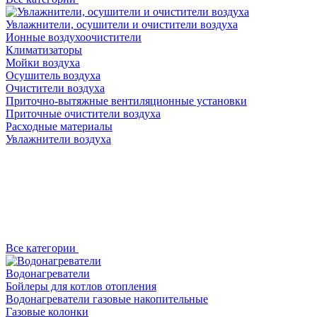
Увлажнители, осушители и очистители воздуха
Ионные воздухоочистители
Климатизаторы
Мойки воздуха
Осушитель воздуха
Очистители воздуха
Приточно-вытяжные вентиляционные установки
Приточные очистители воздуха
Расходные материалы
Увлажнители воздуха
Все категории
Водонагреватели
Бойлеры для котлов отопления
Водонагреватели газовые накопительные
Газовые колонки