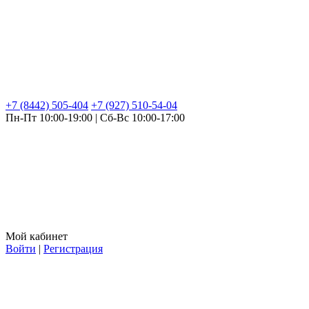
+7 (8442) 505-404
+7 (927) 510-54-04
Пн-Пт 10:00-19:00 | Сб-Вс 10:00-17:00
Мой кабинет
Войти
|
Регистрация