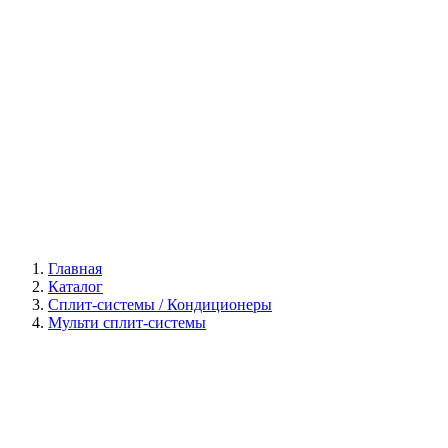
Галерея
Главная
Каталог
Сплит-системы / Кондиционеры
Мульти сплит-системы