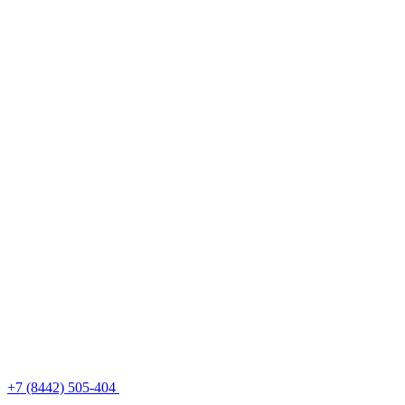
+7 (8442) 505-404