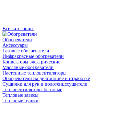
Все категории
Обогреватели
Аксессуары
Газовые обогреватели
Инфракрасные обогреватели
Конвекторы электрические
Масляные обогреватели
Настенные тепловентиляторы
Обогреватели на дизтопливе и отработке
Сушилки для рук и полотенцесушители
Тепловентиляторы бытовые
Тепловые завесы
Тепловые пушки