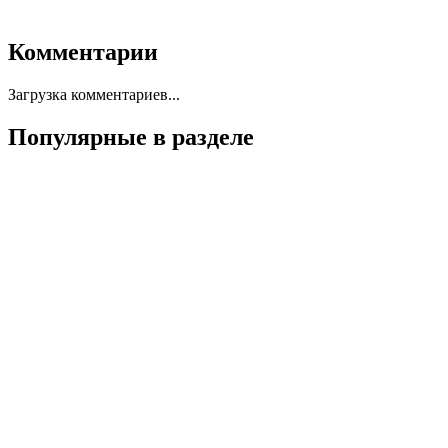
Комментарии
Загрузка комментариев...
Популярные в разделе