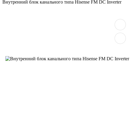
Внутренний блок канального типа Hisense FM DC Inverter