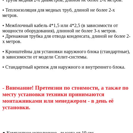
• Теплоизоляция для медных труб, длиной не более 2-х
метров.
• Межблочный кабель 4*1,5 или 4*2,5 (в зависимости от
мощности оборудования), длинной не более 3-х метров.
• Дренажная трубка для отвода конденсата, длиной не более 2-
х метров.
• Кронштейны для установки наружного блока (стандартные),
в зависимости от модели Сплит-системы.
• Стандартный крепеж для наружного и внутреннего блока.
- Внимание! Претензии по стоимости, а также по
месту установки техники принимаются
монтажниками или менеджером - в день её
установки.
● Компактное исполнение - высота от 19 см;