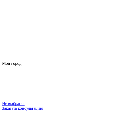
Мой город
Не выбрано
Заказать консультацию