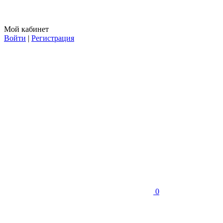
Мой кабинет
Войти
|
Регистрация
0