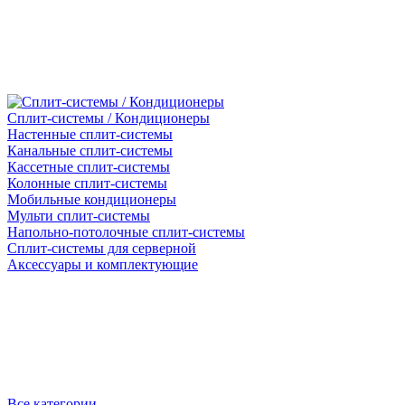
Сплит-системы / Кондиционеры
Настенные сплит-системы
Канальные сплит-системы
Кассетные сплит-системы
Колонные сплит-системы
Мобильные кондиционеры
Мульти сплит-системы
Напольно-потолочные сплит-системы
Сплит-системы для серверной
Аксессуары и комплектующие
Все категории