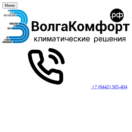
Меню
+7 (8442) 505-404