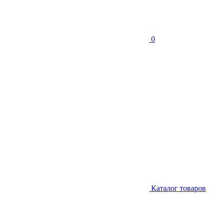
0
Каталог товаров