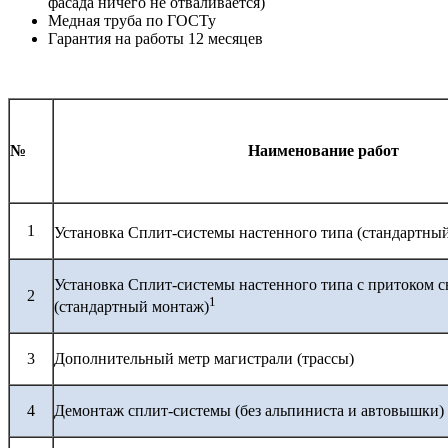
фасада ничего не отваливается)
Медная труба по ГОСТу
Гарантия на работы 12 месяцев
№
Наименование работ
1
Установка Сплит-системы настенного типа (стандартны
Установка Сплит-системы настенного типа с притоком с
2
1
(стандартный монтаж)
3
Дополнительный метр магистрали (трассы)
4
Демонтаж сплит-системы (без альпиниста и автовышки)