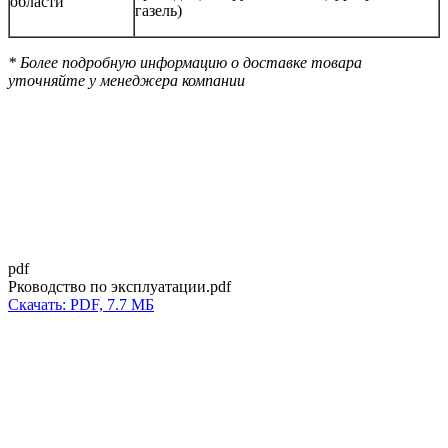
области
газель)
* Более подробную информацию о доставке товара
уточняйте у менеджера компании
pdf
Рководство по эксплуатации.pdf
Скачать: PDF, 7.7 МБ