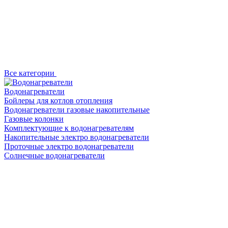
Все категории
Водонагреватели
Бойлеры для котлов отопления
Водонагреватели газовые накопительные
Газовые колонки
Комплектующие к водонагревателям
Накопительные электро водонагреватели
Проточные электро водонагреватели
Солнечные водонагреватели