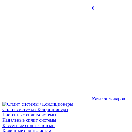
0
Каталог товаров
Сплит-системы / Кондиционеры
Настенные сплит-системы
Канальные сплит-системы
Кассетные сплит-системы
Колонные сплит-системы