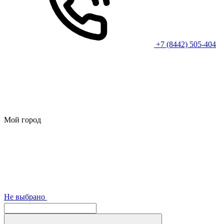
+7 (8442) 505-404
Мой город
Не выбрано