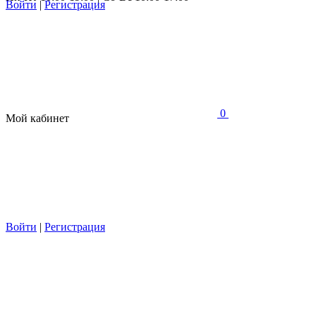
Войти
|
Регистрация
0
Мой кабинет
Войти
|
Регистрация