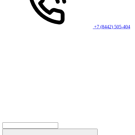
+7 (8442) 505-404