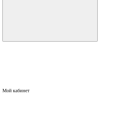
Мой кабинет