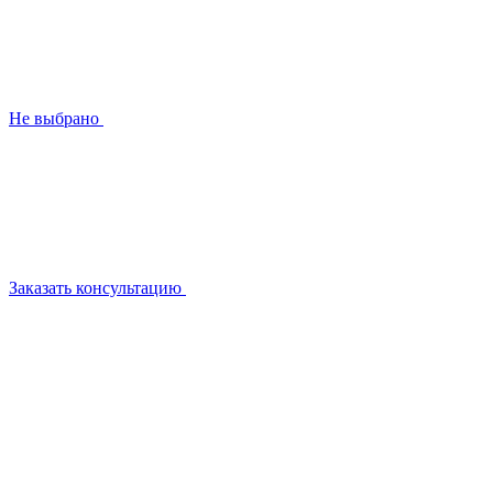
Не выбрано
Заказать консультацию