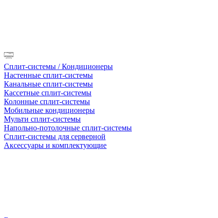
Сплит-системы / Кондиционеры
Настенные сплит-системы
Канальные сплит-системы
Кассетные сплит-системы
Колонные сплит-системы
Мобильные кондиционеры
Мульти сплит-системы
Напольно-потолочные сплит-системы
Сплит-системы для серверной
Аксессуары и комплектующие