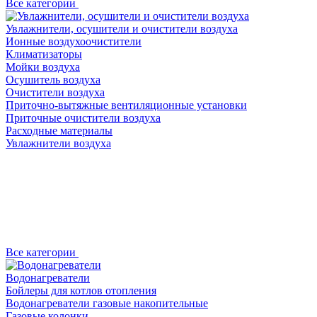
Все категории
Увлажнители, осушители и очистители воздуха
Ионные воздухоочистители
Климатизаторы
Мойки воздуха
Осушитель воздуха
Очистители воздуха
Приточно-вытяжные вентиляционные установки
Приточные очистители воздуха
Расходные материалы
Увлажнители воздуха
Все категории
Водонагреватели
Бойлеры для котлов отопления
Водонагреватели газовые накопительные
Газовые колонки