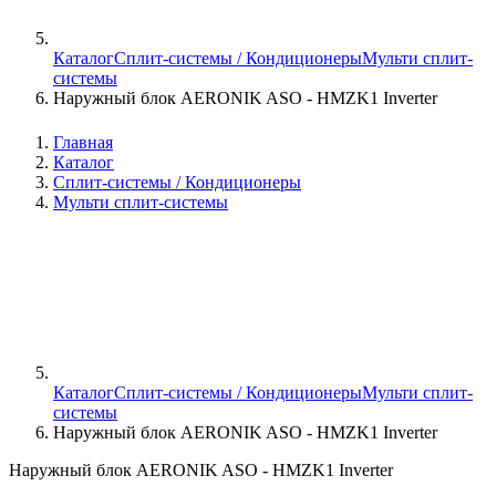
Каталог
Сплит-системы / Кондиционеры
Мульти сплит-
системы
Наружный блок AERONIK ASO - HMZK1 Inverter
Главная
Каталог
Сплит-системы / Кондиционеры
Мульти сплит-системы
Каталог
Сплит-системы / Кондиционеры
Мульти сплит-
системы
Наружный блок AERONIK ASO - HMZK1 Inverter
Наружный блок AERONIK ASO - HMZK1 Inverter