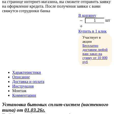
на странице интернет-магазина, вы сможете отправить заявку
на оформление кредита. После получения заявки с вами
свяжутся сотрудники банка
В корзину
шт
Купить в 1 клик
Участвует в
акции
Бесплатно
доставим любой
ваш заказ на
сумму от 10 000
руб
Характеристики
Описание
Доставка и оплата
Инструкция
Монтаж
Комментарии
Установка бытовых сплит-систем (настенного
типа)
от
01.03.26г.