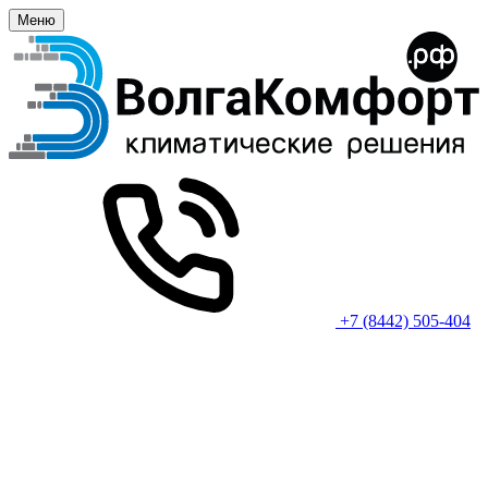
Меню
+7 (8442) 505-404