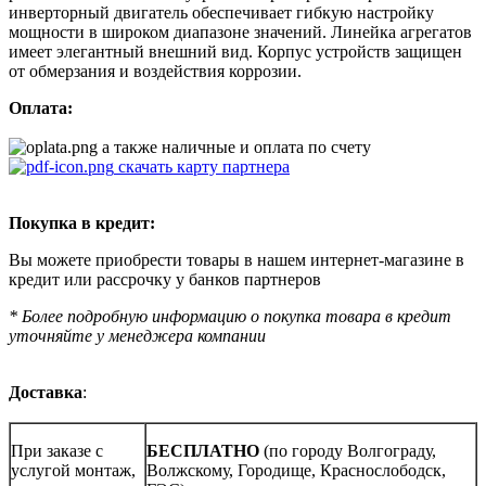
инверторный двигатель обеспечивает гибкую настройку
мощности в широком диапазоне значений. Линейка агрегатов
имеет элегантный внешний вид. Корпус устройств защищен
от обмерзания и воздействия коррозии.
Оплата:
а также наличные и оплата по счету
скачать карту партнера
Покупка в кредит:
Вы можете приобрести товары в нашем интернет-магазине в
кредит или рассрочку у банков партнеров
* Более подробную информацию о покупка товара в кредит
уточняйте у менеджера компании
Доставка
:
При заказе с
БЕСПЛАТНО
(по городу Волгограду,
услугой монтаж,
Волжскому, Городище, Краснослободск,