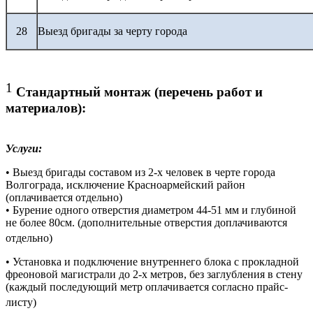
28
Выезд бригады за черту города
1
Стандартный монтаж (перечень работ и
материалов):
Услуги:
• Выезд бригады составом из 2-х человек в черте города
Волгограда, исключение Красноармейский район
(оплачивается отдельно)
• Бурение одного отверстия диаметром 44-51 мм и глубиной
не более 80см. (дополнительные отверстия доплачиваются
отдельно)
• Установка и подключение внутреннего блока с прокладной
фреоновой магистрали до 2-х метров, без заглубления в стену
(каждый последующий метр оплачивается согласно прайс-
листу)