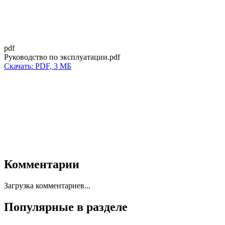
pdf
Руководство по эксплуатации.pdf
Скачать: PDF, 3 МБ
Комментарии
Загрузка комментариев...
Популярные в разделе