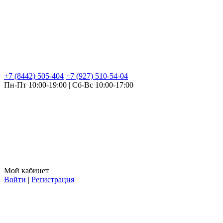
+7 (8442) 505-404
+7 (927) 510-54-04
Пн-Пт 10:00-19:00 | Сб-Вс 10:00-17:00
Мой кабинет
Войти
|
Регистрация