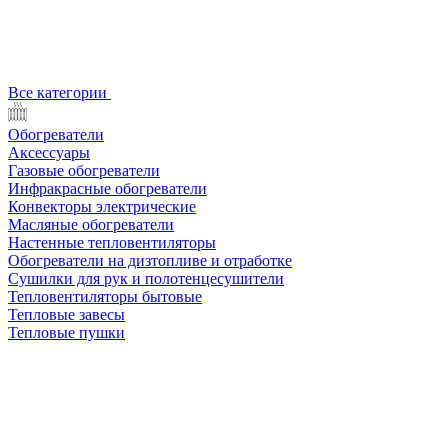
Все категории
Обогреватели
Аксессуары
Газовые обогреватели
Инфракрасные обогреватели
Конвекторы электрические
Масляные обогреватели
Настенные тепловентиляторы
Обогреватели на дизтопливе и отработке
Сушилки для рук и полотенцесушители
Тепловентиляторы бытовые
Тепловые завесы
Тепловые пушки