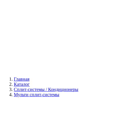
Галерея
Главная
Каталог
Сплит-системы / Кондиционеры
Мульти сплит-системы