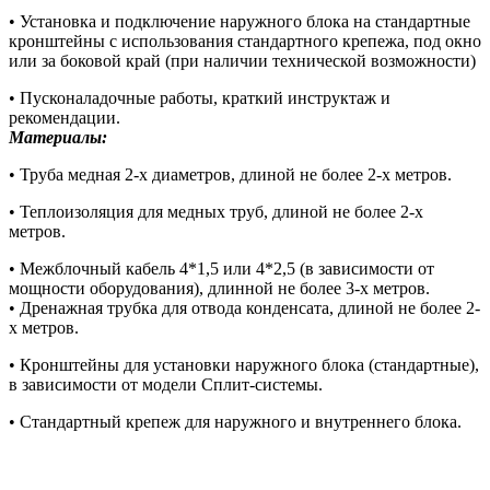
• Установка и подключение наружного блока на стандартные
кронштейны с использования стандартного крепежа, под окно
или за боковой край (при наличии технической возможности)
• Пусконаладочные работы, краткий инструктаж и
рекомендации.
Материалы:
• Труба медная 2-х диаметров, длиной не более 2-х метров.
• Теплоизоляция для медных труб, длиной не более 2-х
метров.
• Межблочный кабель 4*1,5 или 4*2,5 (в зависимости от
мощности оборудования), длинной не более 3-х метров.
• Дренажная трубка для отвода конденсата, длиной не более 2-
х метров.
• Кронштейны для установки наружного блока (стандартные),
в зависимости от модели Сплит-системы.
• Стандартный крепеж для наружного и внутреннего блока.