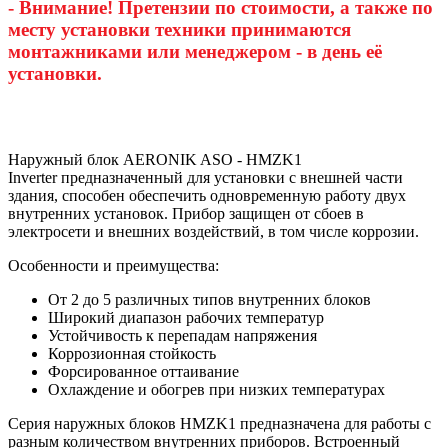
- Внимание! Претензии по стоимости, а также по
месту установки техники принимаются
монтажниками или менеджером - в день её
установки.
Наружный блок AERONIK ASO - HMZK1
Inverter предназначенный для установки с внешней части
здания, способен обеспечить одновременную работу двух
внутренних установок. Прибор защищен от сбоев в
электросети и внешних воздействий, в том числе коррозии.
Особенности и преимущества:
От 2 до 5 различных типов внутренних блоков
Широкий диапазон рабочих температур
Устойчивость к перепадам напряжения
Коррозионная стойкость
Форсированное оттаивание
Охлаждение и обогрев при низких температурах
Серия наружных блоков HMZK1 предназначена для работы с
разным количеством внутренних приборов. Встроенный