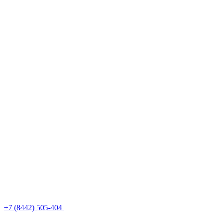
+7 (8442) 505-404