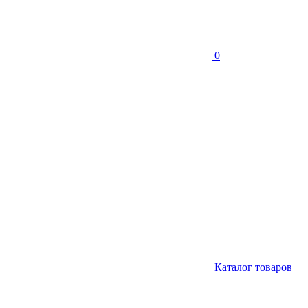
0
Каталог товаров