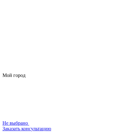
Мой город
Не выбрано
Заказать консультацию