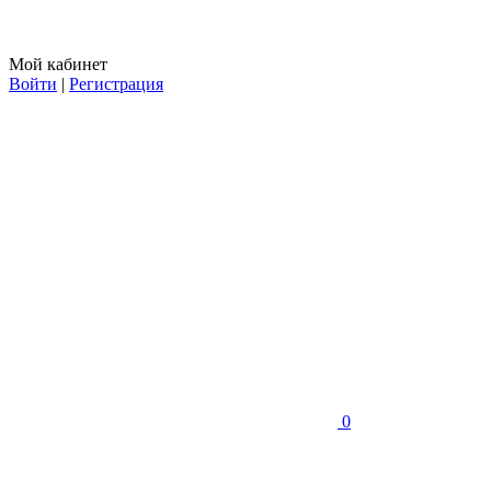
Мой кабинет
Войти
|
Регистрация
0