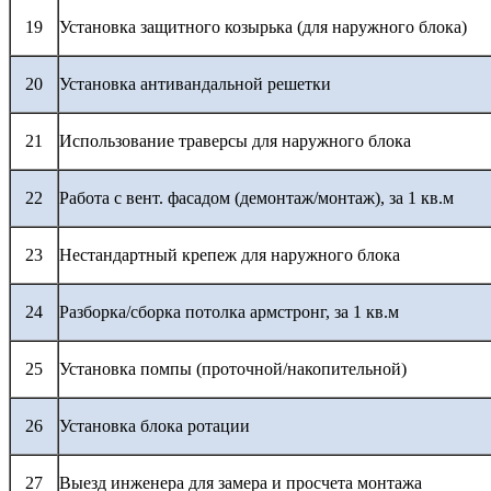
19
Установка защитного козырька (для наружного блока)
20
Установка антивандальной решетки
21
Использование траверсы для наружного блока
22
Работа с вент. фасадом (демонтаж/монтаж), за 1 кв.м
23
Нестандартный крепеж для наружного блока
24
Разборка/сборка потолка армстронг, за 1 кв.м
25
Установка помпы (проточной/накопительной)
26
Установка блока ротации
27
Выезд инженера для замера и просчета монтажа