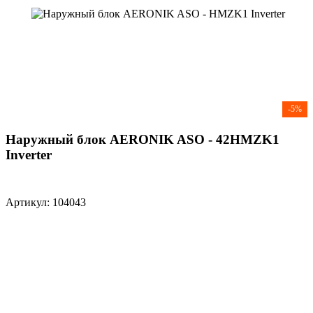
-5%
Наружный блок AERONIK ASO - 42HMZK1
Inverter
Артикул: 104043