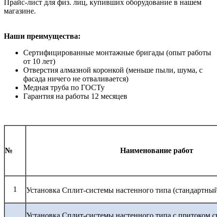
Прайс-лист для физ. лиц, купивших оборудование в нашем
магазине.
Наши преимущества:
Сертифицированные монтажные бригады (опыт работы
от 10 лет)
Отверстия алмазной коронкой (меньше пыли, шума, с
фасада ничего не отваливается)
Медная труба по ГОСТу
Гарантия на работы 12 месяцев
№
Наименование работ
1
Установка Сплит-системы настенного типа (стандартны
Установка Сплит-системы настенного типа с притоком с