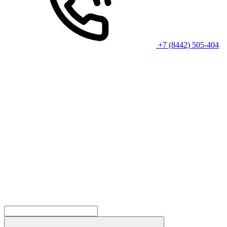
+7 (8442) 505-404