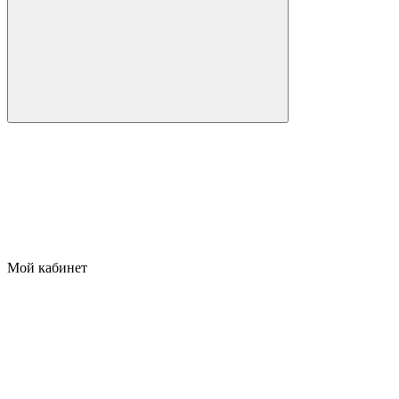
Мой кабинет