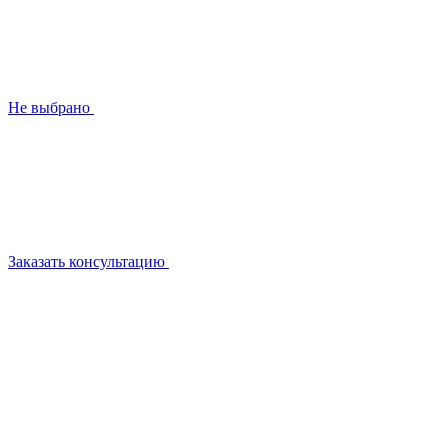
Не выбрано
Заказать консультацию