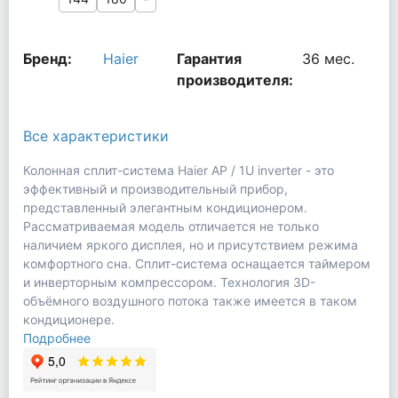
Бренд:
Haier
Гарантия
36 мес.
производителя:
Все характеристики
Колонная сплит-система Haier AP / 1U inverter - это
эффективный и производительный прибор,
представленный элегантным кондиционером.
Рассматриваемая модель отличается не только
наличием яркого дисплея, но и присутствием режима
комфортного сна. Сплит-система оснащается таймером
и инверторным компрессором. Технология 3D-
объёмного воздушного потока также имеется в таком
кондиционере.
Подробнее