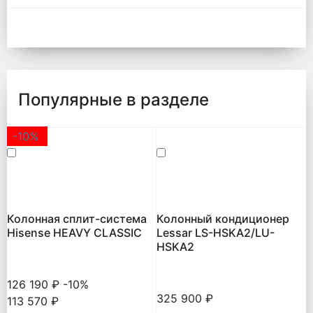
Популярные в разделе
-10%
Колонная сплит-система
Колонный кондиционер
Hisense HEAVY CLASSIC
Lessar LS-HSKA2/LU-
HSKA2
126 190 ₽
-10%
325 900 ₽
113 570 ₽