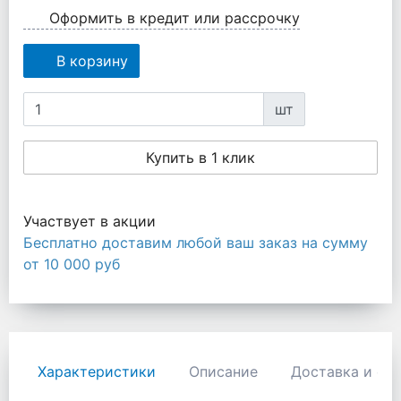
Оформить в кредит или рассрочку
В корзину
шт
Купить в 1 клик
Участвует в акции
Бесплатно доставим любой ваш заказ на сумму
от 10 000 руб
Характеристики
Описание
Доставка и оп