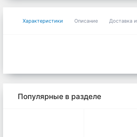
Характеристики
Описание
Доставка и
Популярные в разделе