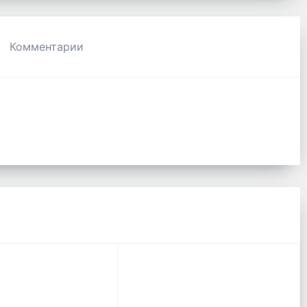
Комментарии