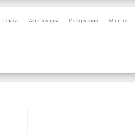
 оплата
Аксессуары
Инструкция
Монтаж