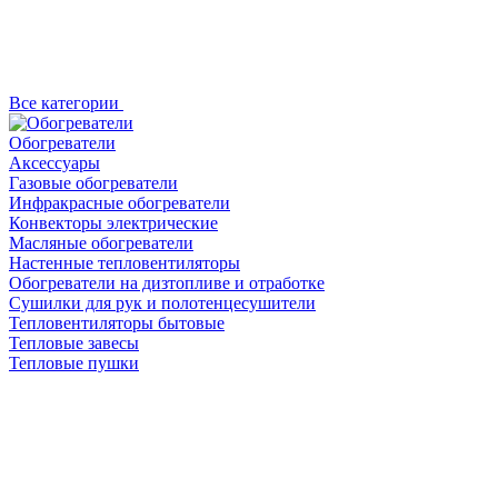
Все категории
Обогреватели
Аксессуары
Газовые обогреватели
Инфракрасные обогреватели
Конвекторы электрические
Масляные обогреватели
Настенные тепловентиляторы
Обогреватели на дизтопливе и отработке
Сушилки для рук и полотенцесушители
Тепловентиляторы бытовые
Тепловые завесы
Тепловые пушки