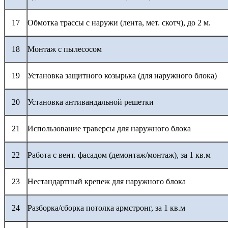
17
Обмотка трассы с наружи (лента, мет. скотч), до 2 м.
18
Монтаж с пылесосом
19
Установка защитного козырька (для наружного блока)
20
Установка антивандальной решетки
21
Использование траверсы для наружного блока
22
Работа с вент. фасадом (демонтаж/монтаж), за 1 кв.м
23
Нестандартный крепеж для наружного блока
24
Разборка/сборка потолка армстронг, за 1 кв.м