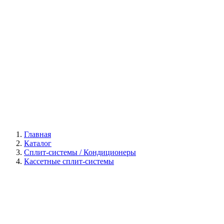
Галерея
Главная
Каталог
Сплит-системы / Кондиционеры
Кассетные сплит-системы