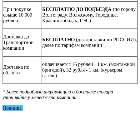
При покупке
БЕСПЛАТНО ДО ПОДЪЕЗДА
(по городу
свыше 10 000
Волгограду, Волжскому, Городище,
рублей
Краснослободск, ГЭС)
Доставка до
БЕСПЛАТНО
(для доставки по РОССИИ),
Транспортной
далее по тарифам компании
компании
оплачивается 16 рублей - 1 км. (монтажной
Доставка по
бригадой), 32 рубля - 1 км. (курьером,
области
газель)
* Более подробную информацию о доставке товара
уточняйте у менеджера компании
Новинка