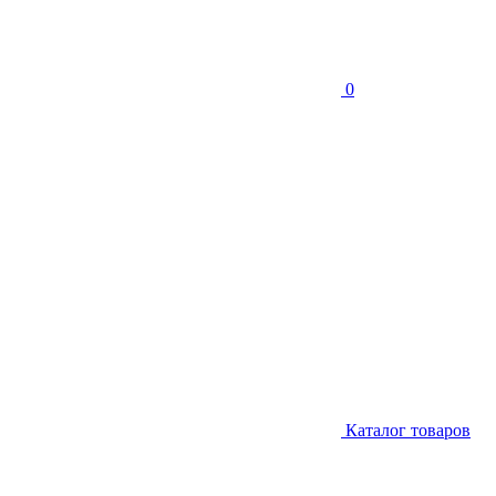
0
Каталог товаров