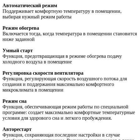
Автоматический режим
Поддерживает комфортную температуру в помещении,
выбирая нужный режим работы
Режим обогрева
Включается тогда, когда температура в помещении становится
ниже заданной
Умный старт
Функция, предотвращающая в режиме обогрева подачу
холодного воздуха в помещение
Регулировка скорости вентилятора
Функция, регулирующая скорость воздушного потока для
создания и поддержания максимально комфортного
микроклимата в помещении
Режим сна
Функция, обеспечивающая режим работы по специальной
программе: создает максимально комфортные температурные
условия для здорового сна и легкого пробуждения.
Авторестарт
Функция, сохраняющая последние настройки в случае