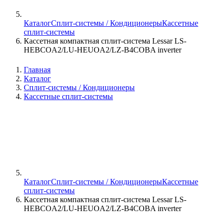
Каталог
Сплит-системы / Кондиционеры
Кассетные
сплит-системы
Кассетная компактная сплит-система Lessar LS-
HEBCOA2/LU-HEUOA2/LZ-B4COBA inverter
Главная
Каталог
Сплит-системы / Кондиционеры
Кассетные сплит-системы
Каталог
Сплит-системы / Кондиционеры
Кассетные
сплит-системы
Кассетная компактная сплит-система Lessar LS-
HEBCOA2/LU-HEUOA2/LZ-B4COBA inverter