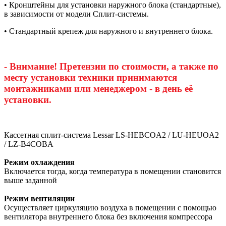
• Кронштейны для установки наружного блока (стандартные),
в зависимости от модели Сплит-системы.
• Стандартный крепеж для наружного и внутреннего блока.
- Внимание! Претензии по стоимости, а также по
месту установки техники принимаются
монтажниками или менеджером - в день её
установки.
Кассетная сплит-система Lessar LS-HEBCOA2 / LU-HEUOA2
/ LZ-B4COBA
Режим охлаждения
Включается тогда, когда температура в помещении становится
выше заданной
Режим вентиляции
Осуществляет циркуляцию воздуха в помещении с помощью
вентилятора внутреннего блока без включения компрессора