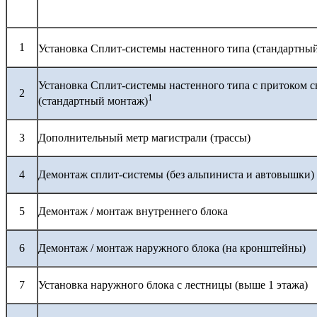
1
Установка Сплит-системы настенного типа (стандартны
Установка Сплит-системы настенного типа с притоком с
2
1
(стандартный монтаж)
3
Дополнительный метр магистрали (трассы)
4
Демонтаж сплит-системы (без альпиниста и автовышки)
5
Демонтаж / монтаж внутреннего блока
6
Демонтаж / монтаж наружного блока (на кронштейны)
7
Установка наружного блока с лестницы (выше 1 этажа)