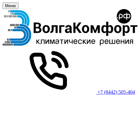
Меню
+7 (8442) 505-404