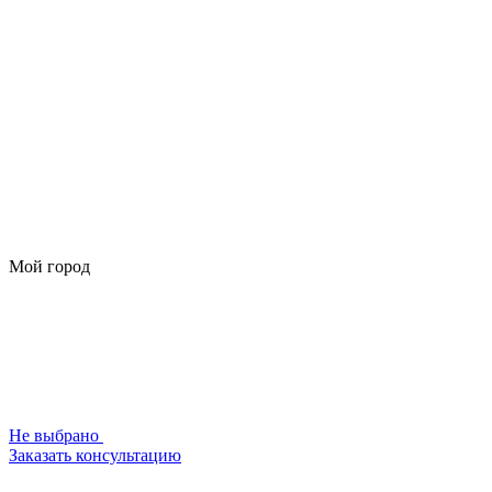
Мой город
Не выбрано
Заказать консультацию