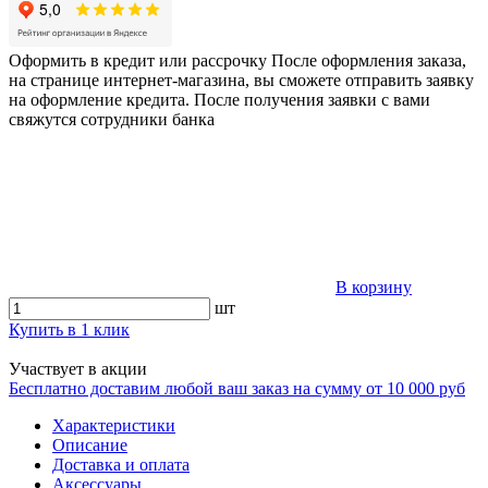
Оформить в кредит или рассрочку
После оформления заказа,
на странице интернет-магазина, вы сможете отправить заявку
на оформление кредита. После получения заявки с вами
свяжутся сотрудники банка
В корзину
шт
Купить в 1 клик
Участвует в акции
Бесплатно доставим любой ваш заказ на сумму от 10 000 руб
Характеристики
Описание
Доставка и оплата
Аксессуары