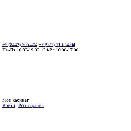
+7 (8442) 505-404
+7 (927) 510-54-04
Пн-Пт 10:00-19:00 | Сб-Вс 10:00-17:00
Мой кабинет
Войти
|
Регистрация