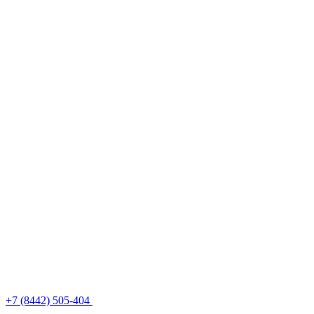
+7 (8442) 505-404