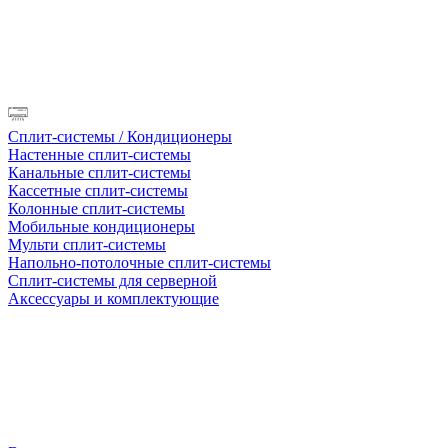
Сплит-системы / Кондиционеры
Настенные сплит-системы
Канальные сплит-системы
Кассетные сплит-системы
Колонные сплит-системы
Мобильные кондиционеры
Мульти сплит-системы
Напольно-потолочные сплит-системы
Сплит-системы для серверной
Аксессуары и комплектующие