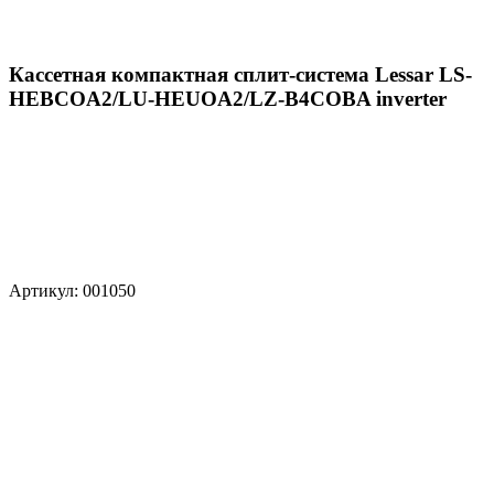
Кассетная компактная сплит-система Lessar LS-
HEBCOA2/LU-HEUOA2/LZ-B4COBA inverter
Артикул: 001050