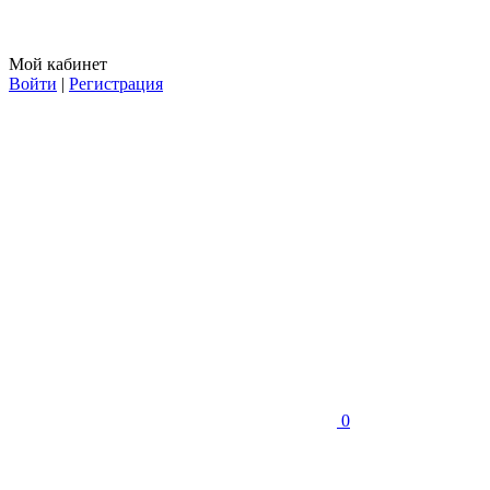
Мой кабинет
Войти
|
Регистрация
0