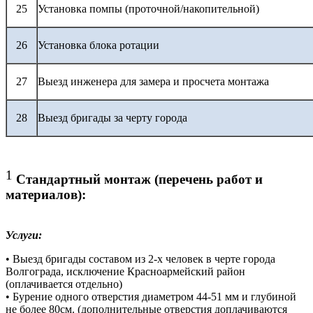
25
Установка помпы (проточной/накопительной)
26
Установка блока ротации
27
Выезд инженера для замера и просчета монтажа
28
Выезд бригады за черту города
1
Стандартный монтаж (перечень работ и
материалов):
Услуги:
• Выезд бригады составом из 2-х человек в черте города
Волгограда, исключение Красноармейский район
(оплачивается отдельно)
• Бурение одного отверстия диаметром 44-51 мм и глубиной
не более 80см. (дополнительные отверстия доплачиваются