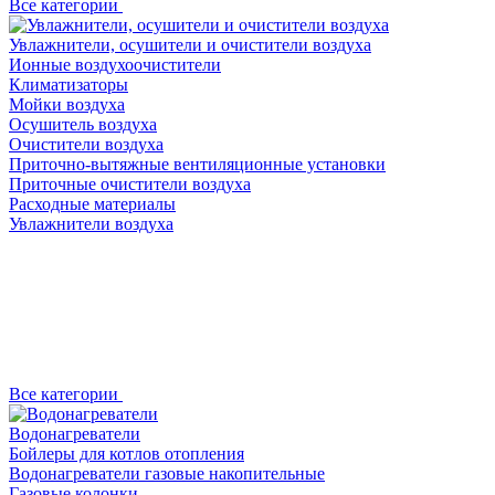
Все категории
Увлажнители, осушители и очистители воздуха
Ионные воздухоочистители
Климатизаторы
Мойки воздуха
Осушитель воздуха
Очистители воздуха
Приточно-вытяжные вентиляционные установки
Приточные очистители воздуха
Расходные материалы
Увлажнители воздуха
Все категории
Водонагреватели
Бойлеры для котлов отопления
Водонагреватели газовые накопительные
Газовые колонки