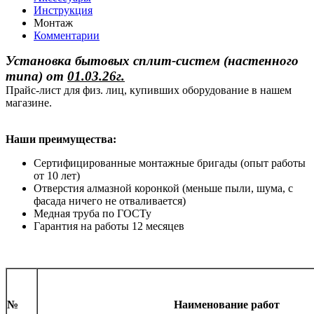
Инструкция
Монтаж
Комментарии
Установка бытовых сплит-систем (настенного
типа)
от
01.03.26г.
Прайс-лист для физ. лиц, купивших оборудование в нашем
магазине.
Наши преимущества:
Сертифицированные монтажные бригады (опыт работы
от 10 лет)
Отверстия алмазной коронкой (меньше пыли, шума, с
фасада ничего не отваливается)
Медная труба по ГОСТу
Гарантия на работы 12 месяцев
№
Наименование работ