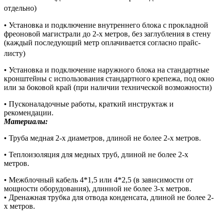
отдельно)
• Установка и подключение внутреннего блока с прокладной
фреоновой магистрали до 2-х метров, без заглубления в стену
(каждый последующий метр оплачивается согласно прайс-
листу)
• Установка и подключение наружного блока на стандартные
кронштейны с использования стандартного крепежа, под окно
или за боковой край (при наличии технической возможности)
• Пусконаладочные работы, краткий инструктаж и
рекомендации.
Материалы:
• Труба медная 2-х диаметров, длиной не более 2-х метров.
• Теплоизоляция для медных труб, длиной не более 2-х
метров.
• Межблочный кабель 4*1,5 или 4*2,5 (в зависимости от
мощности оборудования), длинной не более 3-х метров.
• Дренажная трубка для отвода конденсата, длиной не более 2-
х метров.